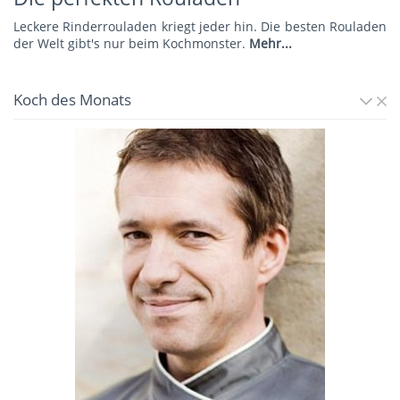
Leckere Rinderrouladen kriegt jeder hin. Die besten Rouladen
der Welt gibt's nur beim Kochmonster.
Mehr...
Koch des Monats