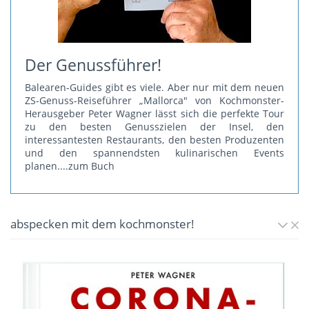
Der Genussführer!
Balearen-Guides gibt es viele. Aber nur mit dem neuen
ZS-Genuss-Reiseführer „Mallorca" von Kochmonster-
Herausgeber Peter Wagner lässt sich die perfekte Tour
zu den besten Genusszielen der Insel, den
interessantesten Restaurants, den besten Produzenten
und den spannendsten kulinarischen Events
planen.
...zum Buch
abspecken mit dem kochmonster!