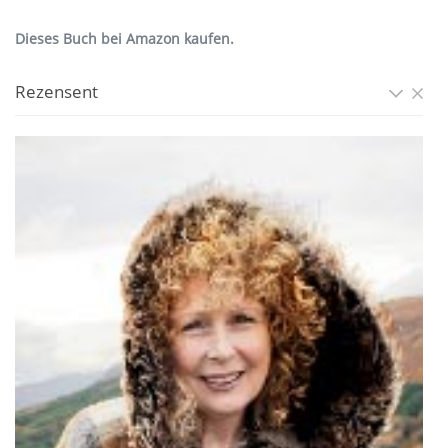
Dieses Buch bei Amazon kaufen.
Rezensent