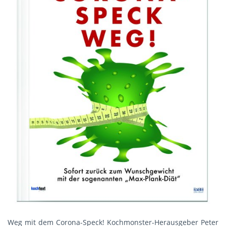
Weg mit dem Corona-Speck! Kochmonster-Herausgeber Peter