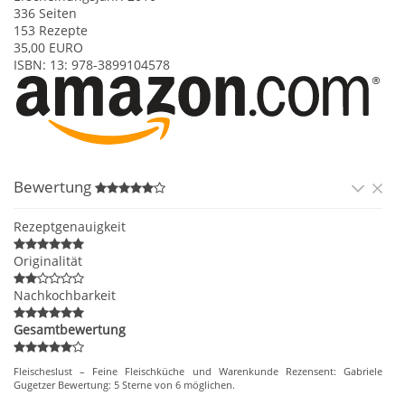
336
Seiten
153 Rezepte
35,00
EURO
ISBN:
13: 978-3899104578
Bewertung
Rezeptgenauigkeit
Originalität
Nachkochbarkeit
Gesamtbewertung
Fleischeslust – Feine Fleischküche und Warenkunde
Rezensent:
Gabriele
Gugetzer
Bewertung:
5
Sterne von
6
möglichen.