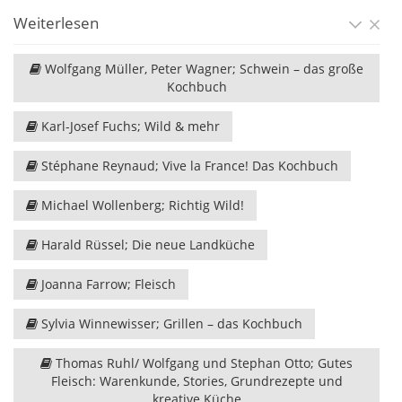
Weiterlesen
Wolfgang Müller, Peter Wagner; Schwein – das große
Kochbuch
Karl-Josef Fuchs; Wild & mehr
Stéphane Reynaud; Vive la France! Das Kochbuch
Michael Wollenberg; Richtig Wild!
Harald Rüssel; Die neue Landküche
Joanna Farrow; Fleisch
Sylvia Winnewisser; Grillen – das Kochbuch
Thomas Ruhl/ Wolfgang und Stephan Otto; Gutes
Fleisch: Warenkunde, Stories, Grundrezepte und
kreative Küche