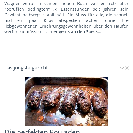
Wagner verrät in seinem neuen Buch, wie er trotz aller
"beruflich bedingten" ;-) Essenssünden seit Jahren sein
Gewicht halbwegs stabil hält. Ein Muss für alle, die schnell
mal ein paar Kilos abspecken wollen, ohne ihre
liebgewonnenen Ernährungsgewohnheiten über den Haufen
werfen zu müssen!
...hier gehts an den Speck.....
das jüngste gericht
Die perfekten Rouladen