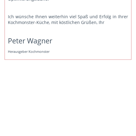
Ich wünsche Ihnen weiterhin viel Spaß und Erfolg in Ihrer
Kochmonster-Küche, mit köstlichen Grüßen, Ihr
Peter Wagner
Herausgeber Kochmonster