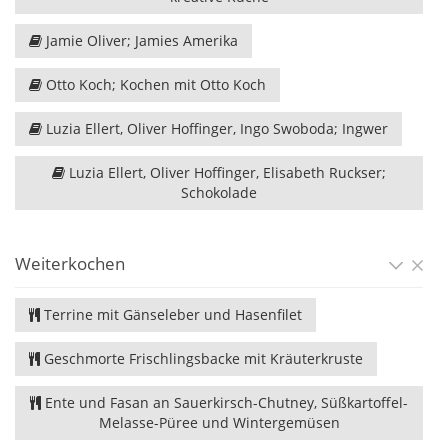
Jamie Oliver; Jamies Amerika
Otto Koch; Kochen mit Otto Koch
Luzia Ellert, Oliver Hoffinger, Ingo Swoboda; Ingwer
Luzia Ellert, Oliver Hoffinger, Elisabeth Ruckser;
Schokolade
Weiterkochen
Terrine mit Gänseleber und Hasenfilet
Geschmorte Frischlingsbacke mit Kräuterkruste
Ente und Fasan an Sauerkirsch-Chutney, Süßkartoffel-
Melasse-Püree und Wintergemüsen