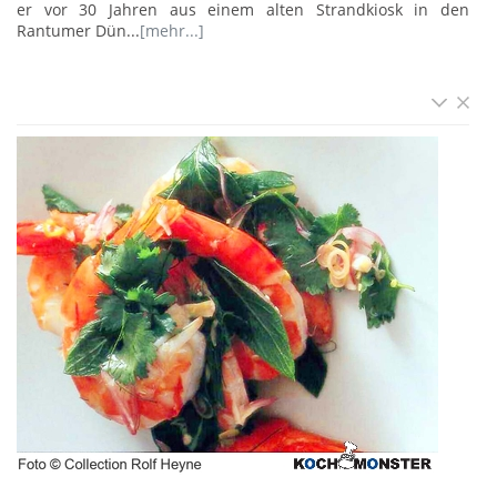
er vor 30 Jahren aus einem alten Strandkiosk in den
Rantumer Dün...
[mehr...]