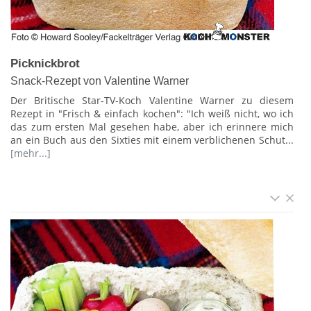
Picknickbrot
Snack-Rezept von Valentine Warner
Der Britische Star-TV-Koch Valentine Warner zu diesem
Rezept in "Frisch & einfach kochen": "Ich weiß nicht, wo ich
das zum ersten Mal gesehen habe, aber ich erinnere mich
an ein Buch aus den Sixties mit einem verblichenen Schut...
[mehr...]