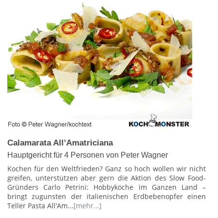
Calamarata All’Amatriciana
Hauptgericht für 4 Personen von Peter Wagner
Kochen für den Weltfrieden? Ganz so hoch wollen wir nicht
greifen, unterstützen aber gern die Aktion des Slow Food-
Gründers Carlo Petrini: Hobbyköche im Ganzen Land –
bringt zugunsten der italienischen Erdbebenopfer einen
Teller Pasta All'Am...
[mehr...]