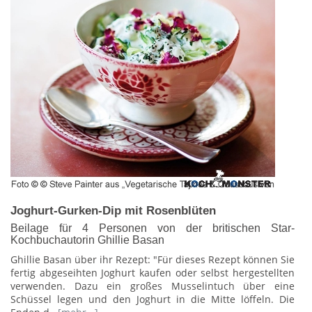
Joghurt-Gurken-Dip mit Rosenblüten
Beilage für 4 Personen von der britischen Star-
Kochbuchautorin Ghillie Basan
Ghillie Basan über ihr Rezept: "Für dieses Rezept können Sie
fertig abgeseihten Joghurt kaufen oder selbst hergestellten
verwenden. Dazu ein großes Musselintuch über eine
Schüssel legen und den Joghurt in die Mitte löffeln. Die