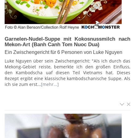
Garnelen-Nudel-Suppe mit Kokosnussmilch nach
Mekon-Art (Banh Canh Tom Nuoc Dua)
Ein Zwischengericht für 6 Personen von Luke Nguyen
Luke Nguyen über sein Zwischengericht: "Als ich durch das
Mekong-Gebiet reiste, bemerkte ich den großen Einfluss,
den Kambodscha uaf diesen Teil Vietnams hat. Dieses
Rezept ergibt eine klassische kambodschanische Suppe. Als
ich sie zum erst...
[mehr...]