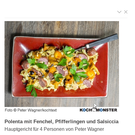
Polenta mit Fenchel, Pfifferlingen und Salsiccia
Hauptgericht für 4 Personen von Peter Wagner