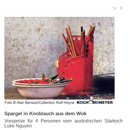
Spargel in Knoblauch aus dem Wok
Vorspeise für 4 Personen vom australischen Starkoch
Luke Nguyen