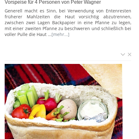
Vorspeise für 4 Personen von Peter Wagner
Generell macht es Sinn, bei Verwendung von Entenresten
früherer Mahlzeiten die Haut vorsichtig abzutrennen,
zwischen zwei Lagen Backpapier in eine Pfanne zu legen,
mit einer zweiten Pfanne zu beschweren und schließlich bei
voller Pulle die Haut ...
[mehr...]