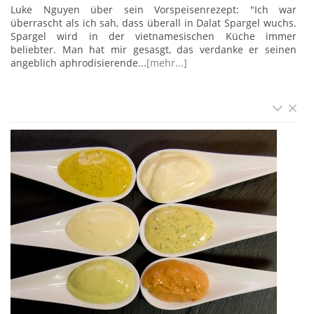
Luke Nguyen über sein Vorspeisenrezept: "Ich war
überrascht als ich sah, dass überall in Dalat Spargel wuchs.
Spargel wird in der vietnamesischen Küche immer
beliebter. Man hat mir gesasgt, das verdanke er seinen
angeblich aphrodisierende...
[mehr...]