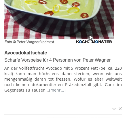
Avocadokaltschale
Scharfe Vorspeise für 4 Personen von Peter Wagner
An der Vollfettfrucht Avocado mit 5 Prozent Fett (bei ca. 220
kcal) kann man höchstens dann sterben, wenn wir uns
mengenmäßig daran tot fressen. Wofür es aber weltweit
noch keinen dokumentierten Präzedenzfall gibt. Ganz im
Gegensatz zu Tausen...
[mehr...]