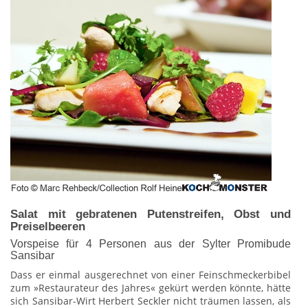
Salat mit gebratenen Putenstreifen, Obst und
Preiselbeeren
Vorspeise für 4 Personen aus der Sylter Promibude
Sansibar
Dass er einmal ausgerechnet von einer Feinschmeckerbibel
zum »Restaurateur des Jahres« gekürt werden könnte, hätte
sich Sansibar-Wirt Herbert Seckler nicht träumen lassen, als