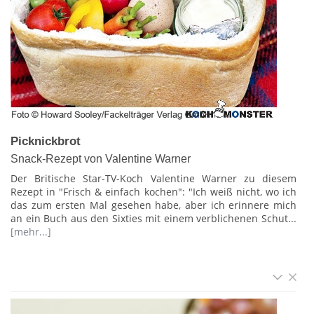
Picknickbrot
Snack-Rezept von Valentine Warner
Der Britische Star-TV-Koch Valentine Warner zu diesem
Rezept in "Frisch & einfach kochen": "Ich weiß nicht, wo ich
das zum ersten Mal gesehen habe, aber ich erinnere mich
an ein Buch aus den Sixties mit einem verblichenen Schut...
[mehr...]