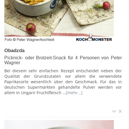
Obadzda
Picknick- oder Brotzeit-Snack für 4 Personen von Peter
Wagner
Bei diesem sehr einfachen Rezept entscheidet neben der
Qualität der Grundzutaten vor allem die verwendete
Paprikasorte wesentlich über den Geschmack. Für das in
deutschen Supermärkten gehandelte Pulver werden vor
allem in Ungarn Fruchtfleisch ...
[mehr...]