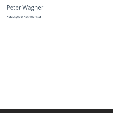
Peter Wagner
Herausgeber Kochmonster