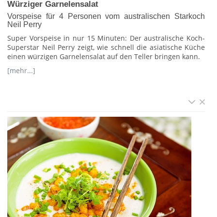
Würziger Garnelensalat
Vorspeise für 4 Personen vom australischen Starkoch
Neil Perry
Super Vorspeise in nur 15 Minuten: Der australische Koch-
Superstar Neil Perry zeigt, wie schnell die asiatische Küche
einen würzigen Garnelensalat auf den Teller bringen kann.
[mehr...]