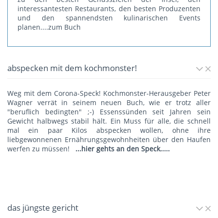
interessantesten Restaurants, den besten Produzenten
und den spannendsten kulinarischen Events
planen.
...zum Buch
abspecken mit dem kochmonster!
Weg mit dem Corona-Speck! Kochmonster-Herausgeber Peter
Wagner verrät in seinem neuen Buch, wie er trotz aller
"beruflich bedingten" ;-) Essenssünden seit Jahren sein
Gewicht halbwegs stabil hält. Ein Muss für alle, die schnell
mal ein paar Kilos abspecken wollen, ohne ihre
liebgewonnenen Ernährungsgewohnheiten über den Haufen
werfen zu müssen!
...hier gehts an den Speck.....
das jüngste gericht