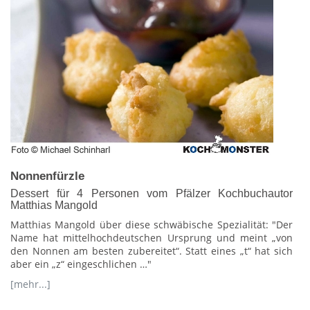
Nonnenfürzle
Dessert für 4 Personen vom Pfälzer Kochbuchautor
Matthias Mangold
Matthias Mangold über diese schwäbische Spezialität: "Der
Name hat mittelhochdeutschen Ursprung und meint „von
den Nonnen am besten zubereitet“. Statt eines „t“ hat sich
aber ein „z“ eingeschlichen …"
[mehr...]