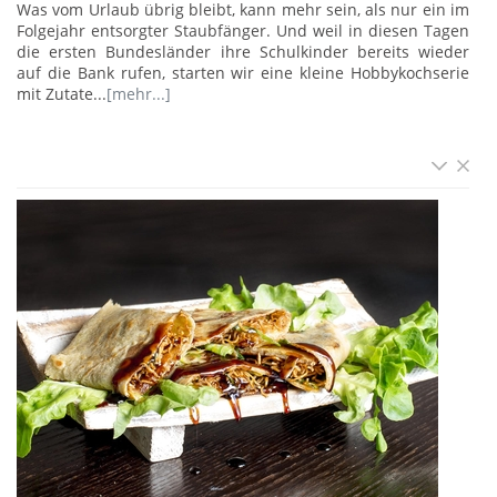
Was vom Urlaub übrig bleibt, kann mehr sein, als nur ein im
Folgejahr entsorgter Staubfänger. Und weil in diesen Tagen
die ersten Bundesländer ihre Schulkinder bereits wieder
auf die Bank rufen, starten wir eine kleine Hobbykochserie
mit Zutate...
[mehr...]