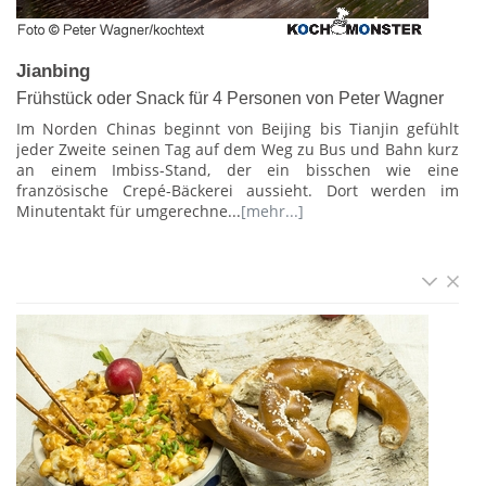
Jianbing
Frühstück oder Snack für 4 Personen von Peter Wagner
Im Norden Chinas beginnt von Beijing bis Tianjin gefühlt
jeder Zweite seinen Tag auf dem Weg zu Bus und Bahn kurz
an einem Imbiss-Stand, der ein bisschen wie eine
französische Crepé-Bäckerei aussieht. Dort werden im
Minutentakt für umgerechne...
[mehr...]