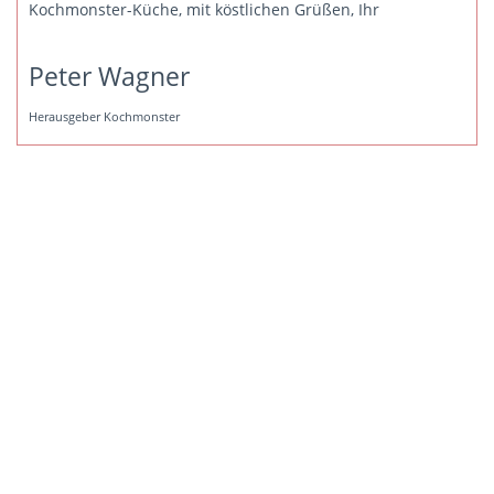
Kochmonster-Küche, mit köstlichen Grüßen, Ihr
Peter Wagner
Herausgeber Kochmonster