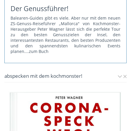
Der Genussführer!
Balearen-Guides gibt es viele. Aber nur mit dem neuen
ZS-Genuss-Reiseführer „Mallorca" von Kochmonster-
Herausgeber Peter Wagner lässt sich die perfekte Tour
zu den besten Genusszielen der Insel, den
interessantesten Restaurants, den besten Produzenten
und den spannendsten kulinarischen Events
planen.
...zum Buch
abspecken mit dem kochmonster!