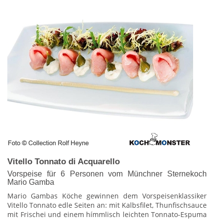
Vitello Tonnato di Acquarello
Vorspeise für 6 Personen vom Münchner Sternekoch
Mario Gamba
Mario Gambas Köche gewinnen dem Vorspeisenklassiker
Vitello Tonnato edle Seiten an: mit Kalbsfilet, Thunfischsauce
mit Frischei und einem hímmlisch leichten Tonnato-Espuma