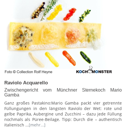
Raviolo Acquarello
Zwischengericht vom Münchner Sternekoch Mario
Gamba
Ganz großes Pastakino:Mario Gamba packt vier getrennte
Füllungungen in den längsten Raviolo der Wet: rote und
gelbe Paprika, Aubergine und Zucchini – dazu jede Füllung
nochmals als Püree-Beilage. Tipp: Durch die – authentisch
italienisch ...
[mehr...]