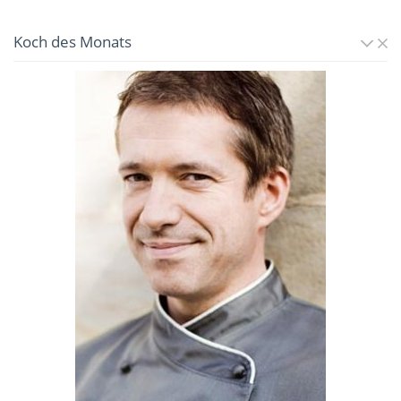
Koch des Monats