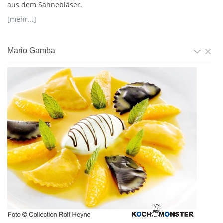
aus dem Sahnebläser.
[mehr...]
Mario Gamba