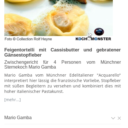
Feigentortelli mit Cassisbutter und gebratener
Gänsestopfleber
Zwischengericht für 4 Personen vom Münchner
Sternekoch Mario Gamba
Mario Gamba vom Münchner Edelitaliener "Acquarello"
interpretiert hier lässig die französische Vorliebe, Stopfleber
mit süßen Begleitern zu versehen und kombiniert dies mit
hoher italienischer Pastakunst.
[mehr...]
Mario Gamba