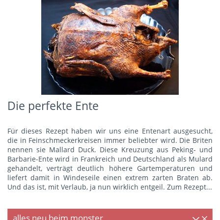
Die perfekte Ente
Für dieses Rezept haben wir uns eine Entenart ausgesucht,
die in Feinschmeckerkreisen immer beliebter wird. Die Briten
nennen sie Mallard Duck. Diese Kreuzung aus Peking- und
Barbarie-Ente wird in Frankreich und Deutschland als Mulard
gehandelt, verträgt deutlich höhere Gartemperaturen und
liefert damit in Windeseile einen extrem zarten Braten ab.
Und das ist, mit Verlaub, ja nun wirklich entgeil.
Zum Rezept...
alles neu beim monster