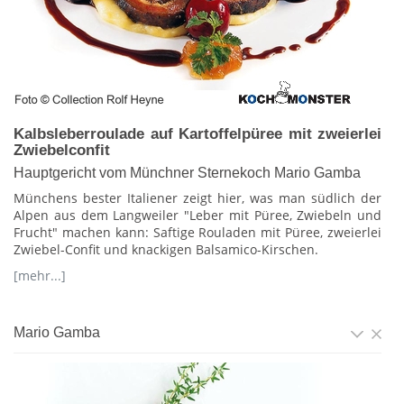
Kalbsleberroulade auf Kartoffelpüree mit zweierlei
Zwiebelconfit
Hauptgericht vom Münchner Sternekoch Mario Gamba
Münchens bester Italiener zeigt hier, was man südlich der
Alpen aus dem Langweiler "Leber mit Püree, Zwiebeln und
Frucht" machen kann: Saftige Rouladen mit Püree, zweierlei
Zwiebel-Confit und knackigen Balsamico-Kirschen.
[mehr...]
Mario Gamba