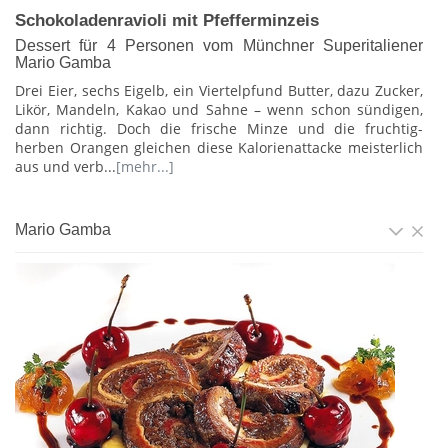
Schokoladenravioli mit Pfefferminzeis
Dessert für 4 Personen vom Münchner Superitaliener
Mario Gamba
Drei Eier, sechs Eigelb, ein Viertelpfund Butter, dazu Zucker,
Likör, Mandeln, Kakao und Sahne – wenn schon sündigen,
dann richtig. Doch die frische Minze und die fruchtig-
herben Orangen gleichen diese Kalorienattacke meisterlich
aus und verb...
[mehr...]
Mario Gamba