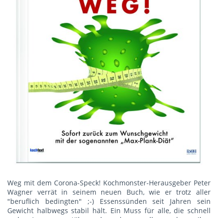
Weg mit dem Corona-Speck! Kochmonster-Herausgeber Peter
Wagner verrät in seinem neuen Buch, wie er trotz aller
"beruflich bedingten" ;-) Essenssünden seit Jahren sein
Gewicht halbwegs stabil hält. Ein Muss für alle, die schnell