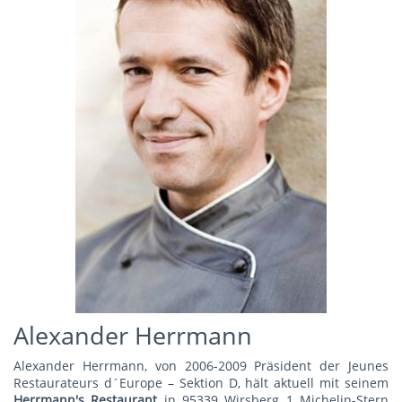
Alexander Herrmann
Alexander Herrmann, von 2006-2009 Präsident der Jeunes
Restaurateurs d´Europe – Sektion D, hält aktuell mit seinem
Herrmann's Restauran
t
in 95339 Wirsberg 1 Michelin-Stern