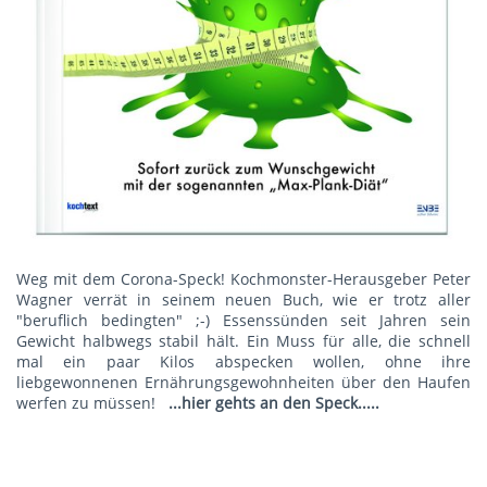
Weg mit dem Corona-Speck! Kochmonster-Herausgeber Peter
Wagner verrät in seinem neuen Buch, wie er trotz aller
"beruflich bedingten" ;-) Essenssünden seit Jahren sein
Gewicht halbwegs stabil hält. Ein Muss für alle, die schnell
mal ein paar Kilos abspecken wollen, ohne ihre
liebgewonnenen Ernährungsgewohnheiten über den Haufen
werfen zu müssen!
...hier gehts an den Speck.....