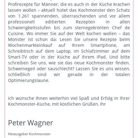
Profirezepte für Männer, die es auch in der Küche krachen
lassen wollen – aktuell hütet das Kochmonster den Schatz
von 1.261 spannenden, überraschenden und vor allem
professionell editierten Rezepten in allen
Schwierigkeitsstufen bis zum sternegekrönten Chef de
Cuisine. Wo immer Sie auf der Welt kochen wollen – das
Monster ist schon da: Lesen Sie unsere Rezepte beim
Wochenmarkteinkauf auf Ihrem Smartphone, am
Schreibtisch auf dem Laptop, im Schlafzimmer auf dem
Smart-TV oder in der Küche auf Ihrem iPad. Und bitte
schreiben Sie uns
, wie sie das neue Kochmonster finden.
Schweinegeil oder sauschlecht? Lassen Sie es uns wissen,
schließlich sind wir gerade in der totalen
Optimierungslaune.
Ich wünsche Ihnen weiterhin viel Spaß und Erfolg in Ihrer
Kochmonster-Küche, mit köstlichen Grüßen, Ihr
Peter Wagner
Herausgeber Kochmonster