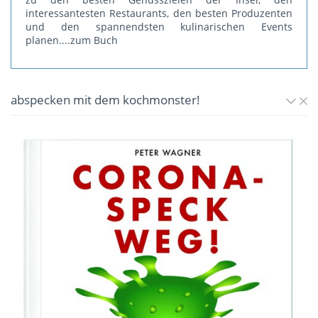
interessantesten Restaurants, den besten Produzenten
und den spannendsten kulinarischen Events
planen.
...zum Buch
abspecken mit dem kochmonster!