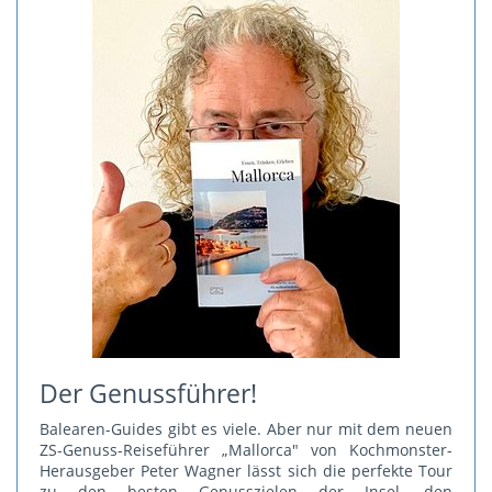
Der Genussführer!
Balearen-Guides gibt es viele. Aber nur mit dem neuen
ZS-Genuss-Reiseführer „Mallorca" von Kochmonster-
Herausgeber Peter Wagner lässt sich die perfekte Tour
zu den besten Genusszielen der Insel, den