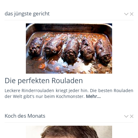
das jüngste gericht
Die perfekten Rouladen
Leckere Rinderrouladen kriegt jeder hin. Die besten Rouladen
der Welt gibt's nur beim Kochmonster.
Mehr...
Koch des Monats