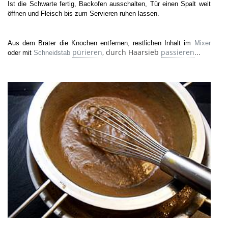
Ist die Schwarte fertig, Backofen ausschalten, Tür einen Spalt weit
öffnen und Fleisch bis zum Servieren ruhen lassen.
Aus dem Bräter die Knochen entfernen, restlichen Inhalt im
Mixer
pürieren
, durch Haarsieb
passieren
...
oder mit
Schneidstab