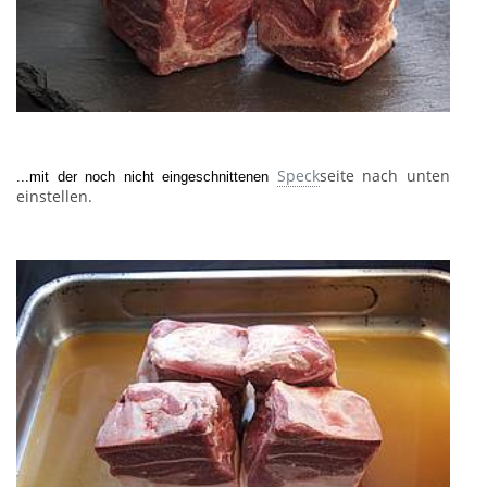
Speck
seite nach unten
...mit der noch nicht eingeschnittenen
einstellen.