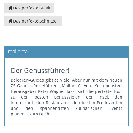
Das perfekte Steak
Das perfekte Schnitzel
mallorca!
Der Genussführer!
Balearen-Guides gibt es viele. Aber nur mit dem neuen
ZS-Genuss-Reiseführer „Mallorca" von Kochmonster-
Herausgeber Peter Wagner lässt sich die perfekte Tour
zu den besten Genusszielen der Insel, den
interessantesten Restaurants, den besten Produzenten
und den spannendsten kulinarischen Events
planen.
...zum Buch