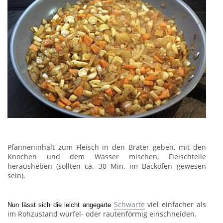
Pfanneninhalt zum Fleisch in den Bräter geben, mit den
Knochen und dem Wasser mischen, Fleischteile
herausheben (sollten ca. 30 Min. im Backofen gewesen
sein).
Schwarte
viel einfacher als
Nun lässt sich die leicht angegarte
im Rohzustand würfel- oder rautenförmig einschneiden.