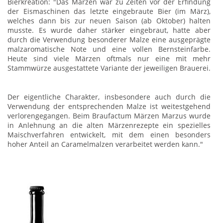
Bierkreation: "Das Märzen war zu Zeiten vor der Erfindung
der Eismaschinen das letzte eingebraute Bier (im März),
welches dann bis zur neuen Saison (ab Oktober) halten
musste. Es wurde daher stärker eingebraut, hatte aber
durch die Verwendung besonderer Malze eine ausgeprägte
malzaromatische Note und eine vollen Bernsteinfarbe.
Heute sind viele Märzen oftmals nur eine mit mehr
Stammwürze ausgestattete Variante der jeweiligen Brauerei.
Der eigentliche Charakter, insbesondere auch durch die
Verwendung der entsprechenden Malze ist weitestgehend
verlorengegangen. Beim Braufactum Märzen Marzus wurde
in Anlehnung an die alten Märzenrezepte ein spezielles
Maischverfahren entwickelt, mit dem einen besonders
hoher Anteil an Caramelmalzen verarbeitet werden kann."