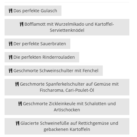
Das perfekte Gulasch
Böfflamott mit Wurzelmikado und Kartoffel-
Serviettenknödel
Der perfekte Sauerbraten
Die perfekten Rinderrouladen
Geschmorte Schweinschulter mit Fenchel
Geschmorte Spanferkelschulter auf Gemüse mit
Fischaroma, Cari-Poulet-Öl
Geschmorte Zickleinkeule mit Schalotten und
Artischocken
Glacierte Schweinefüße auf Rettichgemüse und
gebackenen Kartoffeln