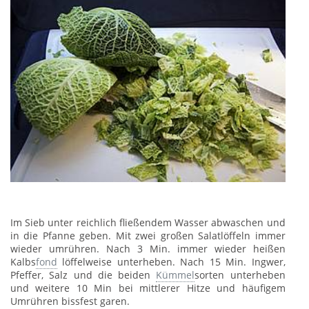
Im Sieb unter reichlich fließendem Wasser abwaschen und
in die Pfanne geben. Mit zwei großen Salatlöffeln immer
wieder umrühren. Nach 3 Min. immer wieder heißen
Kalbs
fond
löffelweise unterheben. Nach 15 Min. Ingwer,
Pfeffer, Salz und die beiden
Kümmel
sorten unterheben
und weitere 10 Min bei mittlerer Hitze und häufigem
Umrühren bissfest garen.