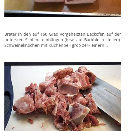
Bräter in den auf 160 Grad vorgeheizten Backofen auf der
untersten Schiene einhängen (bzw. auf Backblech stellen).
Schweineknochen mit Küchenbeil grob zerkleinern...