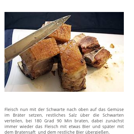
Fleisch nun mit der Schwarte nach oben auf das Gemüse
im Bräter setzen, restliches Salz über die Schwarten
verteilen, bei 180 Grad 90 Min braten, dabei zunächst
immer wieder das Fleisch mit etwas Bier und später mit
dem Bratensaft und dem restliche Bier übergießen.