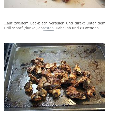
...auf zweitem Backblech verteilen und direkt unter dem
Grill scharf (dunkel) an
rösten
. Dabei ab und zu wenden.