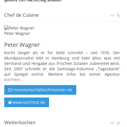
getrennt zum Nachschlag anbieten.
Chef de Cuisine
Peter Wagner
Peter Wagner
Kocht länger als er für Geld schreibt – seit 1976. Der
Musikjournalist lebt in Hamburg und liebt alles, was mit
Verstand und Hingabe aus frischen Zutaten zubereitet wird.
Seit 2007 schreibt er die Samstags-Kolumne „Tageskarte“
auf Spiegel online. Weitere Infos bei seiner Agentur
kochtext...
monsterkoch@kochmonster.de
www.kochtext.de
Weiterkochen