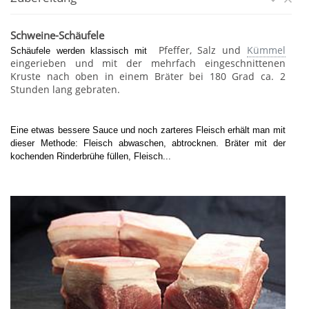
Schweine-Schäufele
Pfeffer, Salz und
Kümmel
Schäufele werden klassisch mit
eingerieben und mit der mehrfach eingeschnittenen
Kruste nach oben in einem Bräter bei 180 Grad ca. 2
Stunden lang gebraten.
Eine etwas bessere Sauce und noch zarteres Fleisch erhält man mit
dieser Methode: Fleisch abwaschen, abtrocknen. Bräter mit der
kochenden Rinderbrühe füllen, Fleisch...