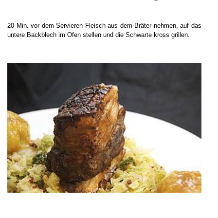
20 Min. vor dem Servieren Fleisch aus dem Bräter nehmen, auf das
untere Backblech im Ofen stellen und die Schwarte kross grillen.