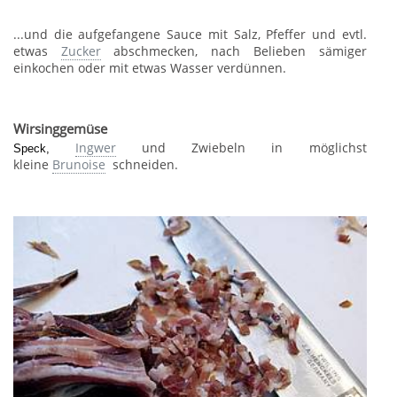
...und die aufgefangene Sauce mit Salz, Pfeffer und evtl.
etwas
Zucker
abschmecken, nach Belieben sämiger
einkochen oder mit etwas Wasser verdünnen.
Wirsinggemüse
Ingwer
und Zwiebeln in möglichst
Speck,
kleine
Brunoise
schneiden.