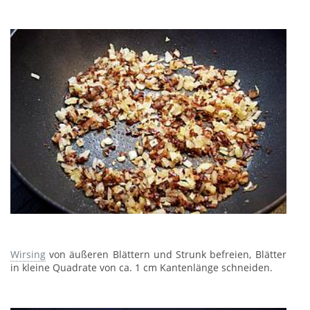
Wirsing
von äußeren Blättern und Strunk befreien, Blätter
in kleine Quadrate von ca. 1 cm Kantenlänge schneiden.