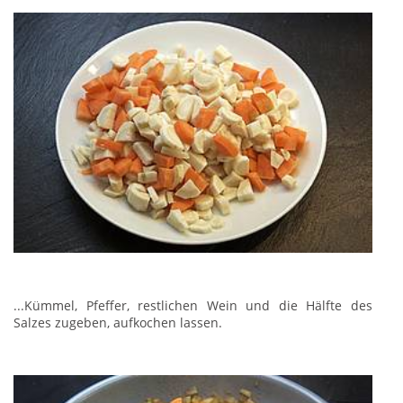
...Kümmel, Pfeffer, restlichen Wein und die Hälfte des
Salzes zugeben, aufkochen lassen.