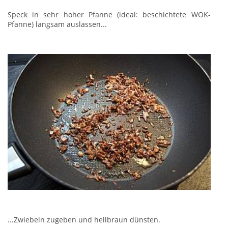
Speck in sehr hoher Pfanne (ideal: beschichtete WOK-
Pfanne) langsam auslassen...
...Zwiebeln zugeben und hellbraun dünsten.