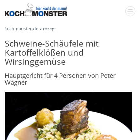
kochmonster.de
rezept
Schweine-Schäufele mit
Kartoffelklößen und
Wirsinggemüse
Hauptgericht für 4 Personen von Peter
Wagner