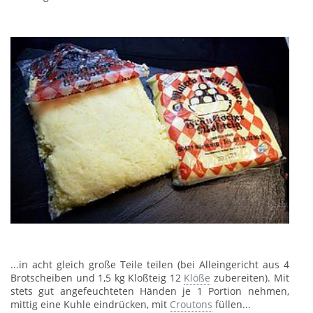
...in acht gleich große Teile teilen (bei Alleingericht aus 4
Brotscheiben und 1,5 kg Kloßteig 12
Klöße
zubereiten). Mit
stets gut angefeuchteten Händen je 1 Portion nehmen,
mittig eine Kuhle eindrücken, mit
Croutons
füllen...