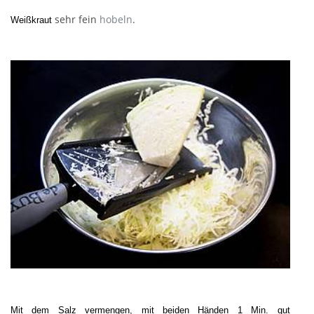
sehr fein
hobeln
.
Weißkraut
Mit dem Salz vermengen, mit beiden Händen 1 Min. gut