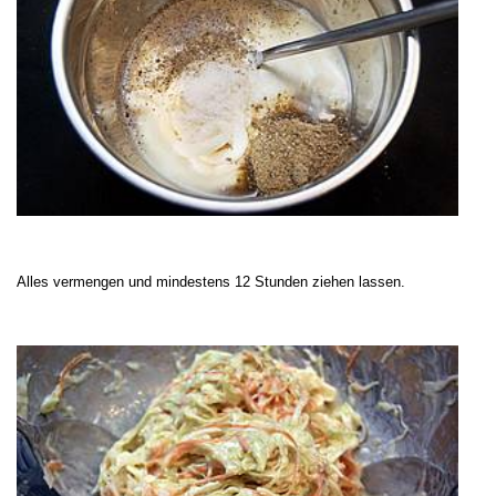
Alles vermengen und mindestens 12 Stunden ziehen lassen.