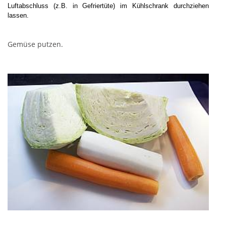
Luftabschluss (z.B. in Gefriertüte) im Kühlschrank durchziehen
lassen.
Gemüse putzen.