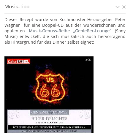
Musik-Tipp
Dieses Rezept wurde von Kochmonster-Herausgeber Peter
Wagner für eine Doppel-CD aus der wunderschönen und
opulenten
Musik-Genuss-Reihe „Genießer-Lounge“
(Sony
Music) entwickelt, die sich musikalisch auch hervorragend
als Hintergrund für das Dinner selbst eignet: