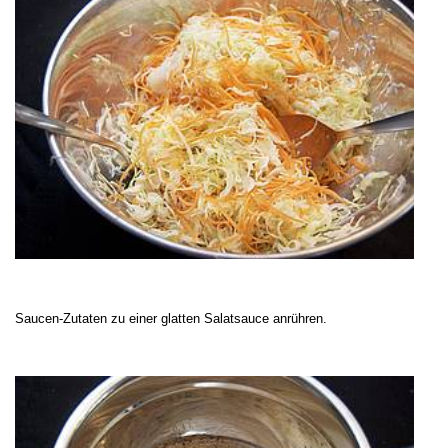
Saucen-Zutaten zu einer glatten Salatsauce anrühren.