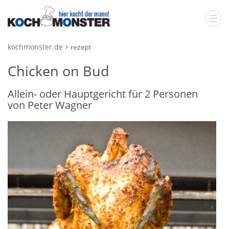
kochmonster.de
rezept
Chicken on Bud
Allein- oder Hauptgericht für 2 Personen
von Peter Wagner