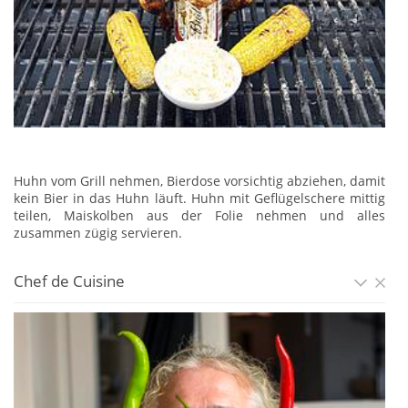
Huhn vom Grill nehmen, Bierdose vorsichtig abziehen, damit
kein Bier in das Huhn läuft. Huhn mit Geflügelschere mittig
teilen, Maiskolben aus der Folie nehmen und alles
zusammen zügig servieren.
Chef de Cuisine