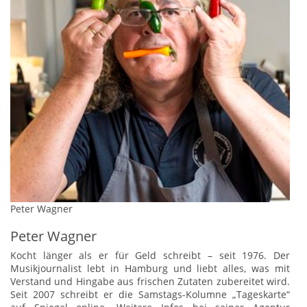
Peter Wagner
Peter Wagner
Kocht länger als er für Geld schreibt – seit 1976. Der
Musikjournalist lebt in Hamburg und liebt alles, was mit
Verstand und Hingabe aus frischen Zutaten zubereitet wird.
Seit 2007 schreibt er die Samstags-Kolumne „Tageskarte“