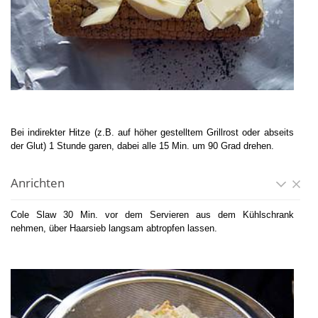
Bei indirekter Hitze (z.B. auf höher gestelltem Grillrost oder abseits
der Glut) 1 Stunde garen, dabei alle 15 Min. um 90 Grad drehen.
Anrichten
Cole Slaw 30 Min. vor dem Servieren aus dem Kühlschrank
nehmen, über Haarsieb langsam abtropfen lassen.