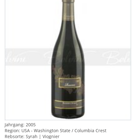
Jahrgang: 2005
Region: USA - Washington State / Columbia Crest
Rebsorte: Syrah | Viognier