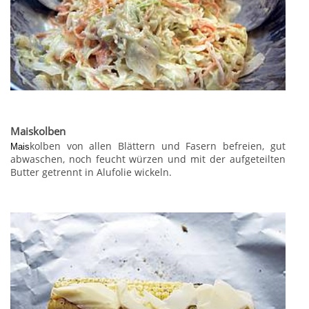
Maiskolben
kolben von allen Blättern und Fasern befreien, gut
Mais
abwaschen, noch feucht würzen und mit der aufgeteilten
Butter getrennt in Alufolie wickeln.