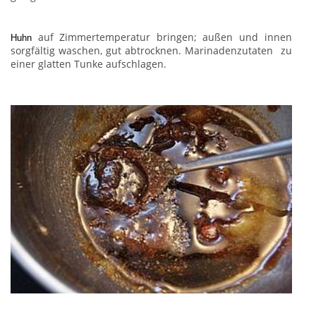
auf Zimmertemperatur bringen; außen und innen
Huhn
sorgfältig waschen, gut abtrocknen. Marinadenzutaten zu
einer glatten Tunke aufschlagen.