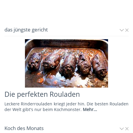
das jüngste gericht
Die perfekten Rouladen
Leckere Rinderrouladen kriegt jeder hin. Die besten Rouladen
der Welt gibt's nur beim Kochmonster.
Mehr...
Koch des Monats