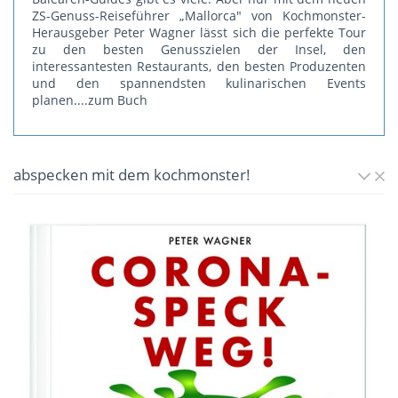
ZS-Genuss-Reiseführer „Mallorca" von Kochmonster-
Herausgeber Peter Wagner lässt sich die perfekte Tour
zu den besten Genusszielen der Insel, den
interessantesten Restaurants, den besten Produzenten
und den spannendsten kulinarischen Events
planen.
...zum Buch
abspecken mit dem kochmonster!