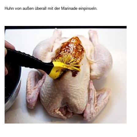
Huhn von außen überall mit der Marinade einpinseln.