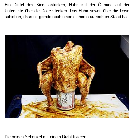
Ein Drittel des Biers abtrinken, Huhn mit der Öffnung auf der
Unterseite über die Dose stecken. Das Huhn soweit über die Dose
schieben, dass es gerade noch einen sicheren aufrechten Stand hat.
Die beiden Schenkel mit einem Draht fixieren.