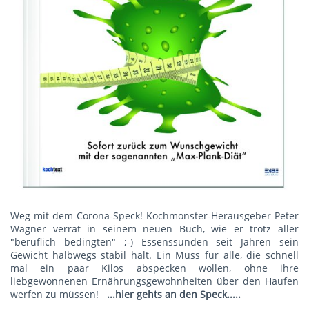
Weg mit dem Corona-Speck! Kochmonster-Herausgeber Peter
Wagner verrät in seinem neuen Buch, wie er trotz aller
"beruflich bedingten" ;-) Essenssünden seit Jahren sein
Gewicht halbwegs stabil hält. Ein Muss für alle, die schnell
mal ein paar Kilos abspecken wollen, ohne ihre
liebgewonnenen Ernährungsgewohnheiten über den Haufen
werfen zu müssen!
...hier gehts an den Speck.....