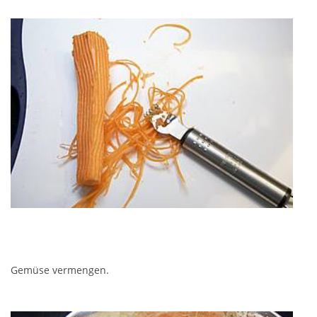
Gemüse vermengen.