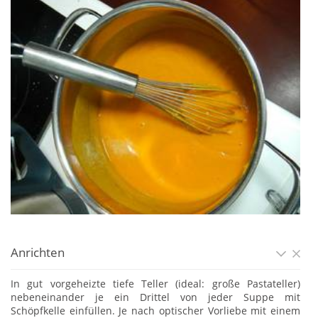
Anrichten
In gut vorgeheizte tiefe Teller (ideal: große Pastateller)
nebeneinander je ein Drittel von jeder Suppe mit
Schöpfkelle einfüllen. Je nach optischer Vorliebe mit einem