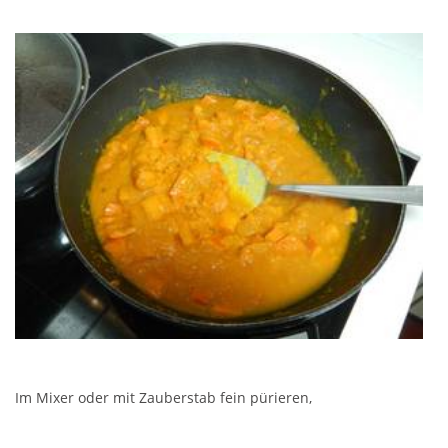
Im Mixer oder mit Zauberstab fein pürieren,