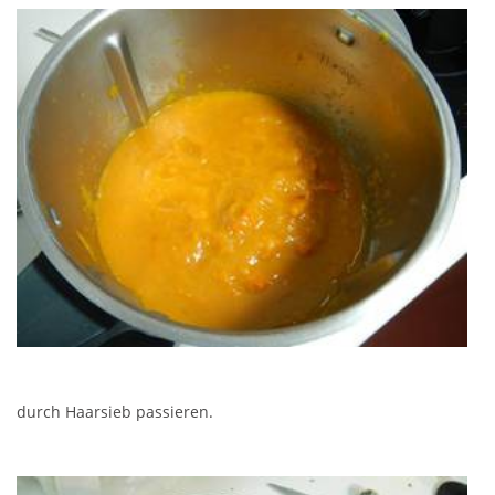
durch Haarsieb passieren.