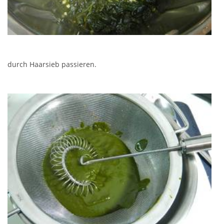
durch Haarsieb passieren.