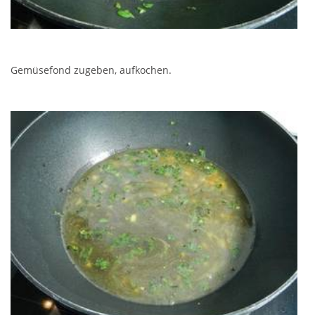
Gemüsefond zugeben, aufkochen.