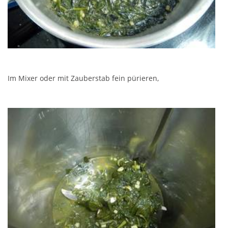
Im Mixer oder mit Zauberstab fein pürieren,