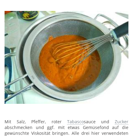
Mit Salz, Pfeffer, roter
Tabasco
sauce und
Zucker
abschmecken und ggf. mit etwas Gemüsefond auf die
gewünschte Viskosität bringen. Alle drei hier verwendeten