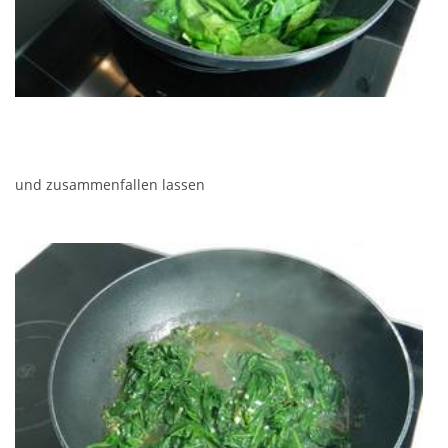
und zusammenfallen lassen