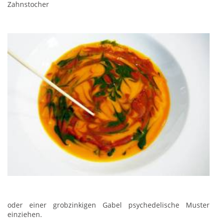
Zahnstocher
oder einer grobzinkigen Gabel psychedelische Muster
einziehen.