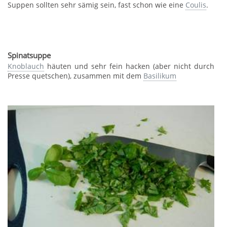
Suppen sollten sehr sämig sein, fast schon wie eine
Coulis
.
Spinatsuppe
Knoblauch
häuten und sehr fein hacken (aber nicht durch
Presse quetschen), zusammen mit dem
Basilikum