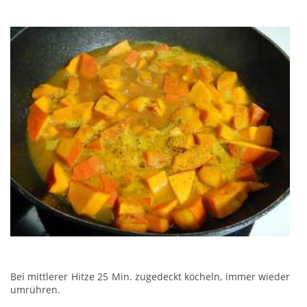
Bei mittlerer Hitze 25 Min. zugedeckt köcheln, immer wieder
umrühren.