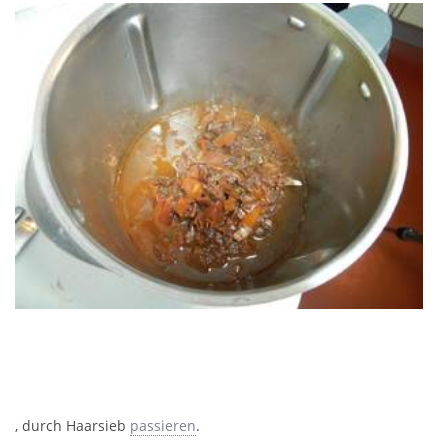
, durch Haarsieb
passieren
.