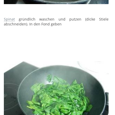
Spinat
gründlich waschen und putzen (dicke Stiele
abschneiden). In den Fond geben