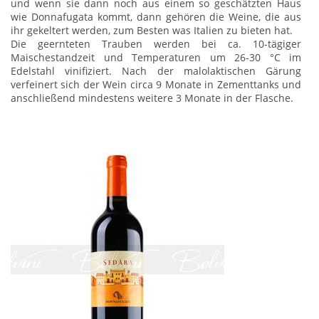
und wenn sie dann noch aus einem so geschätzten Haus
wie Donnafugata kommt, dann gehören die Weine, die aus
ihr gekeltert werden, zum Besten was Italien zu bieten hat.
Die geernteten Trauben werden bei ca. 10-tägiger
Maischestandzeit und Temperaturen um 26-30 °C im
Edelstahl vinifiziert. Nach der malolaktischen Gärung
verfeinert sich der Wein circa 9 Monate in Zementtanks und
anschließend mindestens weitere 3 Monate in der Flasche.