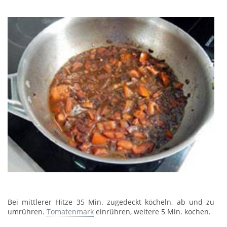
Bei mittlerer Hitze 35 Min. zugedeckt köcheln, ab und zu
umrühren.
Tomatenmark
einrühren, weitere 5 Min. kochen.