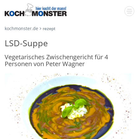
kochmonster.de
rezept
LSD-Suppe
Vegetarisches Zwischengericht für 4
Personen von Peter Wagner