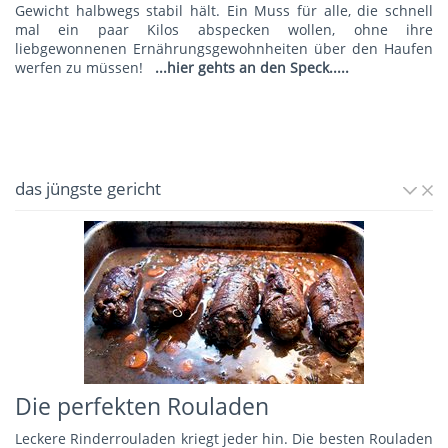
Gewicht halbwegs stabil hält. Ein Muss für alle, die schnell
mal ein paar Kilos abspecken wollen, ohne ihre
liebgewonnenen Ernährungsgewohnheiten über den Haufen
werfen zu müssen!
...hier gehts an den Speck.....
das jüngste gericht
Die perfekten Rouladen
Leckere Rinderrouladen kriegt jeder hin. Die besten Rouladen