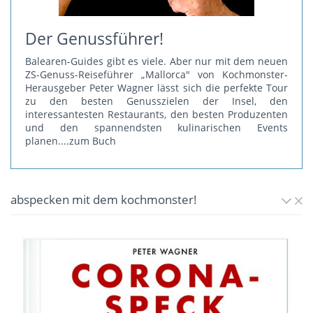
Der Genussführer!
Balearen-Guides gibt es viele. Aber nur mit dem neuen
ZS-Genuss-Reiseführer „Mallorca" von Kochmonster-
Herausgeber Peter Wagner lässt sich die perfekte Tour
zu den besten Genusszielen der Insel, den
interessantesten Restaurants, den besten Produzenten
und den spannendsten kulinarischen Events
planen.
...zum Buch
abspecken mit dem kochmonster!