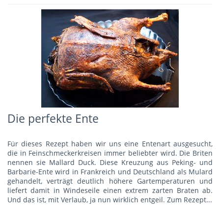
Die perfekte Ente
Für dieses Rezept haben wir uns eine Entenart ausgesucht,
die in Feinschmeckerkreisen immer beliebter wird. Die Briten
nennen sie Mallard Duck. Diese Kreuzung aus Peking- und
Barbarie-Ente wird in Frankreich und Deutschland als Mulard
gehandelt, verträgt deutlich höhere Gartemperaturen und
liefert damit in Windeseile einen extrem zarten Braten ab.
Und das ist, mit Verlaub, ja nun wirklich entgeil.
Zum Rezept...