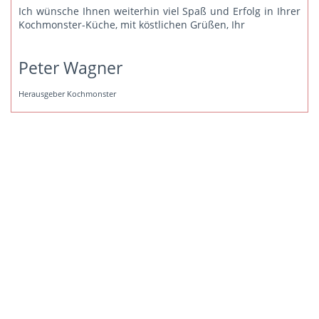
Ich wünsche Ihnen weiterhin viel Spaß und Erfolg in Ihrer
Kochmonster-Küche, mit köstlichen Grüßen, Ihr
Peter Wagner
Herausgeber Kochmonster