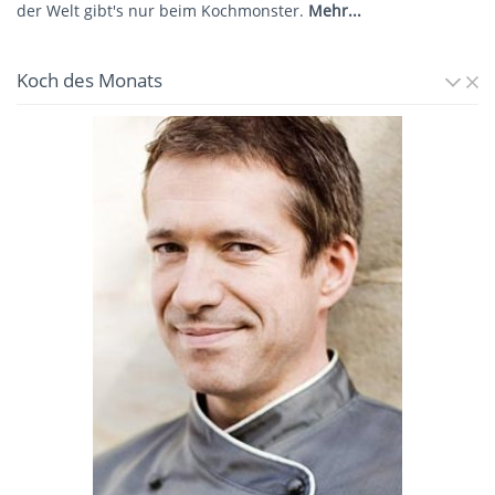
der Welt gibt's nur beim Kochmonster.
Mehr...
Koch des Monats