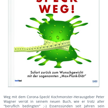
Weg mit dem Corona-Speck! Kochmonster-Herausgeber Peter
Wagner verrät in seinem neuen Buch, wie er trotz aller
"beruflich bedingten" ;-) Essenssünden seit Jahren sein