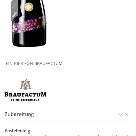
EIN BIER FON BRAUFACTUM
Zubereitung
Pastetenteig