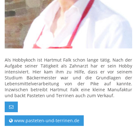
Als Hobbykoch ist Hartmut Falk schon lange tätig. Nach der
Aufgabe seiner Tätigkeit als Zahnarzt har er sein Hobby
intensiviert. Hier kam ihm zu Hilfe, dass er vor seinem
Studium Bäckermeister war und die Grundlagen der
Lebensmittelverarbeitung von der Pike auf kannte.
Inzwischen betreibt Hartmut Falk eine kleine Manufaktur
und backt Pasteten und Terrinen auch zum Verkauf.
www.pasteten-und-terrinen.de