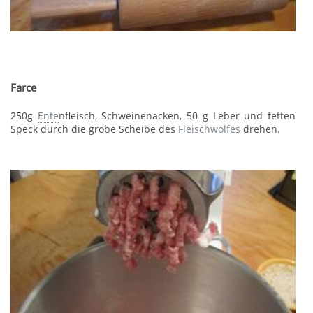
Farce
250g
Ente
nfleisch, Schweinenacken, 50 g Leber und fetten
Speck durch die grobe Scheibe des
Fleischwolfes
drehen.