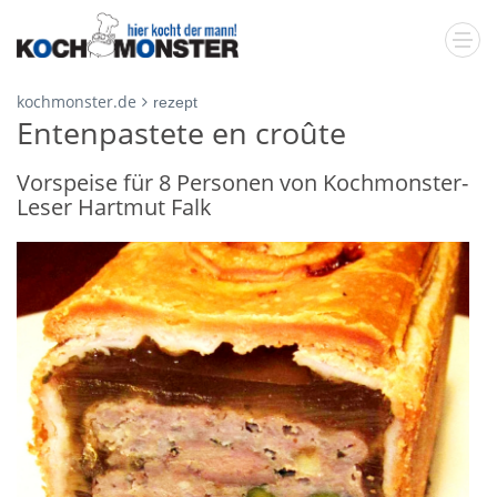
kochmonster.de
rezept
Entenpastete en croûte
Vorspeise für 8 Personen von Kochmonster-
Leser Hartmut Falk