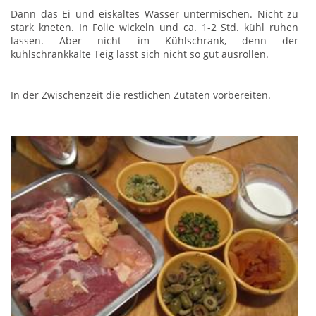
Dann das Ei und eiskaltes Wasser untermischen. Nicht zu
stark kneten. In Folie wickeln und ca. 1-2 Std. kühl ruhen
lassen. Aber nicht im Kühlschrank, denn der
kühlschrankkalte Teig lässt sich nicht so gut ausrollen.
In der Zwischenzeit die restlichen Zutaten vorbereiten.