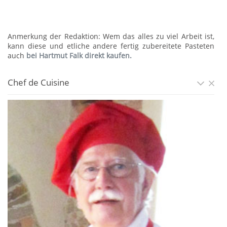
Anmerkung der Redaktion: Wem das alles zu viel Arbeit ist,
kann diese und etliche andere fertig zubereitete Pasteten
auch
bei Hartmut Falk direkt kaufen.
Chef de Cuisine