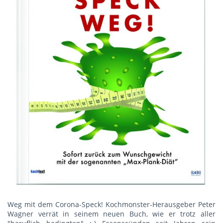
Weg mit dem Corona-Speck! Kochmonster-Herausgeber Peter
Wagner verrät in seinem neuen Buch, wie er trotz aller