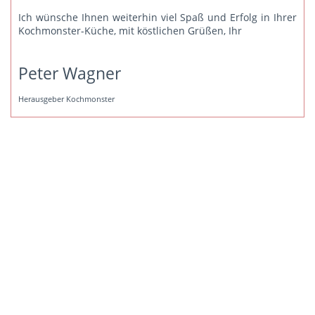
Ich wünsche Ihnen weiterhin viel Spaß und Erfolg in Ihrer
Kochmonster-Küche, mit köstlichen Grüßen, Ihr
Peter Wagner
Herausgeber Kochmonster