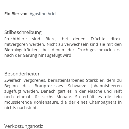
Ein Bier von
Agostino Arioli
Stilbeschreibung
Fruchtbiere sind Biere, bei denen Früchte direkt
mitvergoren werden. Nicht zu verwechseln sind sie mit den
Biermixgetränken, bei denen der Fruchtgeschmack erst
nach der Gärung hinzugefügt wird.
Besonderheiten
Zweifach vergorenes, bernsteinfarbenes Starkbier, dem zu
Beginn des Brauprozesses Schwarze Johannisbeeren
zugefügt werden. Danach gärt es in der Flasche und reift
noch einmal für sechs Monate. So erhält es die fein
moussierende Kohlensäure, die der eines Champagners in
nichts nachsteht.
Verkostungsnotiz