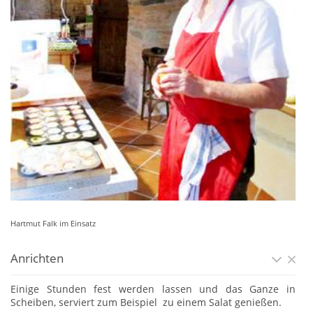
Hartmut Falk im Einsatz
Anrichten
Einige Stunden fest werden lassen und das Ganze in
Scheiben, serviert zum Beispiel zu einem Salat genießen.