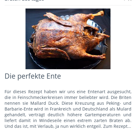
Die perfekte Ente
Für dieses Rezept haben wir uns eine Entenart ausgesucht,
die in Feinschmeckerkreisen immer beliebter wird. Die Briten
nennen sie Mallard Duck. Diese Kreuzung aus Peking- und
Barbarie-Ente wird in Frankreich und Deutschland als Mulard
gehandelt, verträgt deutlich höhere Gartemperaturen und
liefert damit in Windeseile einen extrem zarten Braten ab.
Und das ist, mit Verlaub, ja nun wirklich entgeil.
Zum Rezept...