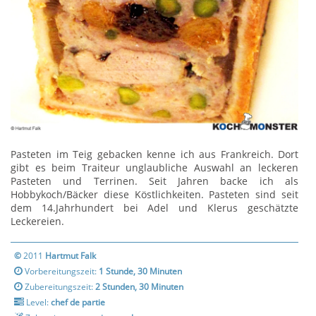
Pasteten im Teig gebacken kenne ich aus Frankreich. Dort
gibt es beim Traiteur unglaubliche Auswahl an leckeren
Pasteten und Terrinen. Seit Jahren backe ich als
Hobbykoch/Bäcker diese Köstlichkeiten. Pasteten sind seit
dem 14.Jahrhundert bei Adel und Klerus geschätzte
Leckereien.
©
2011
Hartmut Falk
Vorbereitungszeit:
1 Stunde, 30 Minuten
Zubereitungszeit:
2 Stunden, 30 Minuten
Level:
chef de partie