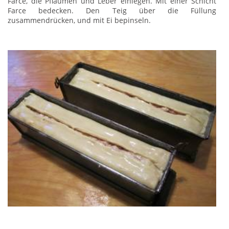
Farce, die Pflaumen und Leber einlegen. Mit einer Schicht
Farce bedecken. Den Teig über die Füllung
zusammendrücken, und mit Ei bepinseln.