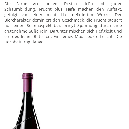
Die Farbe von hellem Rostrot, trüb, mit guter
Schaumbildung. Frucht plus Hefe machen den Auftakt,
gefolgt von einer nicht klar definierten Würze. Der
Biercharakter dominiert den Geschmack, die Frucht steuert
nur einen Seitenaspekt bei, bringt Spannung durch eine
angenehme Süße rein. Darunter mischen sich Hefigkeit und
ein deutlicher Bitterton. Ein feines Mousseux erfrischt. Die
Herbheit trägt lange.