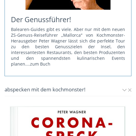
Der Genussführer!
Balearen-Guides gibt es viele. Aber nur mit dem neuen
ZS-Genuss-Reiseführer „Mallorca" von Kochmonster-
Herausgeber Peter Wagner lässt sich die perfekte Tour
zu den besten Genusszielen der Insel, den
interessantesten Restaurants, den besten Produzenten
und den spannendsten kulinarischen Events
planen.
...zum Buch
abspecken mit dem kochmonster!