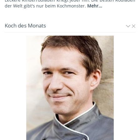
der Welt gibt's nur beim Kochmonster.
Mehr...
Koch des Monats