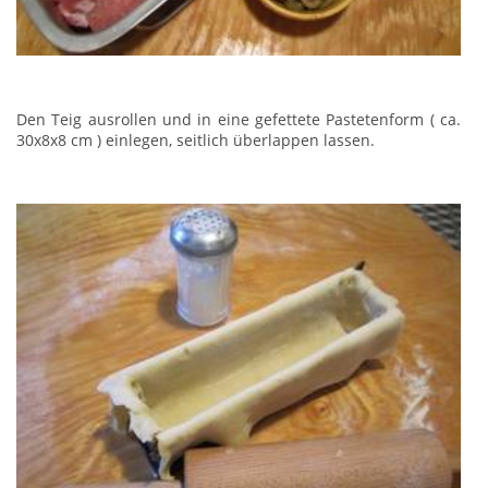
Den Teig ausrollen und in eine gefettete Pastetenform ( ca.
30x8x8 cm ) einlegen, seitlich überlappen lassen.