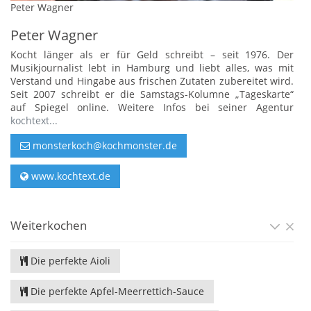
Peter Wagner
Peter Wagner
Kocht länger als er für Geld schreibt – seit 1976. Der
Musikjournalist lebt in Hamburg und liebt alles, was mit
Verstand und Hingabe aus frischen Zutaten zubereitet wird.
Seit 2007 schreibt er die Samstags-Kolumne „Tageskarte“
auf Spiegel online. Weitere Infos bei seiner Agentur
kochtext...
monsterkoch@kochmonster.de
www.kochtext.de
Weiterkochen
Die perfekte Aioli
Die perfekte Apfel-Meerrettich-Sauce