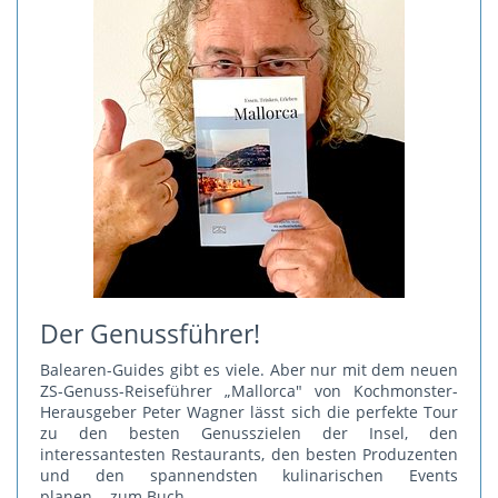
Der Genussführer!
Balearen-Guides gibt es viele. Aber nur mit dem neuen
ZS-Genuss-Reiseführer „Mallorca" von Kochmonster-
Herausgeber Peter Wagner lässt sich die perfekte Tour
zu den besten Genusszielen der Insel, den
interessantesten Restaurants, den besten Produzenten
und den spannendsten kulinarischen Events
planen.
...zum Buch