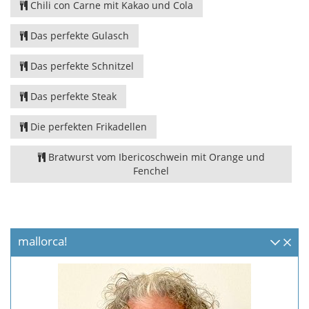
Chili con Carne mit Kakao und Cola
Das perfekte Gulasch
Das perfekte Schnitzel
Das perfekte Steak
Die perfekten Frikadellen
Bratwurst vom Ibericoschwein mit Orange und
Fenchel
mallorca!