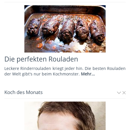
Die perfekten Rouladen
Leckere Rinderrouladen kriegt jeder hin. Die besten Rouladen
der Welt gibt's nur beim Kochmonster.
Mehr...
Koch des Monats