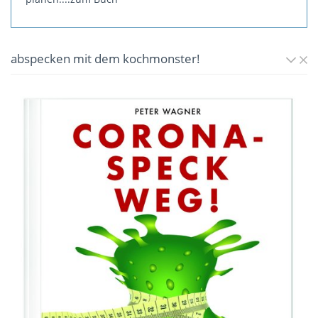
abspecken mit dem kochmonster!