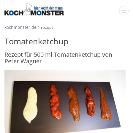
kochmonster.de
rezept
Tomatenketchup
Rezept für 500 ml Tomatenketchup von
Peter Wagner