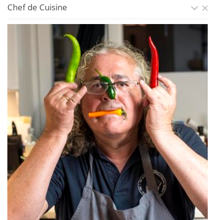
Chef de Cuisine