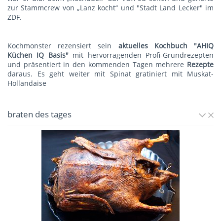
zur Stammcrew von „Lanz kocht“ und "Stadt Land Lecker" im
ZDF.
Kochmonster rezensiert sein
aktuelles Kochbuch "AHIQ
Küchen IQ Basis"
mit hervorragenden Profi-Grundrezepten
und präsentiert in den kommenden Tagen mehrere
Rezepte
daraus. Es geht weiter mit
Spinat gratiniert mit Muskat-
Hollandaise
braten des tages