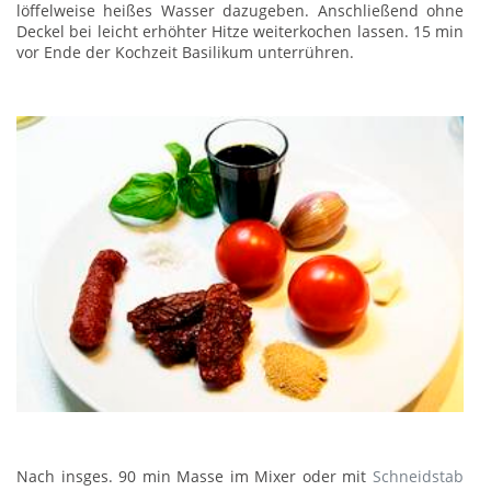
löffelweise heißes Wasser dazugeben. Anschließend ohne
Deckel bei leicht erhöhter Hitze weiterkochen lassen. 15 min
vor Ende der Kochzeit Basilikum unterrühren.
Nach insges. 90 min Masse im Mixer oder mit
Schneidstab