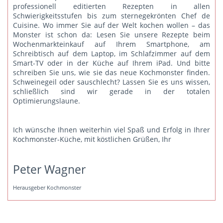
professionell editierten Rezepten in allen
Schwierigkeitsstufen bis zum sternegekrönten Chef de
Cuisine. Wo immer Sie auf der Welt kochen wollen – das
Monster ist schon da: Lesen Sie unsere Rezepte beim
Wochenmarkteinkauf auf Ihrem Smartphone, am
Schreibtisch auf dem Laptop, im Schlafzimmer auf dem
Smart-TV oder in der Küche auf Ihrem iPad. Und bitte
schreiben Sie uns
, wie sie das neue Kochmonster finden.
Schweinegeil oder sauschlecht? Lassen Sie es uns wissen,
schließlich sind wir gerade in der totalen
Optimierungslaune.
Ich wünsche Ihnen weiterhin viel Spaß und Erfolg in Ihrer
Kochmonster-Küche, mit köstlichen Grüßen, Ihr
Peter Wagner
Herausgeber Kochmonster