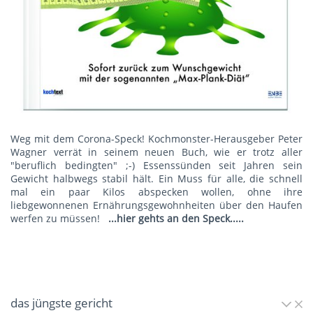
Weg mit dem Corona-Speck! Kochmonster-Herausgeber Peter
Wagner verrät in seinem neuen Buch, wie er trotz aller
"beruflich bedingten" ;-) Essenssünden seit Jahren sein
Gewicht halbwegs stabil hält. Ein Muss für alle, die schnell
mal ein paar Kilos abspecken wollen, ohne ihre
liebgewonnenen Ernährungsgewohnheiten über den Haufen
werfen zu müssen!
...hier gehts an den Speck.....
das jüngste gericht