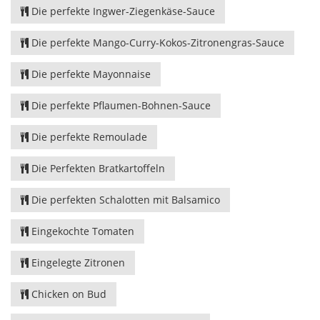
Die perfekte Ingwer-Ziegenkäse-Sauce
Die perfekte Mango-Curry-Kokos-Zitronengras-Sauce
Die perfekte Mayonnaise
Die perfekte Pflaumen-Bohnen-Sauce
Die perfekte Remoulade
Die Perfekten Bratkartoffeln
Die perfekten Schalotten mit Balsamico
Eingekochte Tomaten
Eingelegte Zitronen
Chicken on Bud