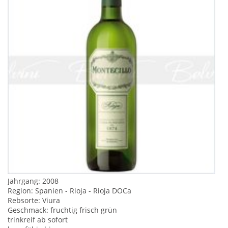
Jahrgang: 2008
Region: Spanien - Rioja - Rioja DOCa
Rebsorte: Viura
Geschmack: fruchtig frisch grün
trinkreif ab sofort