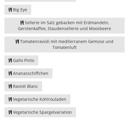
Big Eye
Sellerie im Salz gebacken mit Erdmandeln,
Gerstenkaffee, Staudensellerie und Moosbeere
Tomatenravioli mit mediterranem Gemüse und
Tomatenluft
Gallo Pinto
Ananasschiffchen
Ravioli Blanc
Vegetarische Kohlrouladen
Vegetarische Spargelvariation