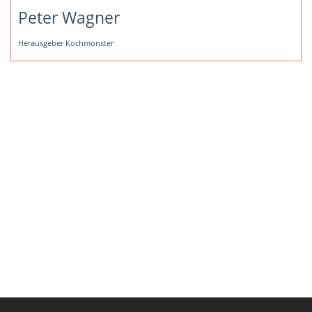
Peter Wagner
Herausgeber Kochmonster