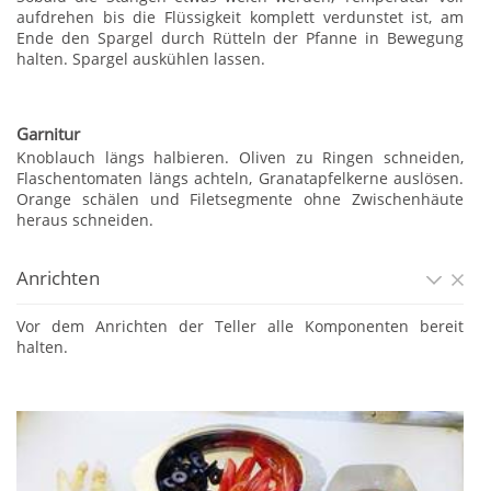
aufdrehen bis die Flüssigkeit komplett verdunstet ist, am
Ende den Spargel durch Rütteln der Pfanne in Bewegung
halten. Spargel auskühlen lassen.
Garnitur
Knoblauch längs halbieren. Oliven zu Ringen schneiden,
Flaschentomaten längs achteln, Granatapfelkerne auslösen.
Orange schälen und Filetsegmente ohne Zwischenhäute
heraus schneiden.
Anrichten
Vor dem Anrichten der Teller alle Komponenten bereit
halten.