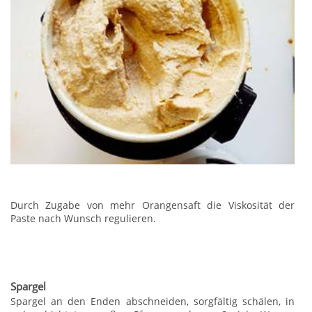
Durch Zugabe von mehr Orangensaft die Viskosität der
Paste nach Wunsch regulieren.
Spargel
Spargel an den Enden abschneiden, sorgfältig schälen, in