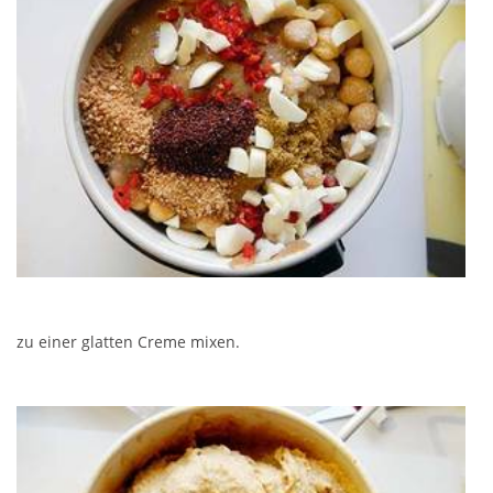
zu einer glatten Creme mixen.