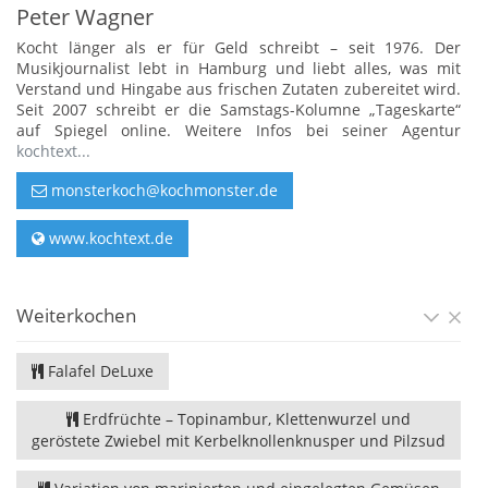
Peter Wagner
Kocht länger als er für Geld schreibt – seit 1976. Der
Musikjournalist lebt in Hamburg und liebt alles, was mit
Verstand und Hingabe aus frischen Zutaten zubereitet wird.
Seit 2007 schreibt er die Samstags-Kolumne „Tageskarte“
auf Spiegel online. Weitere Infos bei seiner Agentur
kochtext...
monsterkoch@kochmonster.de
www.kochtext.de
Weiterkochen
Falafel DeLuxe
Erdfrüchte – Topinambur, Klettenwurzel und
geröstete Zwiebel mit Kerbelknollenknusper und Pilzsud