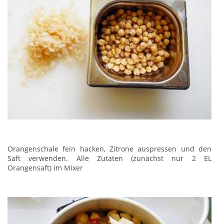
Orangenschale fein hacken, Zitrone auspressen und den
Saft verwenden. Alle Zutaten (zunächst nur 2 EL
Orangensaft) im Mixer