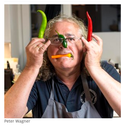
Peter Wagner