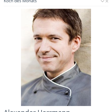
Koch des Monats