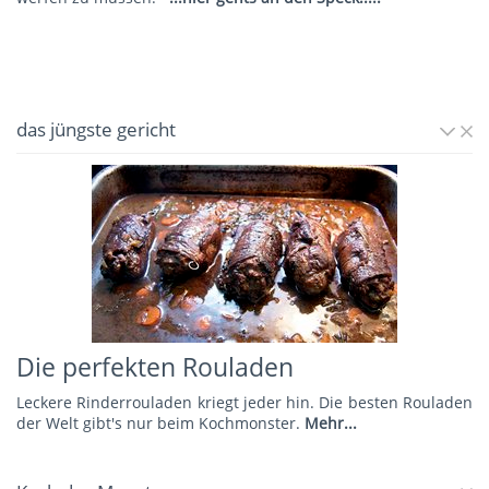
das jüngste gericht
Die perfekten Rouladen
Leckere Rinderrouladen kriegt jeder hin. Die besten Rouladen
der Welt gibt's nur beim Kochmonster.
Mehr...