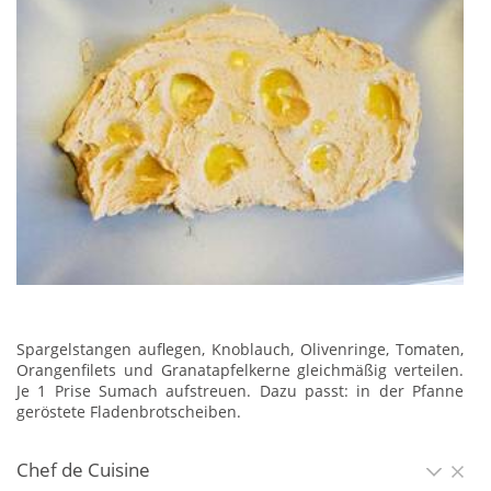
Spargelstangen auflegen, Knoblauch, Olivenringe, Tomaten,
Orangenfilets und Granatapfelkerne gleichmäßig verteilen.
Je 1 Prise Sumach aufstreuen. Dazu passt: in der Pfanne
geröstete Fladenbrotscheiben.
Chef de Cuisine