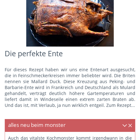
Die perfekte Ente
Für dieses Rezept haben wir uns eine Entenart ausgesucht,
die in Feinschmeckerkreisen immer beliebter wird. Die Briten
nennen sie Mallard Duck. Diese Kreuzung aus Peking- und
Barbarie-Ente wird in Frankreich und Deutschland als Mulard
gehandelt, verträgt deutlich höhere Gartemperaturen und
liefert damit in Windeseile einen extrem zarten Braten ab.
Und das ist, mit Verlaub, ja nun wirklich entgeil.
Zum Rezept...
alles neu beim monster
Auch das vitalste Kochmonster kommt irgendwann in die