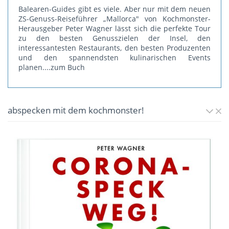
Balearen-Guides gibt es viele. Aber nur mit dem neuen
ZS-Genuss-Reiseführer „Mallorca" von Kochmonster-
Herausgeber Peter Wagner lässt sich die perfekte Tour
zu den besten Genusszielen der Insel, den
interessantesten Restaurants, den besten Produzenten
und den spannendsten kulinarischen Events
planen.
...zum Buch
abspecken mit dem kochmonster!