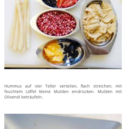
Hummus auf vier Teller verteilen, flach streichen, mit
feuchtem Löffel kleine Mulden eindrücken. Mulden mit
Olivenöl beträufeln.