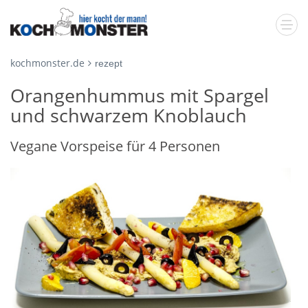
kochmonster.de
rezept
Orangenhummus mit Spargel
und schwarzem Knoblauch
Vegane Vorspeise für 4 Personen