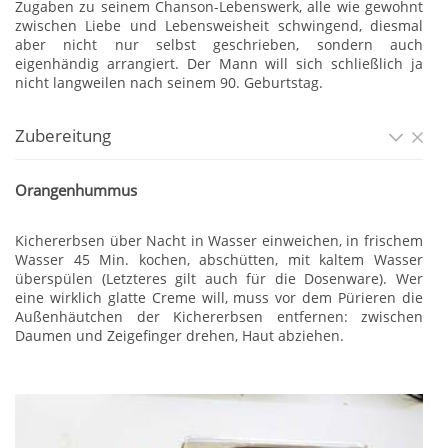
Zugaben zu seinem Chanson-Lebenswerk, alle wie gewohnt
zwischen Liebe und Lebensweisheit schwingend, diesmal
aber nicht nur selbst geschrieben, sondern auch
eigenhändig arrangiert. Der Mann will sich schließlich ja
nicht langweilen nach seinem 90. Geburtstag.
Zubereitung
Orangenhummus
Kichererbsen über Nacht in Wasser einweichen, in frischem
Wasser 45 Min. kochen, abschütten, mit kaltem Wasser
überspülen (Letzteres gilt auch für die Dosenware). Wer
eine wirklich glatte Creme will, muss vor dem Pürieren die
Außenhäutchen der Kichererbsen entfernen: zwischen
Daumen und Zeigefinger drehen, Haut abziehen.