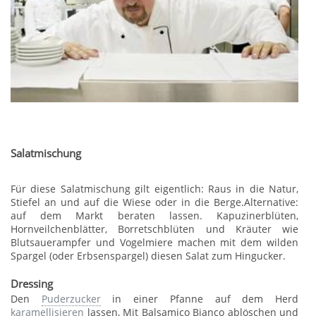
Salatmischung
Für diese Salatmischung gilt eigentlich: Raus in die Natur,
Stiefel an und auf die Wiese oder in die Berge.Alternative:
auf dem Markt beraten lassen. Kapuzinerblüten,
Hornveilchenblätter, Borretschblüten und Kräuter wie
Blutsauerampfer und Vogelmiere machen mit dem wilden
Spargel (oder Erbsenspargel) diesen Salat zum Hingucker.
Dressing
Den
Puderzucker
in einer Pfanne auf dem Herd
karamellisieren
lassen, Mit Balsamico Bianco ablöschen und