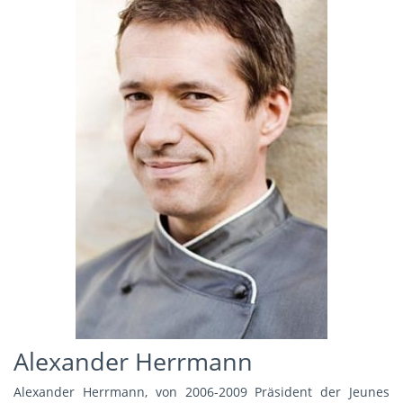
Alexander Herrmann
Alexander Herrmann, von 2006-2009 Präsident der Jeunes