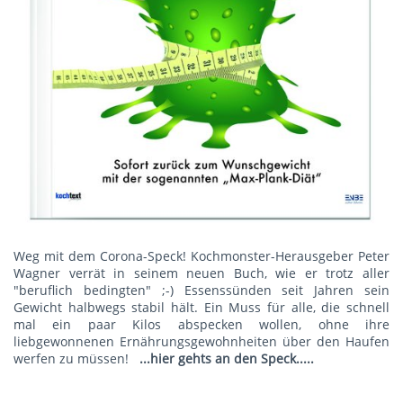
Weg mit dem Corona-Speck! Kochmonster-Herausgeber Peter
Wagner verrät in seinem neuen Buch, wie er trotz aller
"beruflich bedingten" ;-) Essenssünden seit Jahren sein
Gewicht halbwegs stabil hält. Ein Muss für alle, die schnell
mal ein paar Kilos abspecken wollen, ohne ihre
liebgewonnenen Ernährungsgewohnheiten über den Haufen
werfen zu müssen!
...hier gehts an den Speck.....