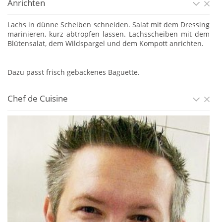
Anrichten
Lachs in dünne Scheiben schneiden. Salat mit dem Dressing
marinieren, kurz abtropfen lassen. Lachsscheiben mit dem
Blütensalat, dem Wildspargel und dem Kompott anrichten.
Dazu passt frisch gebackenes Baguette.
Chef de Cuisine