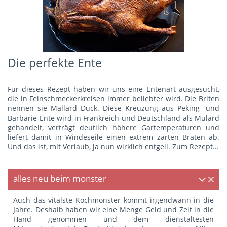
Die perfekte Ente
Für dieses Rezept haben wir uns eine Entenart ausgesucht,
die in Feinschmeckerkreisen immer beliebter wird. Die Briten
nennen sie Mallard Duck. Diese Kreuzung aus Peking- und
Barbarie-Ente wird in Frankreich und Deutschland als Mulard
gehandelt, verträgt deutlich höhere Gartemperaturen und
liefert damit in Windeseile einen extrem zarten Braten ab.
Und das ist, mit Verlaub, ja nun wirklich entgeil.
Zum Rezept...
alles neu beim monster
Auch das vitalste Kochmonster kommt irgendwann in die
Jahre. Deshalb haben wir eine Menge Geld und Zeit in die
Hand genommen und dem dienstältesten