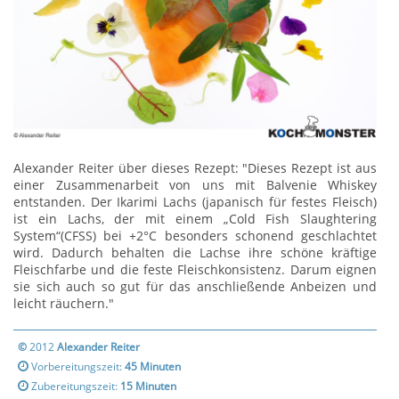
Alexander Reiter über dieses Rezept: "Dieses Rezept ist aus
einer Zusammenarbeit von uns mit Balvenie Whiskey
entstanden. Der Ikarimi Lachs (japanisch für festes Fleisch)
ist ein Lachs, der mit einem „Cold Fish Slaughtering
System“(CFSS) bei +2°C besonders schonend geschlachtet
wird. Dadurch behalten die Lachse ihre schöne kräftige
Fleischfarbe und die feste Fleischkonsistenz. Darum eignen
sie sich auch so gut für das anschließende Anbeizen und
leicht räuchern."
©
2012
Alexander Reiter
Vorbereitungszeit:
45 Minuten
Zubereitungszeit:
15 Minuten