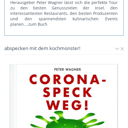
Herausgeber Peter Wagner lässt sich die perfekte Tour
zu den besten Genusszielen der Insel, den
interessantesten Restaurants, den besten Produzenten
und den spannendsten kulinarischen Events
planen.
...zum Buch
abspecken mit dem kochmonster!