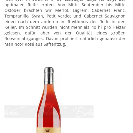
optimalen Reife ernten. Von Mitte September bis Mitte
Oktober brachten wir Merlot, Lagrein, Cabernet Franc,
Tempranillo, Syrah, Petit Verdot und Cabernet Sauvignon
einen nach dem anderen im Rhythmus der Reife in den
Keller. Im Schnitt wurden nicht mehr als 40 hl pro Hektar
gelesen, dafür aber von der Qualität eines großen
Rotweinjahrganges. Davon profitiert natürlich genauso der
Manincor Rosé aus Saftentzug.