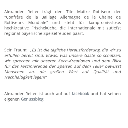
Alexander Reiter trägt den Tite Maitre Rottiseur der
"Confrère de la Baillage Allemagne de la Chaine de
Rottiseurs Mondiale" und steht für kompromisslose,
hochkreative Frischeküche, die internationale mit zutiefst
regional-bayerische Speisefreuden paart.
Sein Traum:
„Es ist die tägliche Herausforderung, die wir zu
erfüllen bereit sind. Etwas, was unsere Gäste so schätzen,
wir sprechen mit unseren Koch-Kreationen und dem Blick
für das Faszinierende der Speisen auf dem Teller bewusst
Menschen an, die großen Wert auf Qualität und
Nachhaltigkeit legen!“
Alexander Reiter ist auch auf auf
facebook
und hat seinen
eigenen
Genussblog