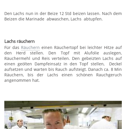
Den Lachs nun in der Beize 12 Std beizen lassen. Nach dem
Beizen die Marinade abwaschen, Lachs abtupfen.
Lachs räuchern
Für das
Räuchern
einen Räuchertopf bei leichter Hitze auf
den Herd stellen. Den Topf mit Alufolie auslegen,
Räuchermehl und Reis verteilen. Den gebeizten Lachs auf
einen geölten Dampfeinsatz in den Topf stellen, Deckel
aufsetzen und warten bis Rauch aufsteigt. Danach ca. 8 Min
Räuchern, bis der Lachs einen schönen Rauchgeruch
angenommen hat.