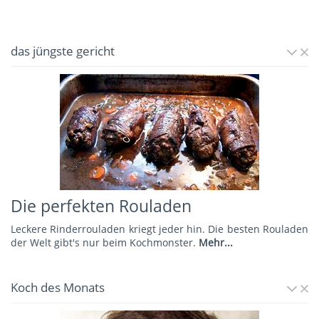
das jüngste gericht
Die perfekten Rouladen
Leckere Rinderrouladen kriegt jeder hin. Die besten Rouladen
der Welt gibt's nur beim Kochmonster.
Mehr...
Koch des Monats