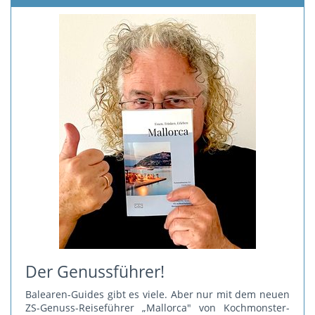
Der Genussführer!
Balearen-Guides gibt es viele. Aber nur mit dem neuen
ZS-Genuss-Reiseführer „Mallorca" von Kochmonster-