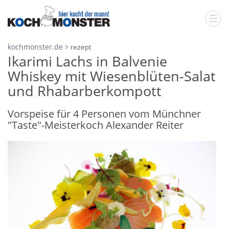
kochmonster.de
rezept
Ikarimi Lachs in Balvenie
Whiskey mit Wiesenblüten-Salat
und Rhabarberkompott
Vorspeise für 4 Personen vom Münchner
"Taste"-Meisterkoch Alexander Reiter