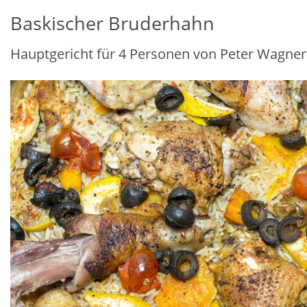
Baskischer Bruderhahn
Hauptgericht für 4 Personen von Peter Wagner