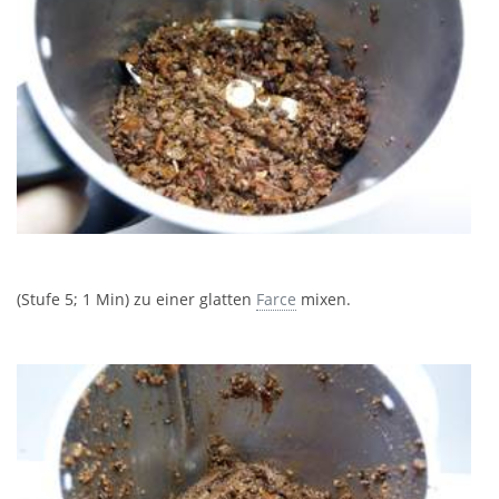
(Stufe 5; 1 Min) zu einer glatten
Farce
mixen.