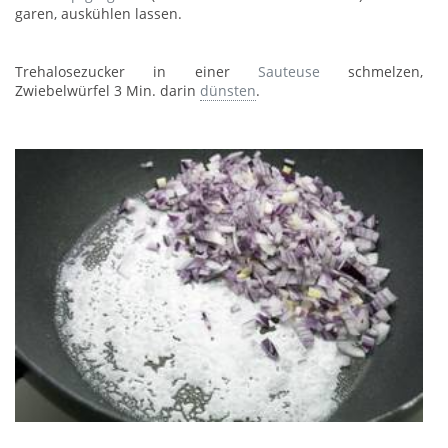
garen, auskühlen lassen.
Trehalosezucker in einer
Sauteuse
schmelzen,
Zwiebelwürfel 3 Min. darin
dünsten
.