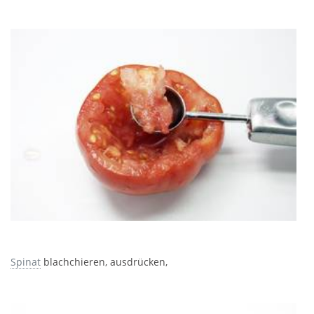
Spinat
blachchieren, ausdrücken,