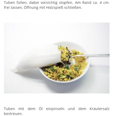
Tuben füllen, dabei vorsichtig stopfen. Am Rand ca. 4 cm.
frei lassen, Öffnung mit Holzspieß schließen.
Tuben mit dem Öl einpinseln und dem Kräutersalz
bestreuen.