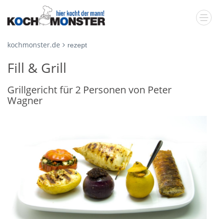
kochmonster.de
rezept
Fill & Grill
Grillgericht für 2 Personen von Peter
Wagner