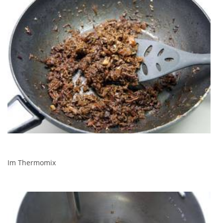
Im Thermomix