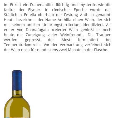
Im Etikett ein Frauenantlitz, flüchtig und mysteriös wie die
Kultur der Elymer. In römischer Epoche wurde das
Städtchen Entella oberhalb der Festung Anthilia genannt.
Heute bezeichnet der Name Anthilia einen Wein, der sich
mit seinem antiken Ursprungsterritorium identifiziert. Als
erster von Donnafugata kreierter Wein genießt er noch
heute die Zuneigung vieler Weinfreunde. Die Trauben
werden gepresst der Most fermentiert bei
Temperaturkontrolle. Vor der Vermarktung verfeinert sich
der Wein noch für mindestens zwei Monate in der Flasche.