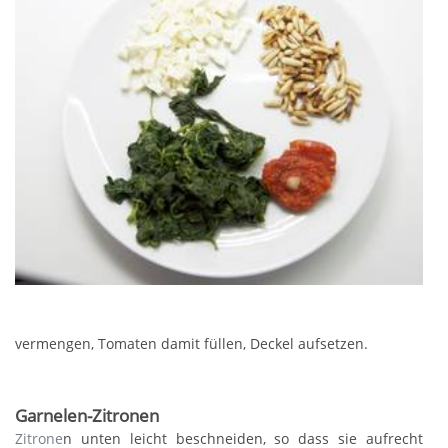
vermengen, Tomaten damit füllen, Deckel aufsetzen.
Garnelen-Zitronen
Zitrone
n unten leicht beschneiden, so dass sie aufrecht