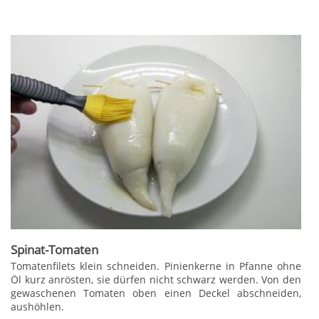
Spinat-Tomaten
Tomatenfilets klein schneiden. Pinienkerne in Pfanne ohne
Öl kurz anrösten, sie dürfen nicht schwarz werden. Von den
gewaschenen Tomaten oben einen Deckel abschneiden,
aushöhlen.