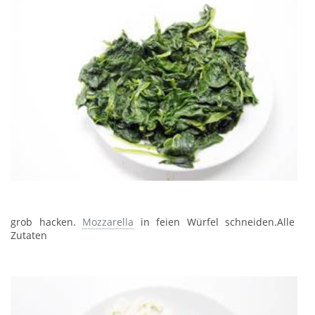
grob hacken.
Mozzarella
in feien Würfel schneiden.Alle
Zutaten