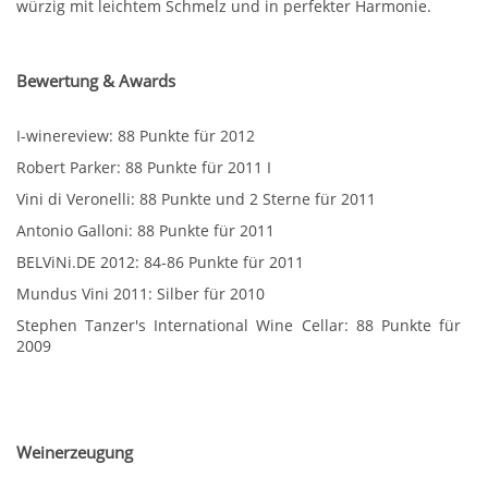
würzig mit leichtem Schmelz und in perfekter Harmonie.
Bewertung & Awards
I-winereview: 88 Punkte für 2012
Robert Parker: 88 Punkte für 2011 I
Vini di Veronelli: 88 Punkte und 2 Sterne für 2011
Antonio Galloni: 88 Punkte für 2011
BELViNi.DE 2012: 84-86 Punkte für 2011
Mundus Vini 2011: Silber für 2010
Stephen Tanzer's International Wine Cellar: 88 Punkte für
2009
Weinerzeugung