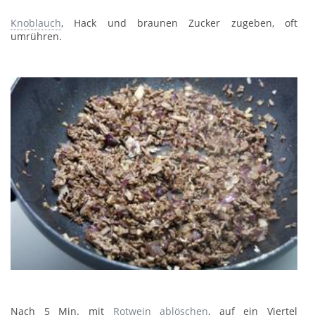
Knoblauch
, Hack und braunen Zucker zugeben, oft
umrühren.
Nach 5 Min. mit
Rotwein
ablöschen
, auf ein Viertel