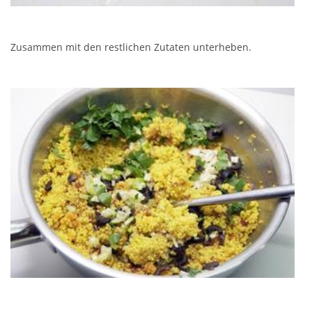
Zusammen mit den restlichen Zutaten unterheben.