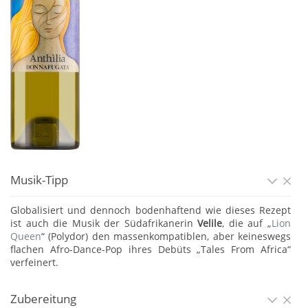
Musik-Tipp
Globalisiert und dennoch bodenhaftend wie dieses Rezept
ist auch die Musik der Südafrikanerin
Velile
, die auf „
Lion
Queen
“ (Polydor) den massenkompatiblen, aber keineswegs
flachen Afro-Dance-Pop ihres Debüts „Tales From Africa“
verfeinert.
Zubereitung