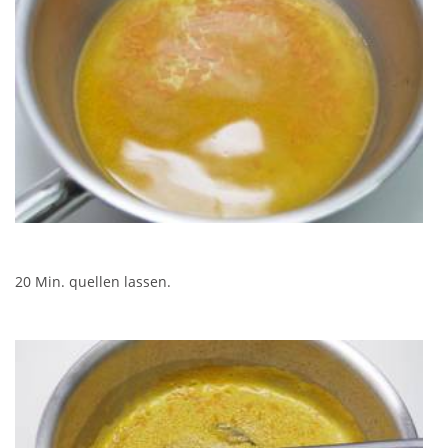
20 Min. quellen lassen.