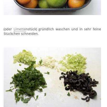
(oder
Limette
nstück) gründlich waschen und in sehr feine
Stückchen schneiden.