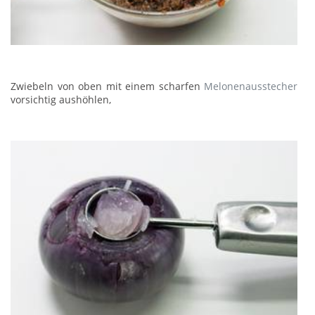
Zwiebeln von oben mit einem scharfen
Melonenausstecher
vorsichtig aushöhlen,