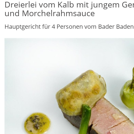
Dreierlei vom Kalb mit jungem G
und Morchelrahmsauce
Hauptgericht für 4 Personen vom Bader Baden