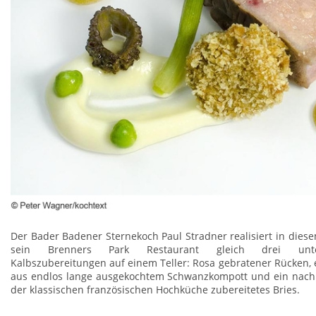
Der Bader Badener Sternekoch Paul Stradner realisiert in diese
sein Brenners Park Restaurant gleich drei unters
Kalbszubereitungen auf einem Teller: Rosa gebratener Rücken, 
aus endlos lange ausgekochtem Schwanzkompott und ein nach 
der klassischen französischen Hochküche zubereitetes Bries.