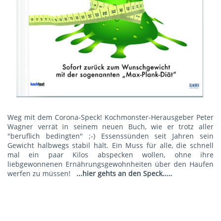
Weg mit dem Corona-Speck! Kochmonster-Herausgeber Peter
Wagner verrät in seinem neuen Buch, wie er trotz aller
"beruflich bedingten" ;-) Essenssünden seit Jahren sein
Gewicht halbwegs stabil hält. Ein Muss für alle, die schnell
mal ein paar Kilos abspecken wollen, ohne ihre
liebgewonnenen Ernährungsgewohnheiten über den Haufen
werfen zu müssen!
...hier gehts an den Speck.....