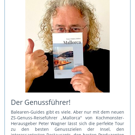
Der Genussführer!
Balearen-Guides gibt es viele. Aber nur mit dem neuen
ZS-Genuss-Reiseführer „Mallorca" von Kochmonster-
Herausgeber Peter Wagner lässt sich die perfekte Tour
zu den besten Genusszielen der Insel, den
interessantesten Restaurants, den besten Produzenten