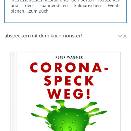
und den spannendsten kulinarischen Events
planen.
...zum Buch
abspecken mit dem kochmonster!