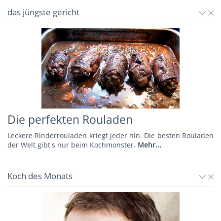
das jüngste gericht
Die perfekten Rouladen
Leckere Rinderrouladen kriegt jeder hin. Die besten Rouladen
der Welt gibt's nur beim Kochmonster.
Mehr...
Koch des Monats