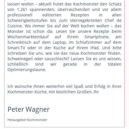
lassen wollen – aktuell hütet das Kochmonster den Schatz
von 1.261 spannenden, überraschenden und vor allem
professionell editierten Rezepten in allen
Schwierigkeitsstufen bis zum sternegekrönten Chef de
Cuisine. Wo immer Sie auf der Welt kochen wollen – das
Monster ist schon da: Lesen Sie unsere Rezepte beim
Wochenmarkteinkauf auf Ihrem Smartphone, am
Schreibtisch auf dem Laptop, im Schlafzimmer auf dem
Smart-TV oder in der Küche auf Ihrem iPad. Und bitte
schreiben Sie uns
, wie sie das neue Kochmonster finden.
Schweinegeil oder sauschlecht? Lassen Sie es uns wissen,
schließlich sind wir gerade in der totalen
Optimierungslaune.
Ich wünsche Ihnen weiterhin viel Spaß und Erfolg in Ihrer
Kochmonster-Küche, mit köstlichen Grüßen, Ihr
Peter Wagner
Herausgeber Kochmonster