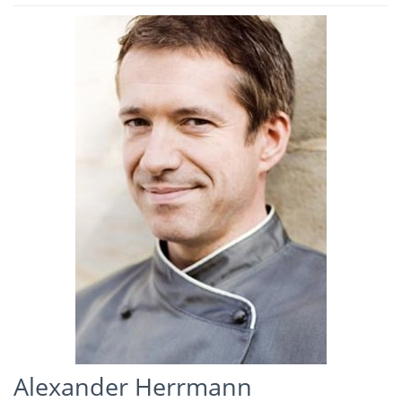
Alexander Herrmann