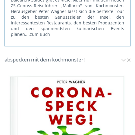
ZS-Genuss-Reiseführer „Mallorca" von Kochmonster-
Herausgeber Peter Wagner lässt sich die perfekte Tour
zu den besten Genusszielen der Insel, den
interessantesten Restaurants, den besten Produzenten
und den spannendsten kulinarischen Events
planen.
...zum Buch
abspecken mit dem kochmonster!