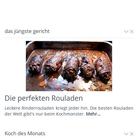
das jüngste gericht
Die perfekten Rouladen
Leckere Rinderrouladen kriegt jeder hin. Die besten Rouladen
der Welt gibt's nur beim Kochmonster.
Mehr...
Koch des Monats