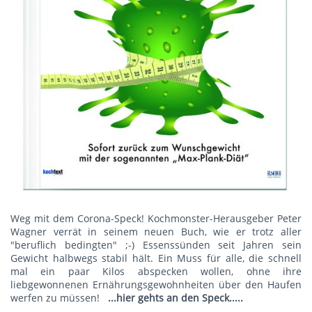
Weg mit dem Corona-Speck! Kochmonster-Herausgeber Peter
Wagner verrät in seinem neuen Buch, wie er trotz aller
"beruflich bedingten" ;-) Essenssünden seit Jahren sein
Gewicht halbwegs stabil hält. Ein Muss für alle, die schnell
mal ein paar Kilos abspecken wollen, ohne ihre
liebgewonnenen Ernährungsgewohnheiten über den Haufen
werfen zu müssen!
...hier gehts an den Speck.....