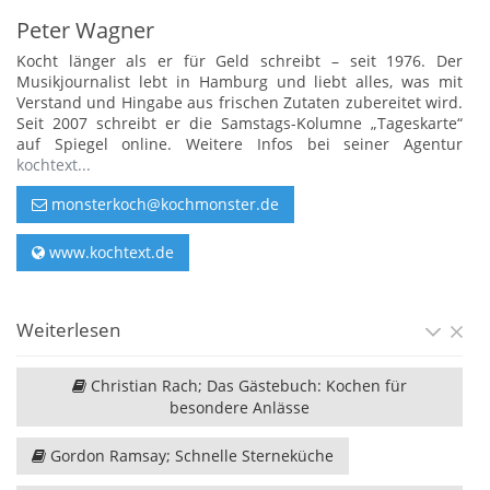
Peter Wagner
Kocht länger als er für Geld schreibt – seit 1976. Der
Musikjournalist lebt in Hamburg und liebt alles, was mit
Verstand und Hingabe aus frischen Zutaten zubereitet wird.
Seit 2007 schreibt er die Samstags-Kolumne „Tageskarte“
auf Spiegel online. Weitere Infos bei seiner Agentur
kochtext...
monsterkoch@kochmonster.de
www.kochtext.de
Weiterlesen
Christian Rach; Das Gästebuch: Kochen für
besondere Anlässe
Gordon Ramsay; Schnelle Sterneküche