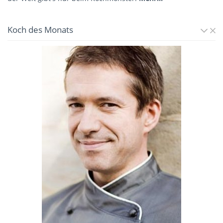
Koch des Monats