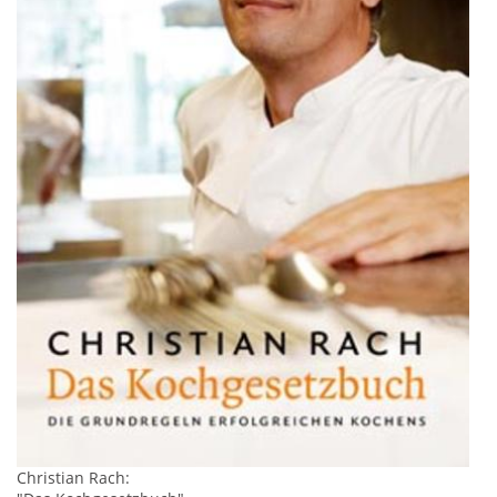
Christian Rach
: