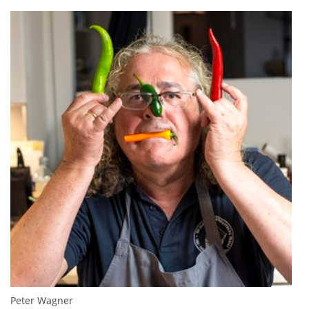
Peter Wagner