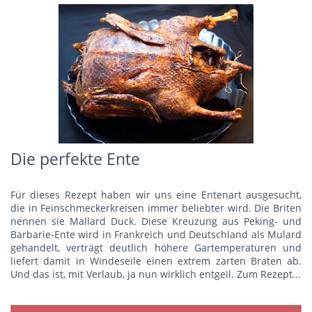
Die perfekte Ente
Für dieses Rezept haben wir uns eine Entenart ausgesucht,
die in Feinschmeckerkreisen immer beliebter wird. Die Briten
nennen sie Mallard Duck. Diese Kreuzung aus Peking- und
Barbarie-Ente wird in Frankreich und Deutschland als Mulard
gehandelt, verträgt deutlich höhere Gartemperaturen und
liefert damit in Windeseile einen extrem zarten Braten ab.
Und das ist, mit Verlaub, ja nun wirklich entgeil.
Zum Rezept...