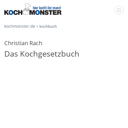
kochmonster.de
kochbuch
Christian Rach
Das Kochgesetzbuch