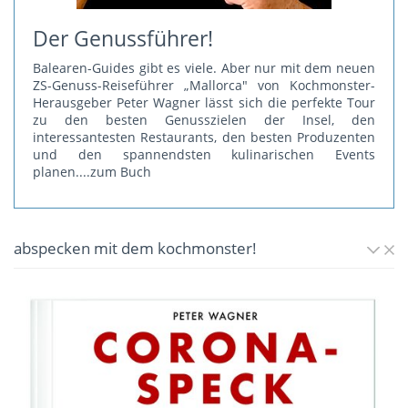
Der Genussführer!
Balearen-Guides gibt es viele. Aber nur mit dem neuen
ZS-Genuss-Reiseführer „Mallorca" von Kochmonster-
Herausgeber Peter Wagner lässt sich die perfekte Tour
zu den besten Genusszielen der Insel, den
interessantesten Restaurants, den besten Produzenten
und den spannendsten kulinarischen Events
planen.
...zum Buch
abspecken mit dem kochmonster!