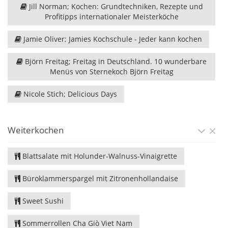
Jill Norman; Kochen: Grundtechniken, Rezepte und
Profitipps internationaler Meisterköche
Jamie Oliver; Jamies Kochschule - Jeder kann kochen
Björn Freitag; Freitag in Deutschland. 10 wunderbare
Menüs von Sternekoch Björn Freitag
Nicole Stich; Delicious Days
Weiterkochen
Blattsalate mit Holunder-Walnuss-Vinaigrette
Büroklammerspargel mit Zitronenhollandaise
Sweet Sushi
Sommerrollen Cha Giò Viet Nam