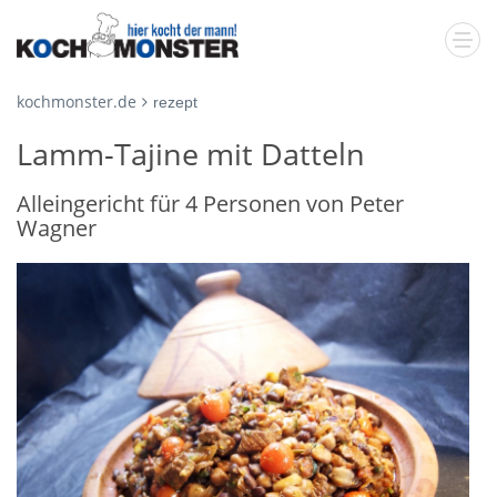
kochmonster.de
rezept
Lamm-Tajine mit Datteln
Alleingericht für 4 Personen von Peter
Wagner