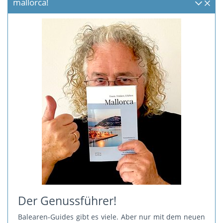
mallorca!
Der Genussführer!
Balearen-Guides gibt es viele. Aber nur mit dem neuen