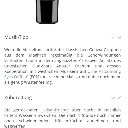
Musik-Tipp
Wem die Vierteltonschritte der klassischen Gnawa-Gruppen
aus dem Maghreb regelmäßig die Gehörwindungen
verknoten, findet in dem angejazzten Crossover-Ansatz des
tunesischen Oud-Stars Anouar Brahem und dessen
Kooperation mit westlichen Musikern auf „
The Astounding
Eyes Of Rita“
(ECM) ausreichend Halt – und dabei noch mehr
als genug Wüstenfeeling.
Zubereitung
Die getrockneten
Hülsenfrüchte
über Nacht in reichlich
kaltem Wasser einweichen. Die nach 1 Stunde noch immer
oben schwimmenden Hülsenfrüchte abnehmen und
wegwerfen.