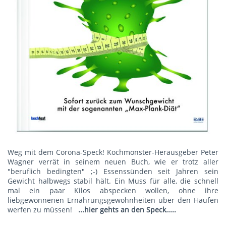
Weg mit dem Corona-Speck! Kochmonster-Herausgeber Peter
Wagner verrät in seinem neuen Buch, wie er trotz aller
"beruflich bedingten" ;-) Essenssünden seit Jahren sein
Gewicht halbwegs stabil hält. Ein Muss für alle, die schnell
mal ein paar Kilos abspecken wollen, ohne ihre
liebgewonnenen Ernährungsgewohnheiten über den Haufen
werfen zu müssen!
...hier gehts an den Speck.....