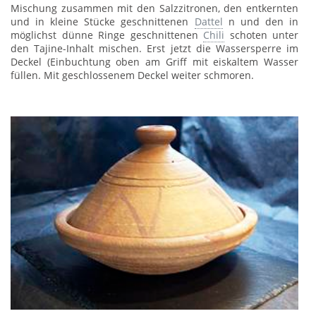
Mischung zusammen mit den Salzzitronen, den entkernten
und in kleine Stücke geschnittenen
Dattel
n und den in
möglichst dünne Ringe geschnittenen
Chili
schoten unter
den Tajine-Inhalt mischen. Erst jetzt die Wassersperre im
Deckel (Einbuchtung oben am Griff mit eiskaltem Wasser
füllen. Mit geschlossenem Deckel weiter schmoren.