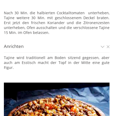
Nach 30 Min. die halbierten Cocktailtomaten unterheben,
Tajine weitere 30 Min. mit geschlossenem Deckel braten.
Erst jetzt den frischen Koriander und die Zitronenzesten
unterheben, Ofen ausschalten und die verschlossene Tajine
15 Min. im Ofen belassen.
Anrichten
Tajine wird traditionell am Boden sitzend gegessen, aber
auch am Esstisch macht der Topf in der Mitte eine gute
Figur.