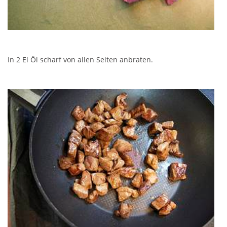
In 2 El Öl scharf von allen Seiten anbraten.