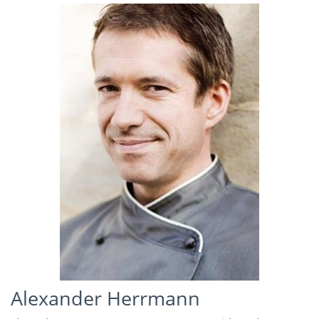
Alexander Herrmann