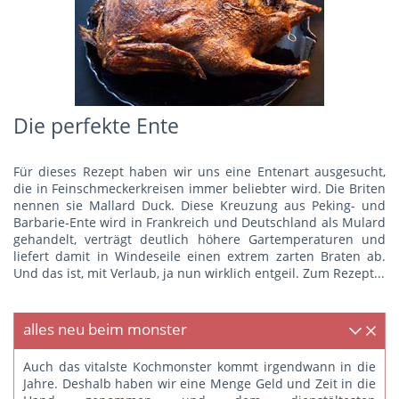
Die perfekte Ente
Für dieses Rezept haben wir uns eine Entenart ausgesucht,
die in Feinschmeckerkreisen immer beliebter wird. Die Briten
nennen sie Mallard Duck. Diese Kreuzung aus Peking- und
Barbarie-Ente wird in Frankreich und Deutschland als Mulard
gehandelt, verträgt deutlich höhere Gartemperaturen und
liefert damit in Windeseile einen extrem zarten Braten ab.
Und das ist, mit Verlaub, ja nun wirklich entgeil.
Zum Rezept...
alles neu beim monster
Auch das vitalste Kochmonster kommt irgendwann in die
Jahre. Deshalb haben wir eine Menge Geld und Zeit in die