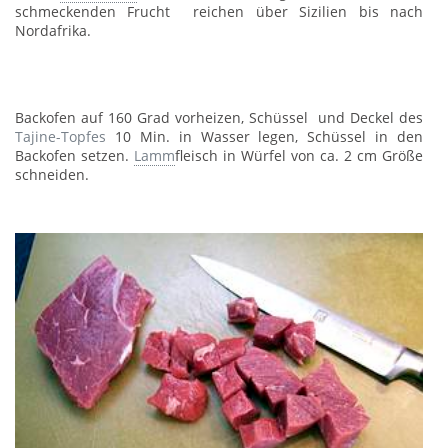
schmeckenden Frucht reichen über Sizilien bis nach
Nordafrika.
Backofen auf 160 Grad vorheizen, Schüssel und Deckel des
Tajine-Topfes
10 Min. in Wasser legen, Schüssel in den
Backofen setzen.
Lamm
fleisch in Würfel von ca. 2 cm Größe
schneiden.