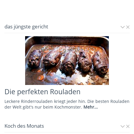
das jüngste gericht
Die perfekten Rouladen
Leckere Rinderrouladen kriegt jeder hin. Die besten Rouladen
der Welt gibt's nur beim Kochmonster.
Mehr...
Koch des Monats