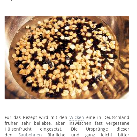
Für das Rezept wird mit den
Wicken
eine in Deutschland
früher sehr beliebte, aber inzwischen fast vergessene
Hülsenfrucht eingesetzt. Die Ursprünge dieser
den
Saubohnen
ähnliche und ganz leicht bitter