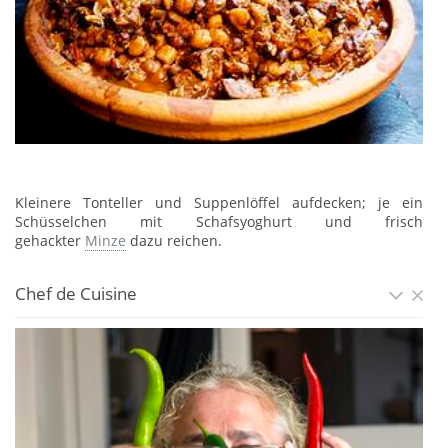
Kleinere Tonteller und Suppenlöffel aufdecken; je ein
Schüsselchen mit Schafsyoghurt und frisch
gehackter
Minze
dazu reichen.
Chef de Cuisine