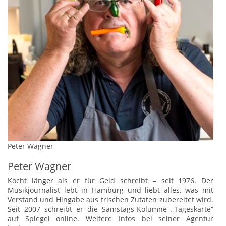
Peter Wagner
Peter Wagner
Kocht länger als er für Geld schreibt – seit 1976. Der
Musikjournalist lebt in Hamburg und liebt alles, was mit
Verstand und Hingabe aus frischen Zutaten zubereitet wird.
Seit 2007 schreibt er die Samstags-Kolumne „Tageskarte“
auf Spiegel online. Weitere Infos bei seiner Agentur