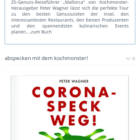
ZS-Genuss-Reiseführer „Mallorca" von Kochmonster-
Herausgeber Peter Wagner lässt sich die perfekte Tour
zu den besten Genusszielen der Insel, den
interessantesten Restaurants, den besten Produzenten
und den spannendsten kulinarischen Events
planen.
...zum Buch
abspecken mit dem kochmonster!