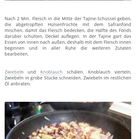
Nach 2 Min. Fleisch in die Mitte der Tajine-Schüssel geben,
die abgetropften Hülsenfrüchte mit dem Safranfond
mischen, damit das Fleisch bedecken, die Hälfte des Fonds
darüber schütten, Deckel auflegen. In der Tajine gart das
Essen von innen nach außen, deshalb mit dem Fleisch innen
beginnen und in aller Ruhe die weiteren Zutaten
bearbeiten.
Zwiebel
n und
Knoblauch
schälen, Knoblauch vierteln,
Zwiebeln in grobe Stücke schneiden. Zwiebeln im restlichen
Öl anbraten.