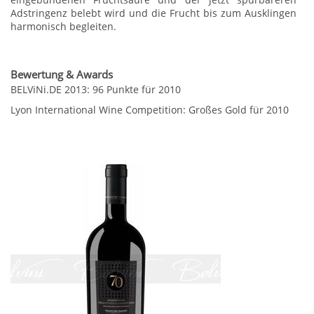
Adstringenz belebt wird und die Frucht bis zum Ausklingen
harmonisch begleiten.
Bewertung & Awards
BELViNi.DE 2013: 96 Punkte für 2010
Lyon International Wine Competition: Großes Gold für 2010