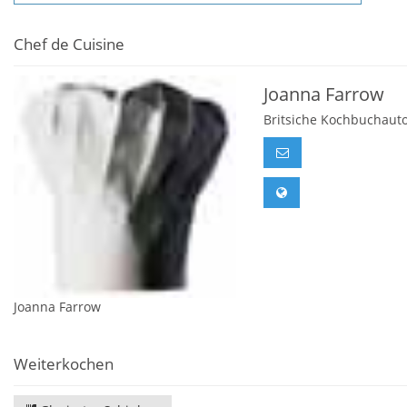
Chef de Cuisine
Joanna Farrow
Britsiche Kochbuchauto
Joanna Farrow
Weiterkochen