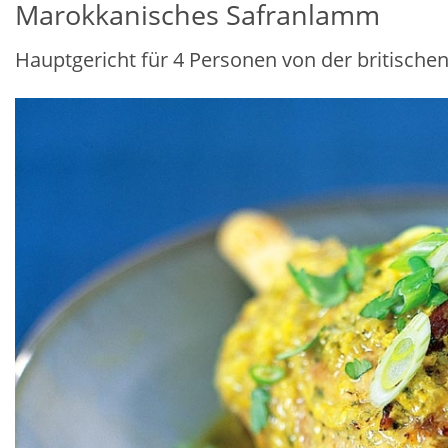
Marokkanisches Safranlamm
Hauptgericht für 4 Personen von der britisch