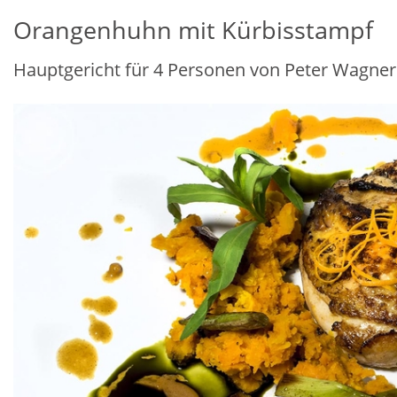
Orangenhuhn mit Kürbisstampf
Hauptgericht für 4 Personen von Peter Wagner