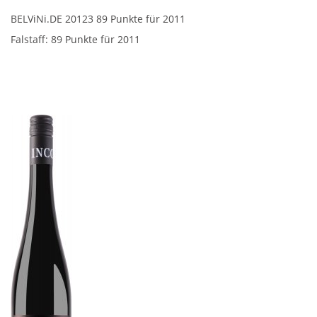
BELViNi.DE 20123 89 Punkte für 2011
Falstaff: 89 Punkte für 2011