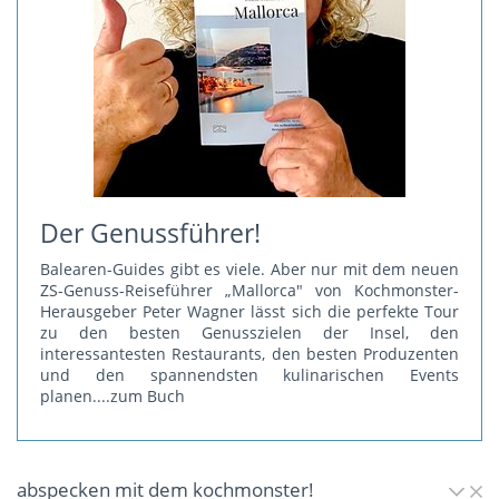
Der Genussführer!
Balearen-Guides gibt es viele. Aber nur mit dem neuen
ZS-Genuss-Reiseführer „Mallorca" von Kochmonster-
Herausgeber Peter Wagner lässt sich die perfekte Tour
zu den besten Genusszielen der Insel, den
interessantesten Restaurants, den besten Produzenten
und den spannendsten kulinarischen Events
planen.
...zum Buch
abspecken mit dem kochmonster!