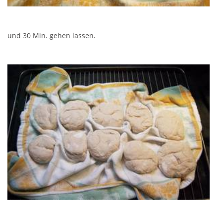
und 30 Min. gehen lassen.