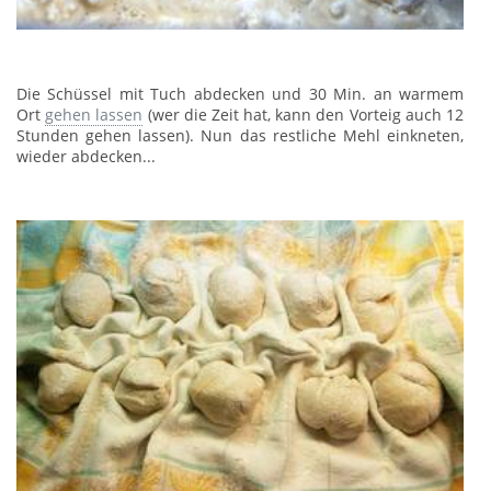
Die Schüssel mit Tuch abdecken und 30 Min. an warmem
Ort
gehen lassen
(wer die Zeit hat, kann den Vorteig auch 12
Stunden gehen lassen). Nun das restliche Mehl einkneten,
wieder abdecken...