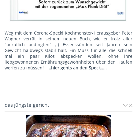
Weg mit dem Corona-Speck! Kochmonster-Herausgeber Peter
Wagner verrät in seinem neuen Buch, wie er trotz aller
"beruflich bedingten" ;-) Essenssünden seit Jahren sein
Gewicht halbwegs stabil hält. Ein Muss für alle, die schnell
mal ein paar Kilos abspecken wollen, ohne ihre
liebgewonnenen Ernährungsgewohnheiten über den Haufen
werfen zu müssen!
...hier gehts an den Speck.....
das jüngste gericht