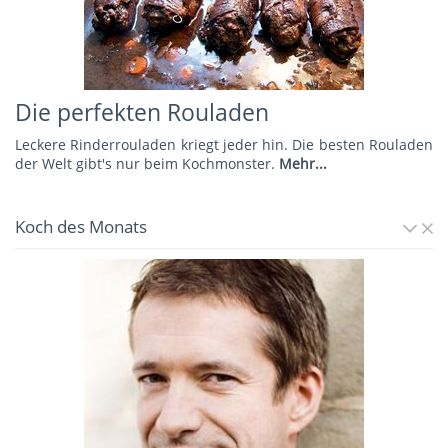
Die perfekten Rouladen
Leckere Rinderrouladen kriegt jeder hin. Die besten Rouladen
der Welt gibt's nur beim Kochmonster.
Mehr...
Koch des Monats