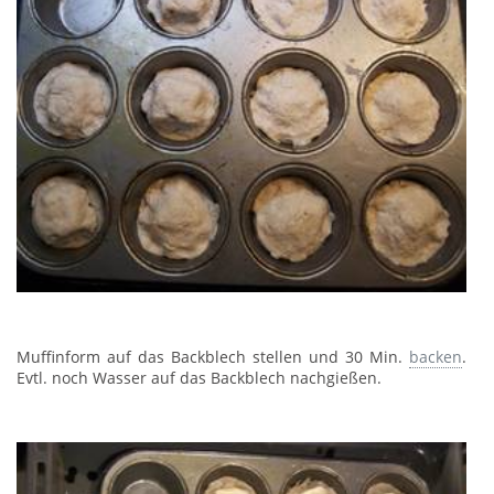
Muffinform auf das Backblech stellen und 30 Min.
backen
.
Evtl. noch Wasser auf das Backblech nachgießen.