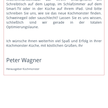
Schreibtisch auf dem Laptop, im Schlafzimmer auf dem
Smart-TV oder in der Küche auf Ihrem iPad. Und bitte
schreiben Sie uns
, wie sie das neue Kochmonster finden.
Schweinegeil oder sauschlecht? Lassen Sie es uns wissen,
schließlich sind wir gerade in der totalen
Optimierungslaune.
Ich wünsche Ihnen weiterhin viel Spaß und Erfolg in Ihrer
Kochmonster-Küche, mit köstlichen Grüßen, Ihr
Peter Wagner
Herausgeber Kochmonster