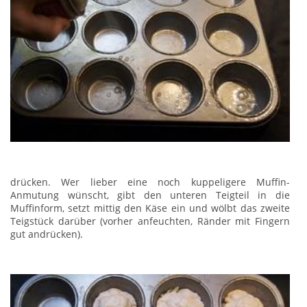
drücken. Wer lieber eine noch kuppeligere Muffin-
Anmutung wünscht, gibt den unteren Teigteil in die
Muffinform, setzt mittig den Käse ein und wölbt das zweite
Teigstück darüber (vorher anfeuchten, Ränder mit Fingern
gut andrücken).