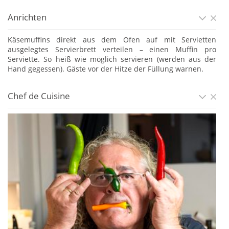
Anrichten
Käsemuffins direkt aus dem Ofen auf mit Servietten
ausgelegtes Servierbrett verteilen – einen Muffin pro
Serviette. So heiß wie möglich servieren (werden aus der
Hand gegessen). Gäste vor der Hitze der Füllung warnen.
Chef de Cuisine