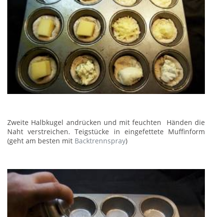
Zweite Halbkugel andrücken und mit feuchten Händen die
Naht verstreichen. Teigstücke in eingefettete Muffinform
(geht am besten mit
Backtrennspray
)