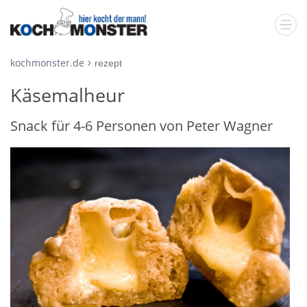
kochmonster.de
rezept
Käsemalheur
Snack für 4-6 Personen von Peter Wagner