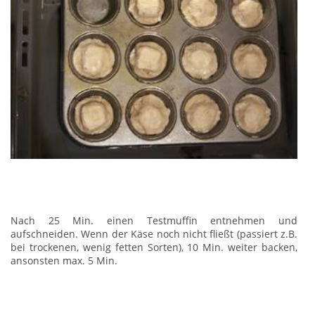
Nach 25 Min. einen Testmuffin entnehmen und
aufschneiden. Wenn der Käse noch nicht fließt (passiert z.B.
bei trockenen, wenig fetten Sorten), 10 Min. weiter backen,
ansonsten max. 5 Min.