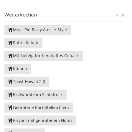
Weiterkochen
Meat-Pie-Party Aussie-Style
Rafiks Kebab
Mürbeteig für herzhaftes Gebäck
Kibbeh
Toast Hawaii 2.0
Bratwürste im Schlafrock
Gebratene Kartoffelküchlein
Biryani mit gebratenem Huhn