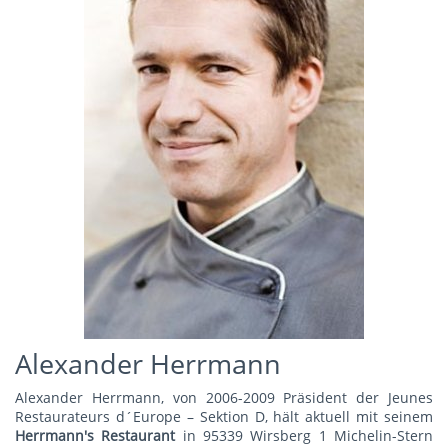
Alexander Herrmann
Alexander Herrmann, von 2006-2009 Präsident der Jeunes
Restaurateurs d´Europe – Sektion D, hält aktuell mit seinem
Herrmann's Restauran
t
in 95339 Wirsberg 1 Michelin-Stern