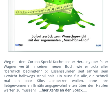
Weg mit dem Corona-Speck! Kochmonster-Herausgeber Peter
Wagner verrät in seinem neuen Buch, wie er trotz aller
"beruflich bedingten" ;-) Essenssünden seit Jahren sein
Gewicht halbwegs stabil hält. Ein Muss für alle, die schnell
mal ein paar Kilos abspecken wollen, ohne ihre
liebgewonnenen Ernährungsgewohnheiten über den Haufen
werfen zu müssen!
...hier gehts an den Speck.....