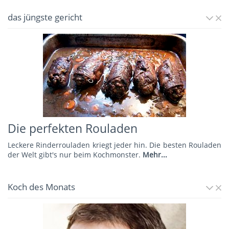
das jüngste gericht
Die perfekten Rouladen
Leckere Rinderrouladen kriegt jeder hin. Die besten Rouladen
der Welt gibt's nur beim Kochmonster.
Mehr...
Koch des Monats