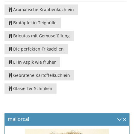
Aromatische Krabbenküchlein
Bratäpfel in Teighülle
Brioutas mit Gemüsefüllung
Die perfekten Frikadellen
Ei in Aspik wie früher
Gebratene Kartoffelküchlein
Glasierter Schinken
mallorca!