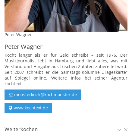
Peter Wagner
Peter Wagner
Kocht länger als er für Geld schreibt – seit 1976. Der
Musikjournalist lebt in Hamburg und liebt alles, was mit
Verstand und Hingabe aus frischen Zutaten zubereitet wird.
Seit 2007 schreibt er die Samstags-Kolumne „Tageskarte“
auf Spiegel online. Weitere Infos bei seiner Agentur
kochtext...
monsterkoch@kochmonster.de
www.kochtext.de
Weiterkochen