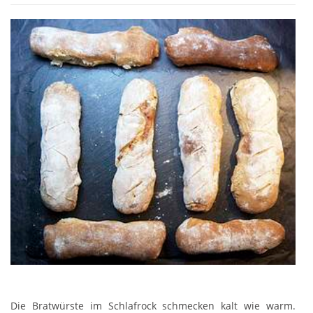
Die Bratwürste im Schlafrock schmecken kalt wie warm.