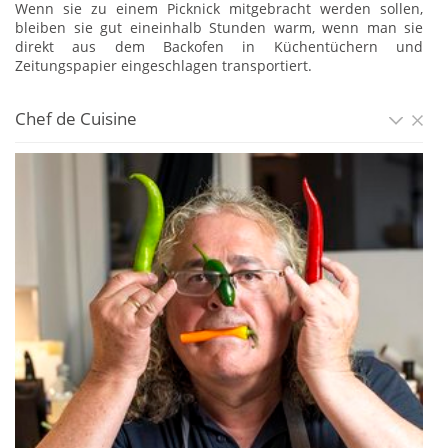
Wenn sie zu einem Picknick mitgebracht werden sollen,
bleiben sie gut eineinhalb Stunden warm, wenn man sie
direkt aus dem Backofen in Küchentüchern und
Zeitungspapier eingeschlagen transportiert.
Chef de Cuisine