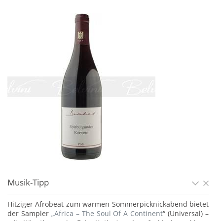
Musik-Tipp
Hitziger Afrobeat zum warmen Sommerpicknickabend bietet
der Sampler
„Africa – The Soul Of A Continent
“ (Universal) –