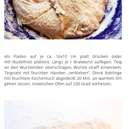
Als Fladen auf je ca. 16x10 cm platt drücken (oder
mit Nudelholz plätten). Längs je 1 Bratwurst auflegen, Teig
an den Wurstenden überschlagen, Würste straff einwickeln,
Teignaht mit feuchten Händen „verkleben“. Diese Rohlinge
mit feuchtem Küchentuch abgedeckt 20 Min. an warmen Ort
gehen lassen. Inzwischen Ofen auf 230 Grad vorheizen.