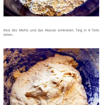
Rest des Mehls und das Wasser einkneten, Teig in 8 Teile
teilen.