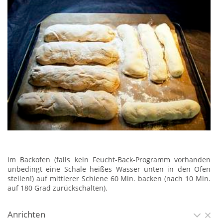
Im Backofen (falls kein Feucht-Back-Programm vorhanden
unbedingt eine Schale heißes Wasser unten in den Ofen
stellen!) auf mittlerer Schiene 60 Min. backen (nach 10 Min.
auf 180 Grad zurückschalten).
Anrichten