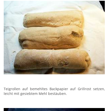
Teigrollen auf bemehltes Backpapier auf Grillrost setzen,
leicht mit gesiebtem Mehl bestäuben.