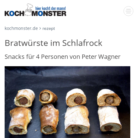
kochmonster.de
rezept
Bratwürste im Schlafrock
Snacks für 4 Personen von Peter Wagner