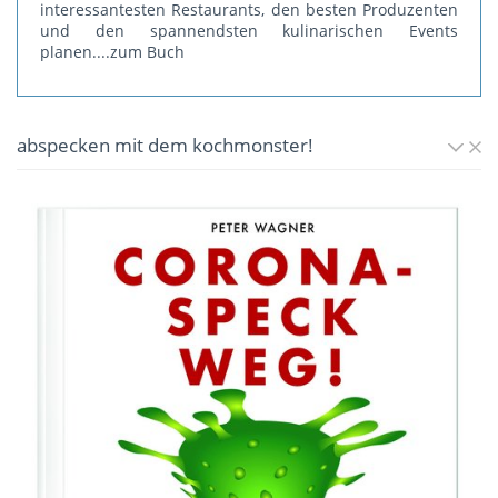
interessantesten Restaurants, den besten Produzenten
und den spannendsten kulinarischen Events
planen.
...zum Buch
abspecken mit dem kochmonster!