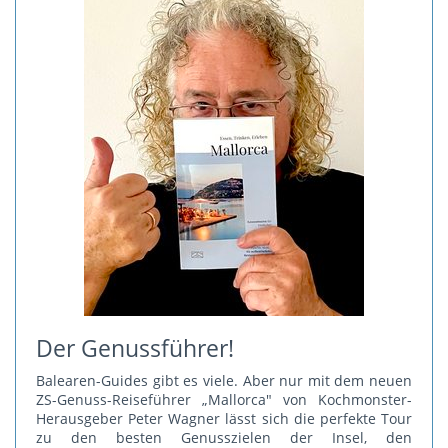
Der Genussführer!
Balearen-Guides gibt es viele. Aber nur mit dem neuen
ZS-Genuss-Reiseführer „Mallorca" von Kochmonster-
Herausgeber Peter Wagner lässt sich die perfekte Tour
zu den besten Genusszielen der Insel, den