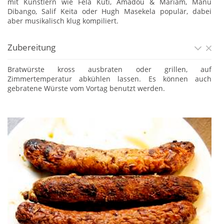
mit Künstlern wie Fela Kuti, Amadou & Mariam, Manu
Dibango, Salif Keita oder Hugh Masekela populär, dabei
aber musikalisch klug kompiliert.
Zubereitung
Bratwürste kross ausbraten oder grillen, auf
Zimmertemperatur abkühlen lassen. Es können auch
gebratene Würste vom Vortag benutzt werden.