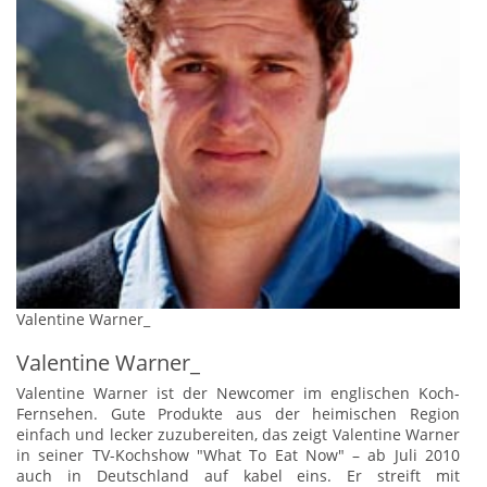
Valentine Warner_
Valentine Warner_
Valentine Warner ist der Newcomer im englischen Koch-
Fernsehen. Gute Produkte aus der heimischen Region
einfach und lecker zuzubereiten, das zeigt Valentine Warner
in seiner TV-Kochshow "What To Eat Now" – ab Juli 2010
auch in Deutschland auf kabel eins. Er streift mit