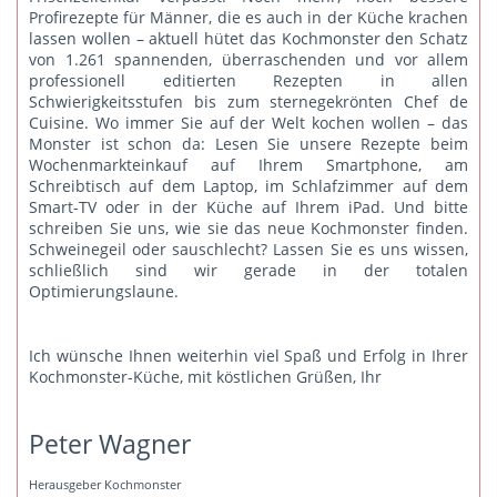
Profirezepte für Männer, die es auch in der Küche krachen
lassen wollen – aktuell hütet das Kochmonster den Schatz
von 1.261 spannenden, überraschenden und vor allem
professionell editierten Rezepten in allen
Schwierigkeitsstufen bis zum sternegekrönten Chef de
Cuisine. Wo immer Sie auf der Welt kochen wollen – das
Monster ist schon da: Lesen Sie unsere Rezepte beim
Wochenmarkteinkauf auf Ihrem Smartphone, am
Schreibtisch auf dem Laptop, im Schlafzimmer auf dem
Smart-TV oder in der Küche auf Ihrem iPad. Und bitte
schreiben Sie uns
, wie sie das neue Kochmonster finden.
Schweinegeil oder sauschlecht? Lassen Sie es uns wissen,
schließlich sind wir gerade in der totalen
Optimierungslaune.
Ich wünsche Ihnen weiterhin viel Spaß und Erfolg in Ihrer
Kochmonster-Küche, mit köstlichen Grüßen, Ihr
Peter Wagner
Herausgeber Kochmonster