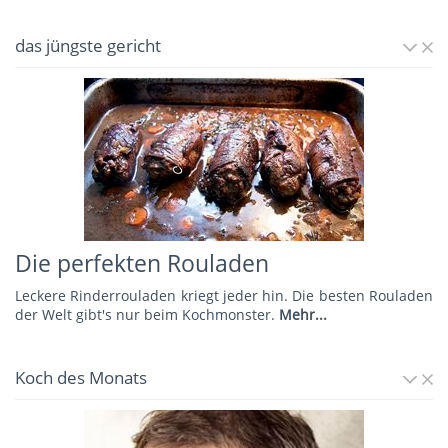
das jüngste gericht
Die perfekten Rouladen
Leckere Rinderrouladen kriegt jeder hin. Die besten Rouladen
der Welt gibt's nur beim Kochmonster.
Mehr...
Koch des Monats