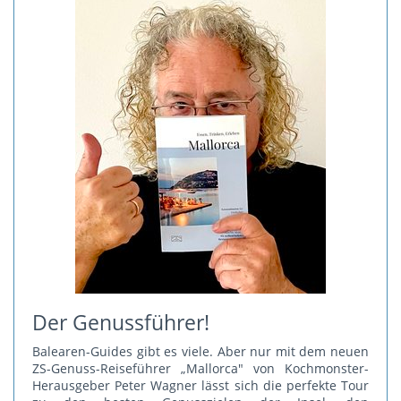
Der Genussführer!
Balearen-Guides gibt es viele. Aber nur mit dem neuen
ZS-Genuss-Reiseführer „Mallorca" von Kochmonster-
Herausgeber Peter Wagner lässt sich die perfekte Tour