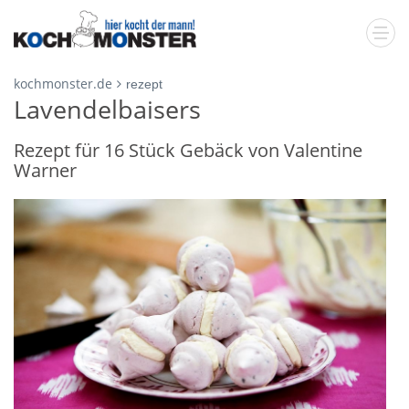
kochmonster.de
rezept
Lavendelbaisers
Rezept für 16 Stück Gebäck von Valentine
Warner