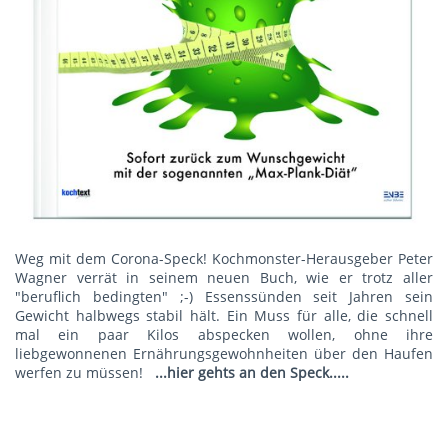
Weg mit dem Corona-Speck! Kochmonster-Herausgeber Peter
Wagner verrät in seinem neuen Buch, wie er trotz aller
"beruflich bedingten" ;-) Essenssünden seit Jahren sein
Gewicht halbwegs stabil hält. Ein Muss für alle, die schnell
mal ein paar Kilos abspecken wollen, ohne ihre
liebgewonnenen Ernährungsgewohnheiten über den Haufen
werfen zu müssen!
...hier gehts an den Speck.....