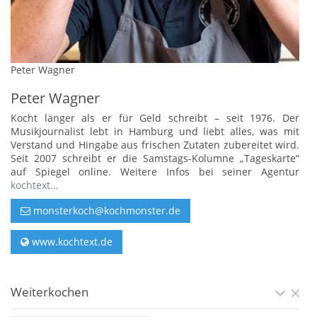
Peter Wagner
Peter Wagner
Kocht länger als er für Geld schreibt – seit 1976. Der
Musikjournalist lebt in Hamburg und liebt alles, was mit
Verstand und Hingabe aus frischen Zutaten zubereitet wird.
Seit 2007 schreibt er die Samstags-Kolumne „Tageskarte“
auf Spiegel online. Weitere Infos bei seiner Agentur
kochtext...
monsterkoch@kochmonster.de
www.kochtext.de
Weiterkochen