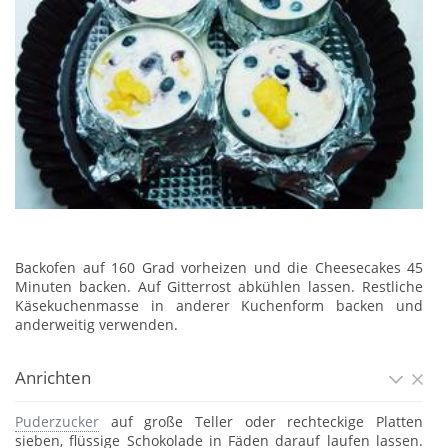
Backofen auf 160 Grad vorheizen und die Cheesecakes 45
Minuten backen. Auf Gitterrost abkühlen lassen. Restliche
Käsekuchenmasse in anderer Kuchenform backen und
anderweitig verwenden.
Anrichten
Puderzucker
auf große Teller oder rechteckige Platten
sieben, flüssige Schokolade in Fäden darauf laufen lassen.