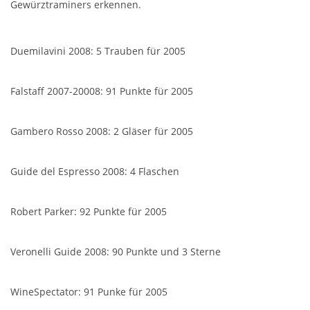
Gewürztraminers erkennen.
Duemilavini 2008: 5 Trauben für 2005
Falstaff 2007-20008: 91 Punkte für 2005
Gambero Rosso 2008: 2 Gläser für 2005
Guide del Espresso 2008: 4 Flaschen
Robert Parker: 92 Punkte für 2005
Veronelli Guide 2008: 90 Punkte und 3 Sterne
WineSpectator: 91 Punke für 2005