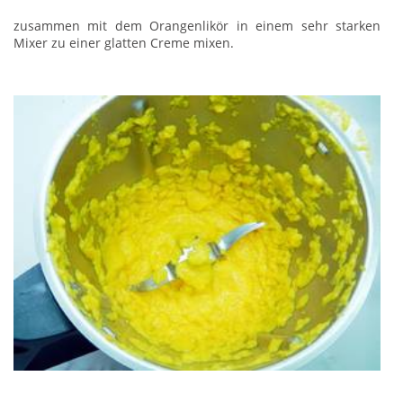
zusammen mit dem Orangenlikör in einem sehr starken
Mixer zu einer glatten Creme mixen.