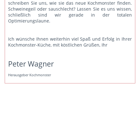
schreiben Sie uns
, wie sie das neue Kochmonster finden.
Schweinegeil oder sauschlecht? Lassen Sie es uns wissen,
schließlich sind wir gerade in der totalen
Optimierungslaune.
Ich wünsche Ihnen weiterhin viel Spaß und Erfolg in Ihrer
Kochmonster-Küche, mit köstlichen Grüßen, Ihr
Peter Wagner
Herausgeber Kochmonster