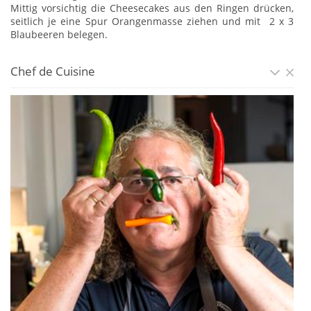
Mittig vorsichtig die Cheesecakes aus den Ringen drücken,
seitlich je eine Spur Orangenmasse ziehen und mit 2 x 3
Blaubeeren belegen.
Chef de Cuisine