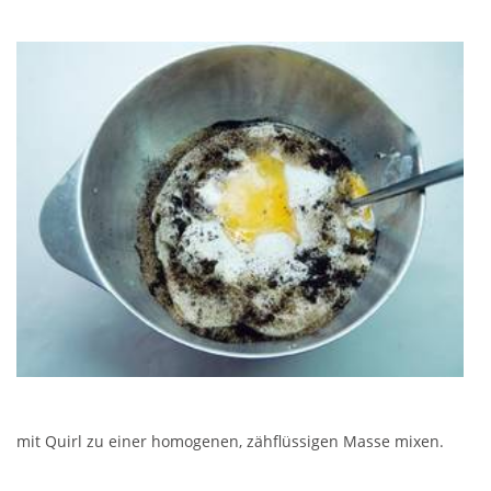
mit Quirl zu einer homogenen, zähflüssigen Masse mixen.