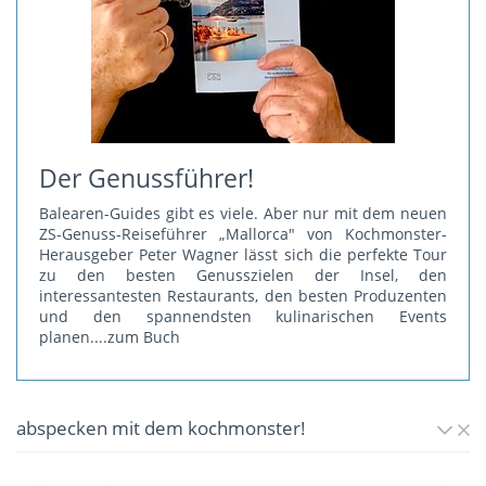
Der Genussführer!
Balearen-Guides gibt es viele. Aber nur mit dem neuen
ZS-Genuss-Reiseführer „Mallorca" von Kochmonster-
Herausgeber Peter Wagner lässt sich die perfekte Tour
zu den besten Genusszielen der Insel, den
interessantesten Restaurants, den besten Produzenten
und den spannendsten kulinarischen Events
planen.
...zum Buch
abspecken mit dem kochmonster!