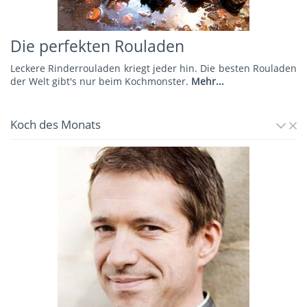
Die perfekten Rouladen
Leckere Rinderrouladen kriegt jeder hin. Die besten Rouladen
der Welt gibt's nur beim Kochmonster.
Mehr...
Koch des Monats