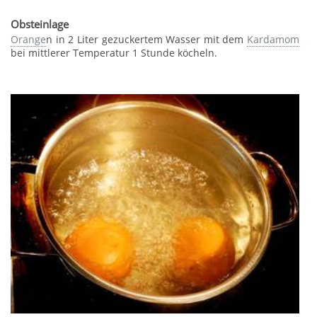
Obsteinlage
Orange
n in 2 Liter gezuckertem Wasser mit dem
Kardamom
bei mittlerer Temperatur 1 Stunde köcheln.