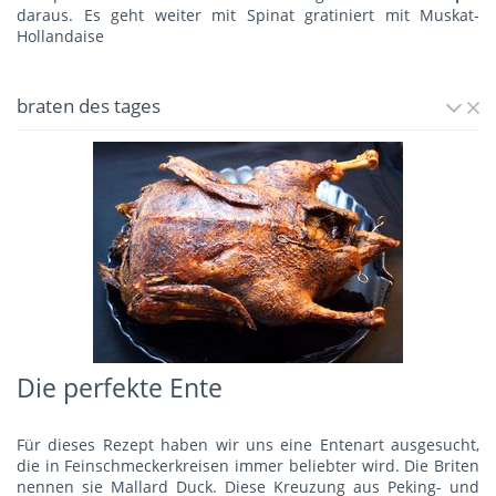
daraus. Es geht weiter mit
Spinat gratiniert mit Muskat-
Hollandaise
braten des tages
Die perfekte Ente
Für dieses Rezept haben wir uns eine Entenart ausgesucht,
die in Feinschmeckerkreisen immer beliebter wird. Die Briten
nennen sie Mallard Duck. Diese Kreuzung aus Peking- und