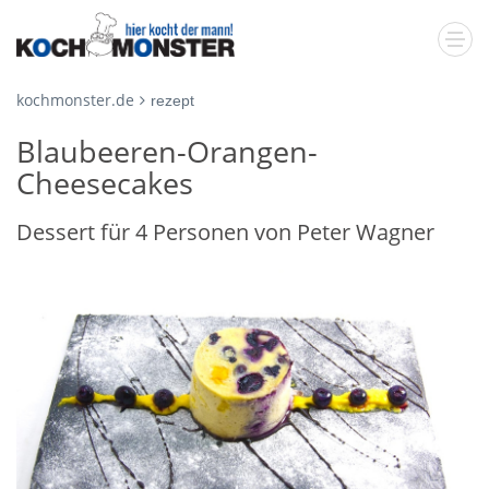
kochmonster.de
rezept
Blaubeeren-Orangen-
Cheesecakes
Dessert für 4 Personen von Peter Wagner