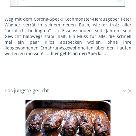
Weg mit dem Corona-Speck! Kochmonster-Herausgeber Peter
Wagner verrät in seinem neuen Buch, wie er trotz aller
"beruflich bedingten" ;-) Essenssünden seit Jahren sein
Gewicht halbwegs stabil hält. Ein Muss für alle, die schnell
mal ein paar Kilos abspecken wollen, ohne ihre
liebgewonnenen Ernährungsgewohnheiten über den Haufen
werfen zu müssen!
...hier gehts an den Speck.....
das jüngste gericht