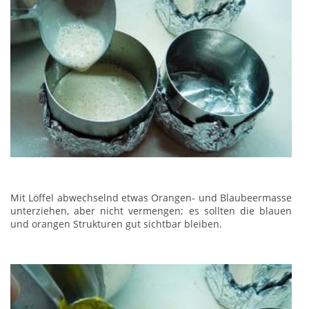
Mit Löffel abwechselnd etwas Orangen- und Blaubeermasse
unterziehen, aber nicht vermengen; es sollten die blauen
und orangen Strukturen gut sichtbar bleiben.