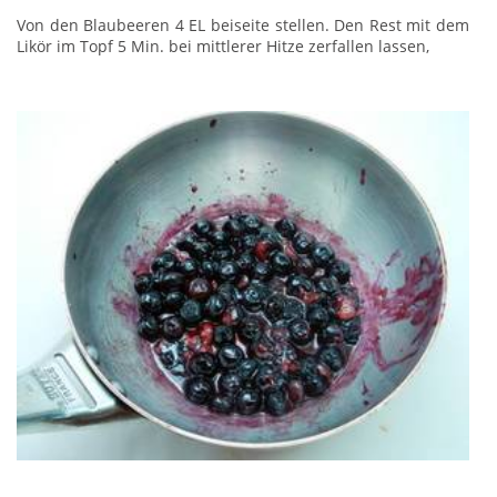
Von den Blaubeeren 4 EL beiseite stellen. Den Rest mit dem
Likör im Topf 5 Min. bei mittlerer Hitze zerfallen lassen,