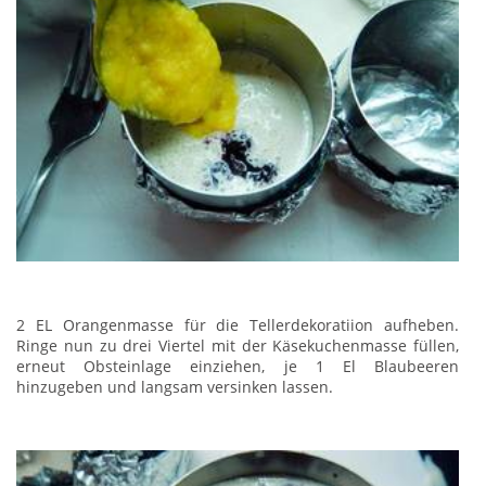
2 EL Orangenmasse für die Tellerdekoratiion aufheben.
Ringe nun zu drei Viertel mit der Käsekuchenmasse füllen,
erneut Obsteinlage einziehen, je 1 El Blaubeeren
hinzugeben und langsam versinken lassen.