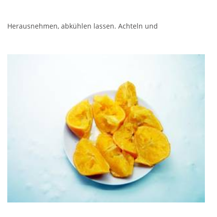
Herausnehmen, abkühlen lassen. Achteln und