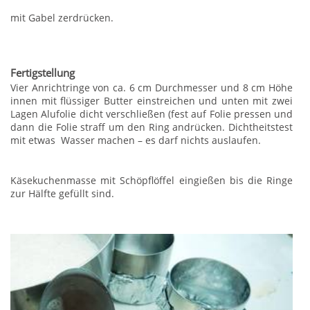
mit Gabel zerdrücken.
Fertigstellung
Vier Anrichtringe von ca. 6 cm Durchmesser und 8 cm Höhe
innen mit flüssiger Butter einstreichen und unten mit zwei
Lagen Alufolie dicht verschließen (fest auf Folie pressen und
dann die Folie straff um den Ring andrücken. Dichtheitstest
mit etwas Wasser machen – es darf nichts auslaufen.
Käsekuchenmasse mit Schöpflöffel eingießen bis die Ringe
zur Hälfte gefüllt sind.