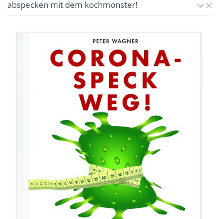
abspecken mit dem kochmonster!