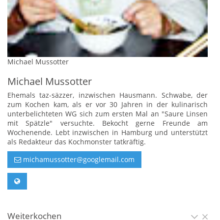
Michael Mussotter
Michael Mussotter
Ehemals taz-säzzer, inzwischen Hausmann. Schwabe, der
zum Kochen kam, als er vor 30 Jahren in der kulinarisch
unterbelichteten WG sich zum ersten Mal an "Saure Linsen
mit Spätzle" versuchte. Bekocht gerne Freunde am
Wochenende. Lebt inzwischen in Hamburg und unterstützt
als Redakteur das Kochmonster tatkräftig.
michamussotter@googlemail.com
Weiterkochen