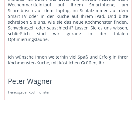
Wochenmarkteinkauf auf Ihrem Smartphone, am
Schreibtisch auf dem Laptop, im Schlafzimmer auf dem
Smart-TV oder in der Küche auf Ihrem iPad. Und bitte
schreiben Sie uns
, wie sie das neue Kochmonster finden.
Schweinegeil oder sauschlecht? Lassen Sie es uns wissen,
schließlich sind wir gerade in der totalen
Optimierungslaune.
Ich wünsche Ihnen weiterhin viel Spaß und Erfolg in Ihrer
Kochmonster-Küche, mit köstlichen Grüßen, Ihr
Peter Wagner
Herausgeber Kochmonster