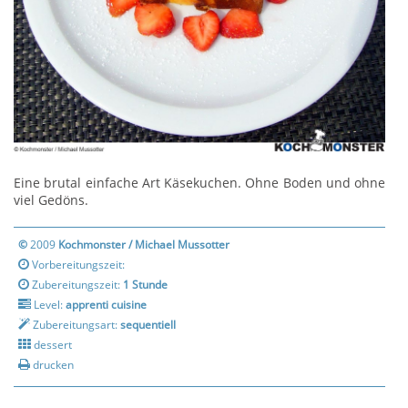
Eine brutal einfache Art Käsekuchen. Ohne Boden und ohne
viel Gedöns.
©
2009
Kochmonster / Michael Mussotter
Vorbereitungszeit:
Zubereitungszeit:
1 Stunde
Level:
apprenti cuisine
Zubereitungsart:
sequentiell
dessert
drucken