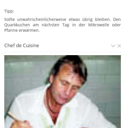
Tipp:
Sollte unwahrscheinlicherweise etwas übrig bleiben. Den
Quarkkuchen am nächsten Tag in der Mikrowelle oder
Pfanne erwärmen.
Chef de Cuisine