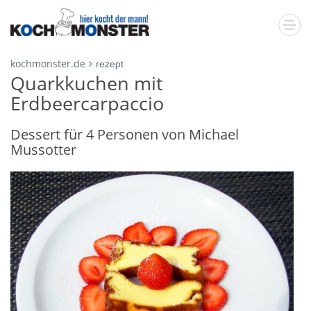
kochmonster.de
rezept
Quarkkuchen mit
Erdbeercarpaccio
Dessert für 4 Personen von Michael
Mussotter