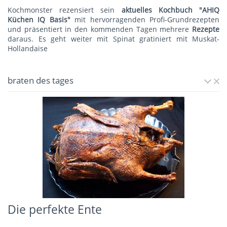
Kochmonster rezensiert sein
aktuelles Kochbuch "AHIQ
Küchen IQ Basis"
mit hervorragenden Profi-Grundrezepten
und präsentiert in den kommenden Tagen mehrere
Rezepte
daraus. Es geht weiter mit
Spinat gratiniert mit Muskat-
Hollandaise
braten des tages
Die perfekte Ente