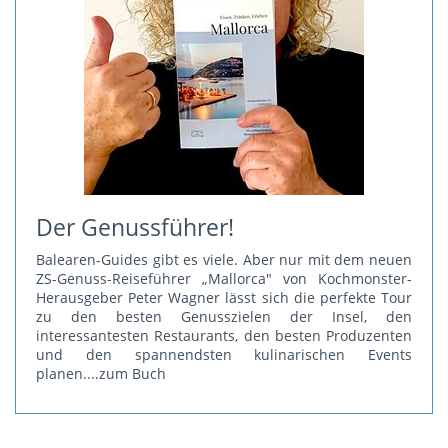
Der Genussführer!
Balearen-Guides gibt es viele. Aber nur mit dem neuen
ZS-Genuss-Reiseführer „Mallorca" von Kochmonster-
Herausgeber Peter Wagner lässt sich die perfekte Tour
zu den besten Genusszielen der Insel, den
interessantesten Restaurants, den besten Produzenten
und den spannendsten kulinarischen Events
planen.
...zum Buch