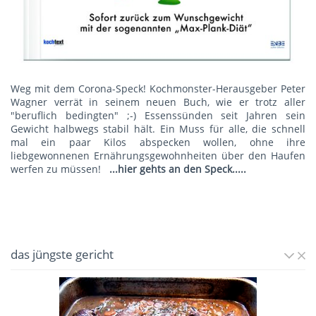
Weg mit dem Corona-Speck! Kochmonster-Herausgeber Peter
Wagner verrät in seinem neuen Buch, wie er trotz aller
"beruflich bedingten" ;-) Essenssünden seit Jahren sein
Gewicht halbwegs stabil hält. Ein Muss für alle, die schnell
mal ein paar Kilos abspecken wollen, ohne ihre
liebgewonnenen Ernährungsgewohnheiten über den Haufen
werfen zu müssen!
...hier gehts an den Speck.....
das jüngste gericht