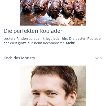
Die perfekten Rouladen
Leckere Rinderrouladen kriegt jeder hin. Die besten Rouladen
der Welt gibt's nur beim Kochmonster.
Mehr...
Koch des Monats