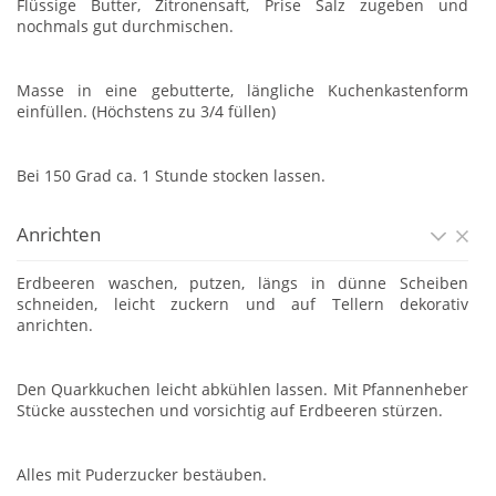
Flüssige Butter, Zitronensaft, Prise Salz zugeben und
nochmals gut durchmischen.
Masse in eine gebutterte, längliche Kuchenkastenform
einfüllen. (Höchstens zu 3/4 füllen)
Bei 150 Grad ca. 1 Stunde stocken lassen.
Anrichten
Erdbeeren waschen, putzen, längs in dünne Scheiben
schneiden, leicht zuckern und auf Tellern dekorativ
anrichten.
Den Quarkkuchen leicht abkühlen lassen. Mit Pfannenheber
Stücke ausstechen und vorsichtig auf Erdbeeren stürzen.
Alles mit Puderzucker bestäuben.