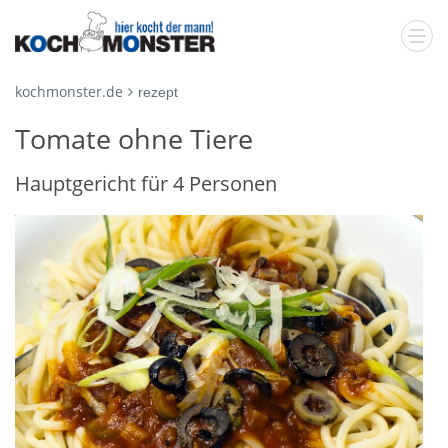
kochmonster.de
rezept
Tomate ohne Tiere
Hauptgericht für 4 Personen