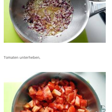
Tomaten unterheben,