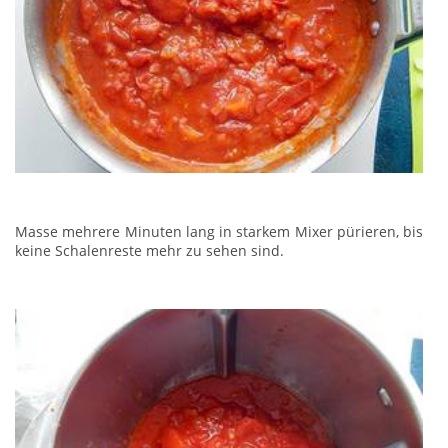
Masse mehrere Minuten lang in starkem Mixer pürieren, bis
keine Schalenreste mehr zu sehen sind.