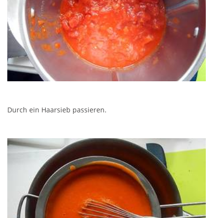
Durch ein Haarsieb passieren.