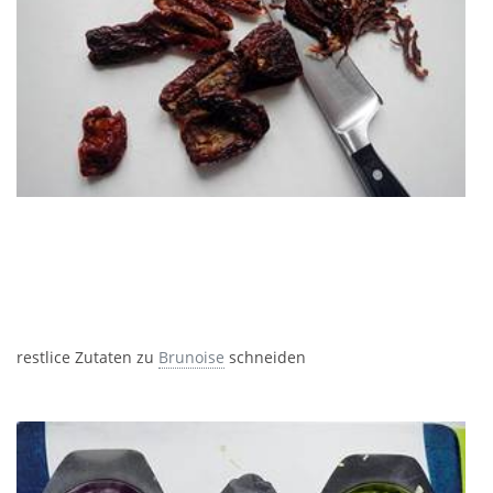
restlice Zutaten zu
Brunoise
schneiden