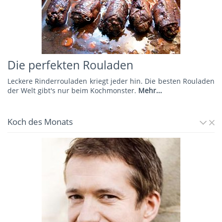
Die perfekten Rouladen
Leckere Rinderrouladen kriegt jeder hin. Die besten Rouladen
der Welt gibt's nur beim Kochmonster.
Mehr...
Koch des Monats