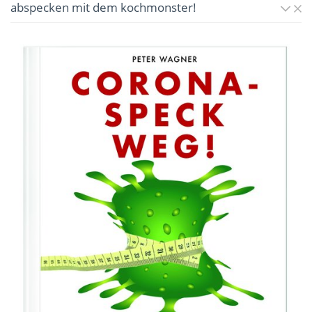
abspecken mit dem kochmonster!