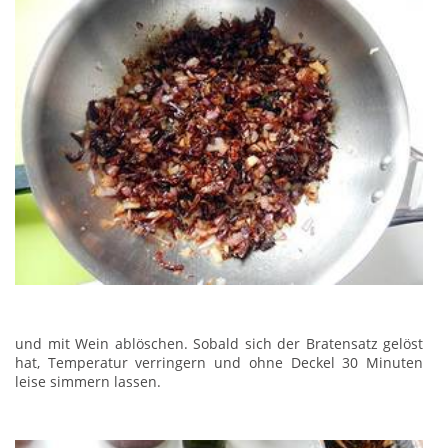
und mit Wein ablöschen. Sobald sich der Bratensatz gelöst
hat, Temperatur verringern und ohne Deckel 30 Minuten
leise simmern lassen.