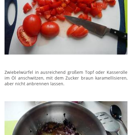
Zwiebelwürfel in ausreichend großem Topf oder Kasserolle
im Öl anschwitzen, mit dem Zucker braun karamellisieren,
aber nicht anbrennen lassen.