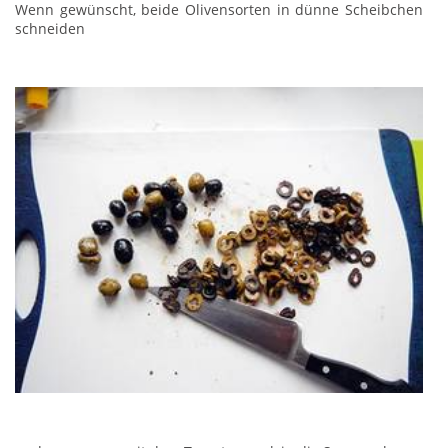
Wenn gewünscht, beide Olivensorten in dünne Scheibchen
schneiden