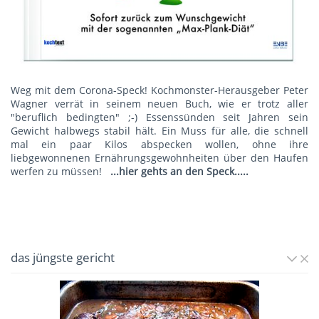
Weg mit dem Corona-Speck! Kochmonster-Herausgeber Peter
Wagner verrät in seinem neuen Buch, wie er trotz aller
"beruflich bedingten" ;-) Essenssünden seit Jahren sein
Gewicht halbwegs stabil hält. Ein Muss für alle, die schnell
mal ein paar Kilos abspecken wollen, ohne ihre
liebgewonnenen Ernährungsgewohnheiten über den Haufen
werfen zu müssen!
...hier gehts an den Speck.....
das jüngste gericht