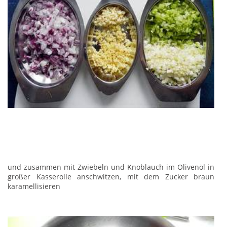
und zusammen mit Zwiebeln und Knoblauch im Olivenöl in
großer Kasserolle anschwitzen, mit dem Zucker braun
karamellisieren