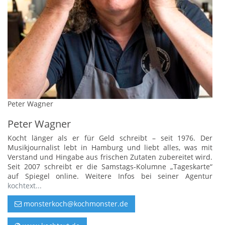
Peter Wagner
Peter Wagner
Kocht länger als er für Geld schreibt – seit 1976. Der
Musikjournalist lebt in Hamburg und liebt alles, was mit
Verstand und Hingabe aus frischen Zutaten zubereitet wird.
Seit 2007 schreibt er die Samstags-Kolumne „Tageskarte“
auf Spiegel online. Weitere Infos bei seiner Agentur
kochtext...
monsterkoch@kochmonster.de