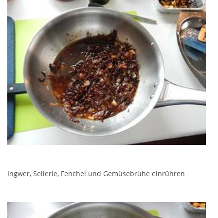
Ingwer, Sellerie, Fenchel und Gemüsebrühe einrühren