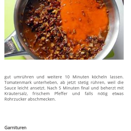
gut umrühren und weitere 10 Minuten köcheln lassen.
Tomatenmark unterheben, ab jetzt stetig rühren, weil die
Sauce leicht ansetzt. Nach 5 Minuten final und beherzt mit
Kräutersalz, frischem Pfeffer und falls nötig etwas
Rohrzucker abschmecken.
Garnituren