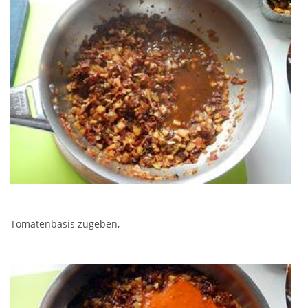
Tomatenbasis zugeben,