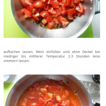
aufkochen lassen. Wein einfüllen und ohne Deckel bei
niedriger bis mittlerer Temperatur 2-3 Stunden leise
simmern lassen,