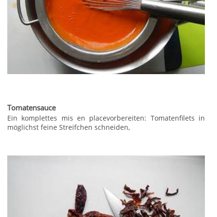
Tomatensauce
Ein komplettes mis en placevorbereiten: Tomatenfilets in
möglichst feine Streifchen schneiden,