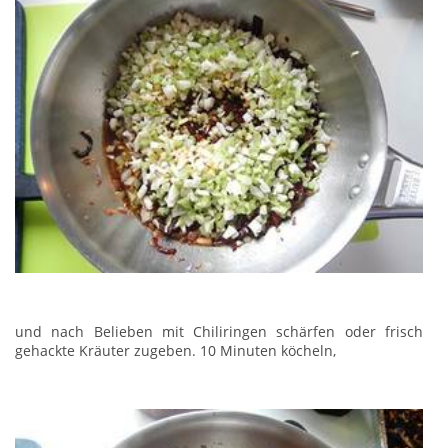
und nach Belieben mit Chiliringen schärfen oder frisch
gehackte Kräuter zugeben. 10 Minuten köcheln,