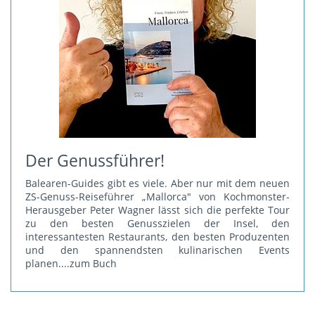
Der Genussführer!
Balearen-Guides gibt es viele. Aber nur mit dem neuen
ZS-Genuss-Reiseführer „Mallorca" von Kochmonster-
Herausgeber Peter Wagner lässt sich die perfekte Tour
zu den besten Genusszielen der Insel, den
interessantesten Restaurants, den besten Produzenten
und den spannendsten kulinarischen Events
planen.
...zum Buch