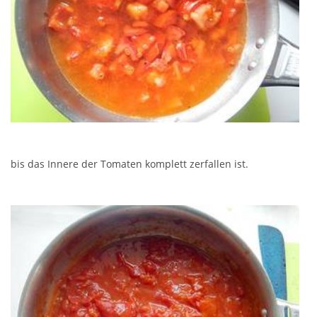
bis das Innere der Tomaten komplett zerfallen ist.