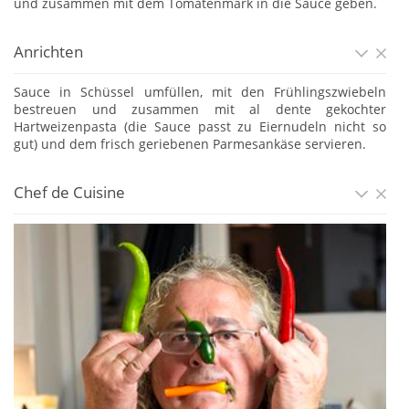
und zusammen mit dem Tomatenmark in die Sauce geben.
Anrichten
Sauce in Schüssel umfüllen, mit den Frühlingszwiebeln
bestreuen und zusammen mit al dente gekochter
Hartweizenpasta (die Sauce passt zu Eiernudeln nicht so
gut) und dem frisch geriebenen Parmesankäse servieren.
Chef de Cuisine