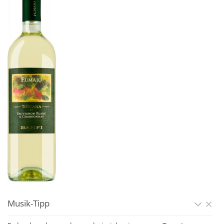
Musik-Tipp