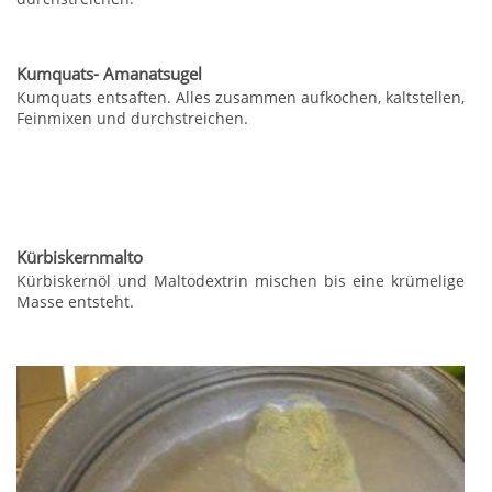
Kumquats- Amanatsugel
Kumquats entsaften. Alles zusammen aufkochen, kaltstellen,
Feinmixen und durchstreichen.
Kürbiskernmalto
Kürbiskernöl und Maltodextrin mischen bis eine krümelige
Masse entsteht.