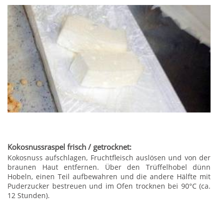
Kokosnussraspel frisch / getrocknet:
Kokosnuss aufschlagen, Fruchtfleisch auslösen und von der
braunen Haut entfernen. Über den Trüffelhobel dünn
Hobeln, einen Teil aufbewahren und die andere Hälfte mit
Puderzucker bestreuen und im Ofen trocknen bei 90°C (ca.
12 Stunden).