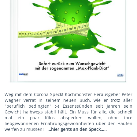
Weg mit dem Corona-Speck! Kochmonster-Herausgeber Peter
Wagner verrät in seinem neuen Buch, wie er trotz aller
"beruflich bedingten" ;-) Essenssünden seit Jahren sein
Gewicht halbwegs stabil hält. Ein Muss für alle, die schnell
mal ein paar Kilos abspecken wollen, ohne ihre
liebgewonnenen Ernährungsgewohnheiten über den Haufen
werfen zu müssen!
...hier gehts an den Speck.....