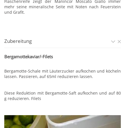
Flaschenreife zeigt der Manincor Moscato Giallo immer
mehr seine mineralische Seite mit Noten nach Feuerstein
und Grafit.
Zubereitung
Bergamottekaviar/-Filets
Bergamotte-Schale mit Läuterzucker aufkochen und köcheln
lassen. Passieren, auf 65ml reduzieren lassen.
Diese Reduktion mit Bergamotte-Saft aufkochen und auf 80
g reduzieren. Filets