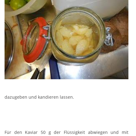
dazugeben und kandieren lassen.
Für den Kaviar 50 g der Flüssigkeit abwiegen und mit