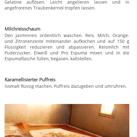
Gelatine auflösen. Leicht angelieren lassen und in
angefrorenes Traubenkernöl tropfen lassen.
Milchreisschaum
Den Jasminreis ordentlich waschen. Reis, Milch, Orange-
und Zitronenzeste miteinander aufkochen und auf 150 g
Flüssigkeit reduzieren und abpassieren. Reismilch mit
Puderzucker, Eiweiß und Pro Espuma mixen und in die
Espumaflasche füllen, begasen, kaltstellen.
Karamellisierter Puffreis
Isomalt flüssig machen, Puffreis dazugeben und umrühren.