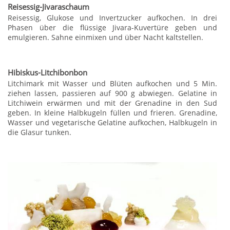
Reisessig-Jivaraschaum
Reisessig, Glukose und Invertzucker aufkochen. In drei
Phasen über die flüssige Jivara-Kuvertüre geben und
emulgieren. Sahne einmixen und über Nacht kaltstellen.
Hibiskus-Litchibonbon
Litchimark mit Wasser und Blüten aufkochen und 5 Min.
ziehen lassen, passieren auf 900 g abwiegen. Gelatine in
Litchiwein erwärmen und mit der Grenadine in den Sud
geben. In kleine Halbkugeln füllen und frieren. Grenadine,
Wasser und vegetarische Gelatine aufkochen, Halbkugeln in
die Glasur tunken.