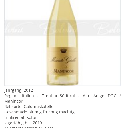
Jahrgang: 2012
Region: Italien - Trentino-Südtirol - Alto Adige DOC /
Manincor
Rebsorte: Goldmuskateller
Geschmack: blumig fruchtig mächtig
trinkreif ab sofort
lagerfähig bis: 2019