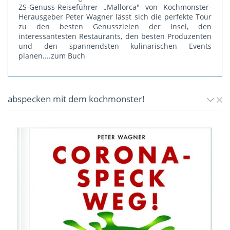
ZS-Genuss-Reiseführer „Mallorca" von Kochmonster-
Herausgeber Peter Wagner lässt sich die perfekte Tour
zu den besten Genusszielen der Insel, den
interessantesten Restaurants, den besten Produzenten
und den spannendsten kulinarischen Events
planen.
...zum Buch
abspecken mit dem kochmonster!