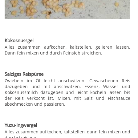
Kokosnussgel
Alles zusammen aufkochen, kaltstellen, gelieren lassen.
Dann fein mixen und durch Feinsieb streichen.
Salziges Reispüree
Zwiebeln im Öl leicht anschwitzen. Gewaschenen Reis
dazugeben und mit anschwitzen. Essenz, Wasser und
Kokosnussmilch dazugeben und leicht köcheln lassen bis
der Reis verkocht ist. Mixen, mit Salz und Fischsauce
abschmecken und passieren.
Yuzu-Ingwergel
Alles zusammen aufkochen, kaltstellen, dann fein mixen und
durchstreichen.