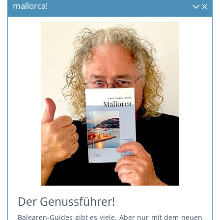
mallorca!
Der Genussführer!
Balearen-Guides gibt es viele. Aber nur mit dem neuen