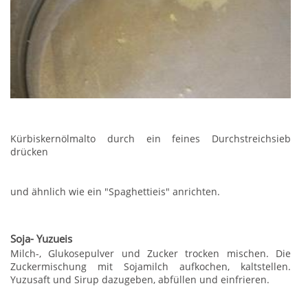
Kürbiskernölmalto durch ein feines Durchstreichsieb
drücken
und ähnlich wie ein "Spaghettieis" anrichten.
Soja- Yuzueis
Milch-, Glukosepulver und Zucker trocken mischen. Die
Zuckermischung mit Sojamilch aufkochen, kaltstellen.
Yuzusaft und Sirup dazugeben, abfüllen und einfrieren.