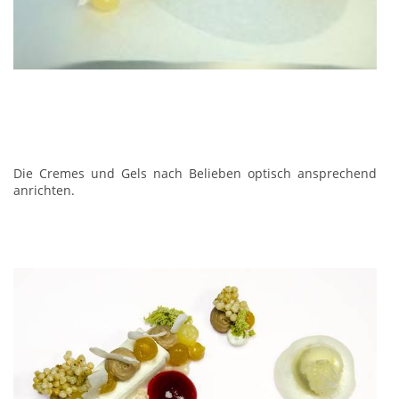
Die Cremes und Gels nach Belieben optisch ansprechend
anrichten.