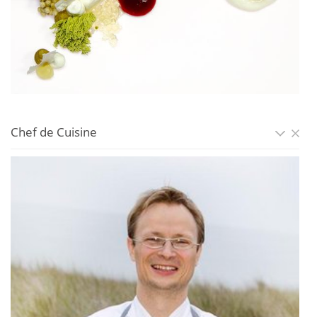
Chef de Cuisine