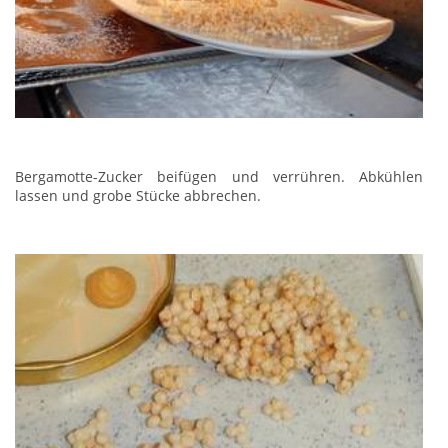
Bergamotte-Zucker beifügen und verrühren. Abkühlen
lassen und grobe Stücke abbrechen.