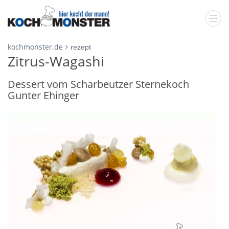
kochmonster.de
rezept
Zitrus-Wagashi
Dessert vom Scharbeutzer Sternekoch
Gunter Ehinger