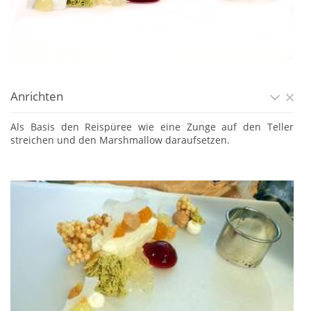
Anrichten
Als Basis den Reispüree wie eine Zunge auf den Teller
streichen und den Marshmallow daraufsetzen.