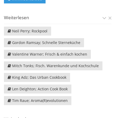
Weiterlesen
Neil Perry; Rockpool
Gordon Ramsay; Schnelle Sterneküche
Valentine Warner; Frisch & einfach kochen
Mitch Tonks; Fisch. Warenkunde und Kochschule
King Adz; Das Urban Cookbook
Len Deighton; Action Cook Book
Tim Raue; Aroma(R)evolutionen