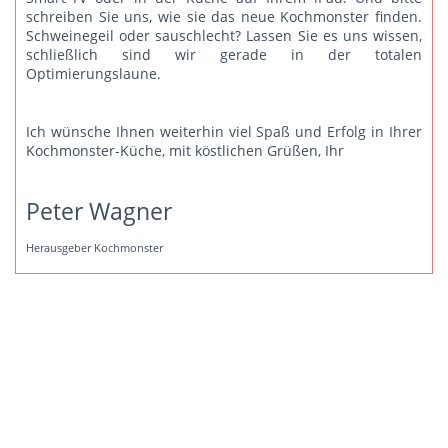
schreiben Sie uns
, wie sie das neue Kochmonster finden.
Schweinegeil oder sauschlecht? Lassen Sie es uns wissen,
schließlich sind wir gerade in der totalen
Optimierungslaune.
Ich wünsche Ihnen weiterhin viel Spaß und Erfolg in Ihrer
Kochmonster-Küche, mit köstlichen Grüßen, Ihr
Peter Wagner
Herausgeber Kochmonster