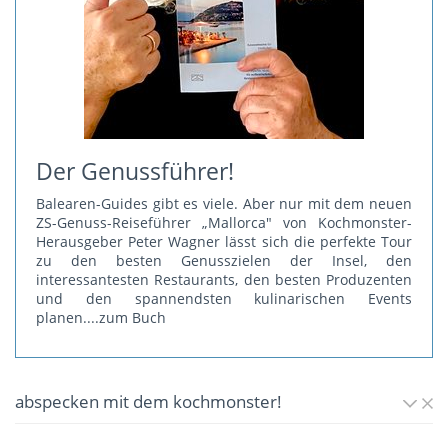
Der Genussführer!
Balearen-Guides gibt es viele. Aber nur mit dem neuen
ZS-Genuss-Reiseführer „Mallorca" von Kochmonster-
Herausgeber Peter Wagner lässt sich die perfekte Tour
zu den besten Genusszielen der Insel, den
interessantesten Restaurants, den besten Produzenten
und den spannendsten kulinarischen Events
planen.
...zum Buch
abspecken mit dem kochmonster!