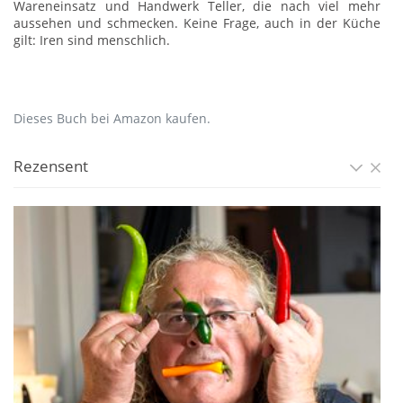
Wareneinsatz und Handwerk Teller, die nach viel mehr
aussehen und schmecken. Keine Frage, auch in der Küche
gilt: Iren sind menschlich.
Dieses Buch bei Amazon kaufen.
Rezensent