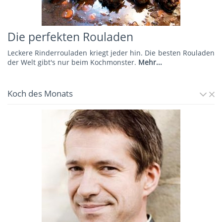
Die perfekten Rouladen
Leckere Rinderrouladen kriegt jeder hin. Die besten Rouladen
der Welt gibt's nur beim Kochmonster.
Mehr...
Koch des Monats