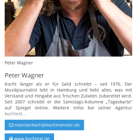
Peter Wagner
Peter Wagner
Kocht länger als er für Geld schreibt – seit 1976. Der
Musikjournalist lebt in Hamburg und liebt alles, was mit
Verstand und Hingabe aus frischen Zutaten zubereitet wird.
Seit 2007 schreibt er die Samstags-Kolumne „Tageskarte“
auf Spiegel online. Weitere Infos bei seiner Agentur
kochtext...
monsterkoch@kochmonster.de
www.kochtext.de