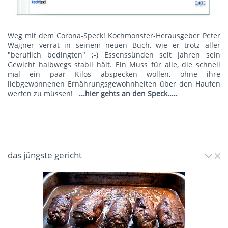
Weg mit dem Corona-Speck! Kochmonster-Herausgeber Peter
Wagner verrät in seinem neuen Buch, wie er trotz aller
"beruflich bedingten" ;-) Essenssünden seit Jahren sein
Gewicht halbwegs stabil hält. Ein Muss für alle, die schnell
mal ein paar Kilos abspecken wollen, ohne ihre
liebgewonnenen Ernährungsgewohnheiten über den Haufen
werfen zu müssen!
...hier gehts an den Speck.....
das jüngste gericht