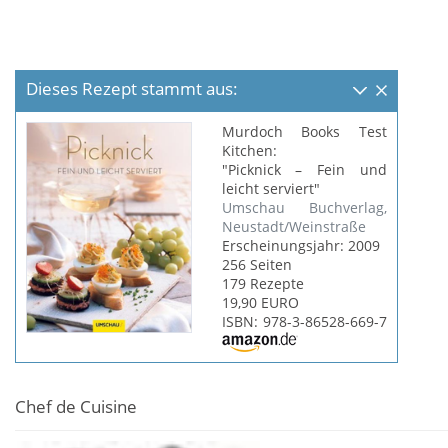
Dieses Rezept stammt aus:
Murdoch Books Test
Kitchen:
"Picknick – Fein und
leicht serviert"
Umschau Buchverlag,
Neustadt/Weinstraße
Erscheinungsjahr: 2009
256 Seiten
179 Rezepte
19,90 EURO
ISBN: 978-3-86528-669-7
Chef de Cuisine