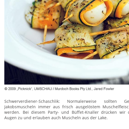
Schwerverdiener-Schaschlik: Normalerweise sollten G
Jakobsmuscheln immer aus frisch ausgelöstem Muschelfleisch
werden. Bei diesem Party- und Büffet-Knaller drücken wir 
Augen zu und erlauben auch Muscheln aus der Lake.