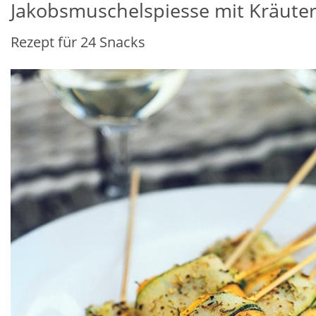
Jakobsmuschelspiesse mit Kräute
Rezept für 24 Snacks