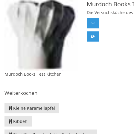
Murdoch Books T
Die Versuchsküche des
Murdoch Books Test Kitchen
Weiterkochen
Kleine Karamelläpfel
Kibbeh