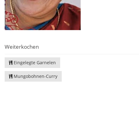
Weiterkochen
Eingelegte Garnelen
Mungobohnen-Curry