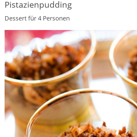
Pistazienpudding
Dessert für 4 Personen