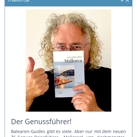
Der Genussführer!
Balearen-Guides gibt es viele. Aber nur mit dem neuen