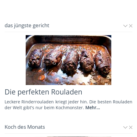
das jüngste gericht
Die perfekten Rouladen
Leckere Rinderrouladen kriegt jeder hin. Die besten Rouladen
der Welt gibt's nur beim Kochmonster.
Mehr...
Koch des Monats