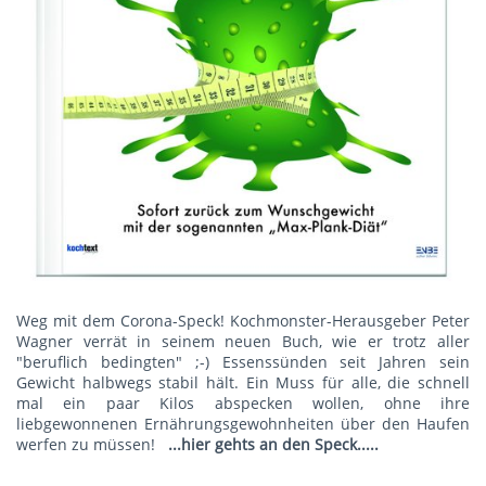
Weg mit dem Corona-Speck! Kochmonster-Herausgeber Peter
Wagner verrät in seinem neuen Buch, wie er trotz aller
"beruflich bedingten" ;-) Essenssünden seit Jahren sein
Gewicht halbwegs stabil hält. Ein Muss für alle, die schnell
mal ein paar Kilos abspecken wollen, ohne ihre
liebgewonnenen Ernährungsgewohnheiten über den Haufen
werfen zu müssen!
...hier gehts an den Speck.....