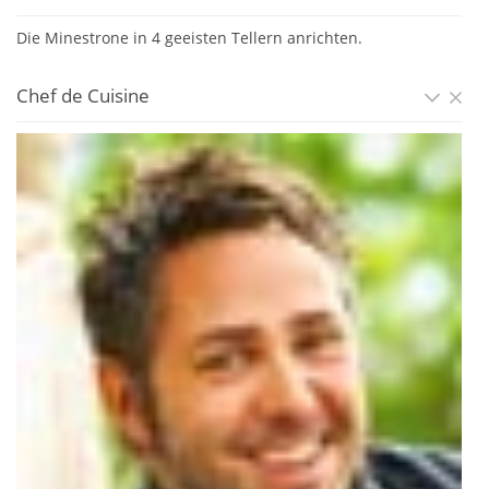
Die Minestrone in 4 geeisten Tellern anrichten.
Chef de Cuisine