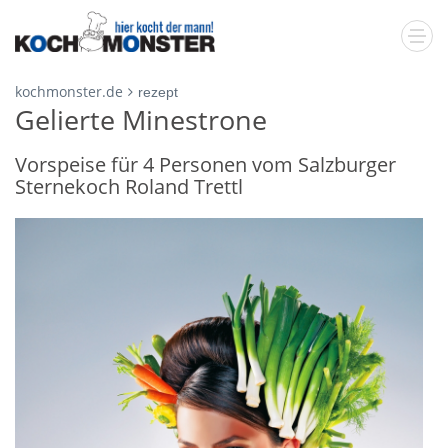
kochmonster.de
rezept
Gelierte Minestrone
Vorspeise für 4 Personen vom Salzburger
Sternekoch Roland Trettl