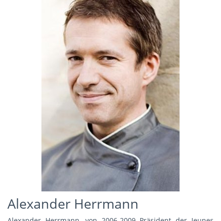
Alexander Herrmann
Alexander Herrmann, von 2006-2009 Präsident der Jeunes