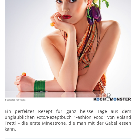
Ein perfektes Rezept für ganz heisse Tage aus dem
unglaublichen Foto/Rezeptbuch "Fashion Food" von Roland
Trettl – die erste Minestrone, die man mit der Gabel essen
kann.