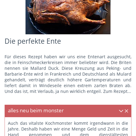
Die perfekte Ente
Für dieses Rezept haben wir uns eine Entenart ausgesucht,
die in Feinschmeckerkreisen immer beliebter wird. Die Briten
nennen sie Mallard Duck. Diese Kreuzung aus Peking- und
Barbarie-Ente wird in Frankreich und Deutschland als Mulard
gehandelt, verträgt deutlich höhere Gartemperaturen und
liefert damit in Windeseile einen extrem zarten Braten ab.
Und das ist, mit Verlaub, ja nun wirklich entgeil.
Zum Rezept...
alles neu beim monster
Auch das vitalste Kochmonster kommt irgendwann in die
Jahre. Deshalb haben wir eine Menge Geld und Zeit in die
Hand genommen und dem dienstältesten