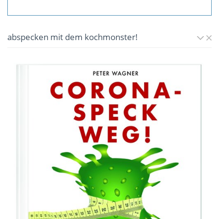
abspecken mit dem kochmonster!