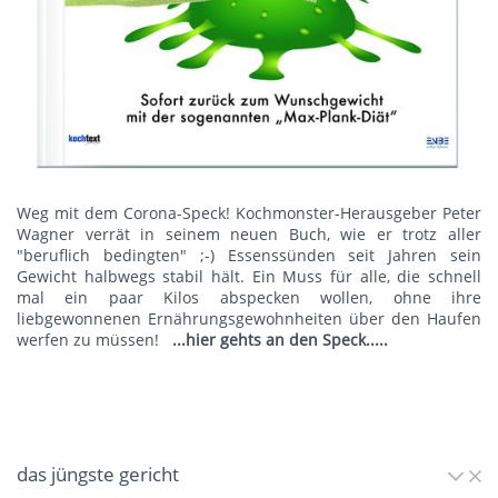
Weg mit dem Corona-Speck! Kochmonster-Herausgeber Peter
Wagner verrät in seinem neuen Buch, wie er trotz aller
"beruflich bedingten" ;-) Essenssünden seit Jahren sein
Gewicht halbwegs stabil hält. Ein Muss für alle, die schnell
mal ein paar Kilos abspecken wollen, ohne ihre
liebgewonnenen Ernährungsgewohnheiten über den Haufen
werfen zu müssen!
...hier gehts an den Speck.....
das jüngste gericht