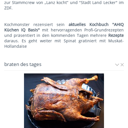
zur Stammcrew von „Lanz kocht“ und "Stadt Land Lecker" im
ZDF.
Kochmonster rezensiert sein
aktuelles Kochbuch "AHIQ
Küchen IQ Basis"
mit hervorragenden Profi-Grundrezepten
und präsentiert in den kommenden Tagen mehrere
Rezepte
daraus. Es geht weiter mit
Spinat gratiniert mit Muskat-
Hollandaise
braten des tages