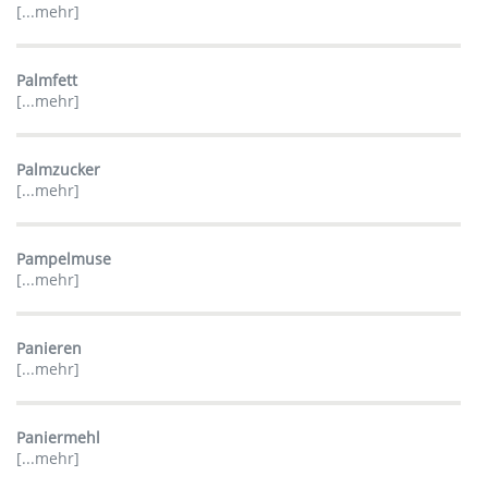
[...mehr]
Palmfett
[...mehr]
Palmzucker
[...mehr]
Pampelmuse
[...mehr]
Panieren
[...mehr]
Paniermehl
[...mehr]