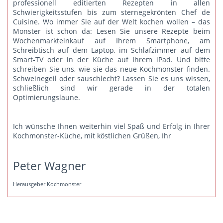
professionell editierten Rezepten in allen
Schwierigkeitsstufen bis zum sternegekrönten Chef de
Cuisine. Wo immer Sie auf der Welt kochen wollen – das
Monster ist schon da: Lesen Sie unsere Rezepte beim
Wochenmarkteinkauf auf Ihrem Smartphone, am
Schreibtisch auf dem Laptop, im Schlafzimmer auf dem
Smart-TV oder in der Küche auf Ihrem iPad. Und bitte
schreiben Sie uns
, wie sie das neue Kochmonster finden.
Schweinegeil oder sauschlecht? Lassen Sie es uns wissen,
schließlich sind wir gerade in der totalen
Optimierungslaune.
Ich wünsche Ihnen weiterhin viel Spaß und Erfolg in Ihrer
Kochmonster-Küche, mit köstlichen Grüßen, Ihr
Peter Wagner
Herausgeber Kochmonster