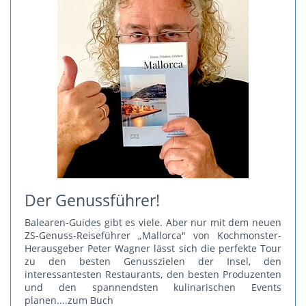
Der Genussführer!
Balearen-Guides gibt es viele. Aber nur mit dem neuen
ZS-Genuss-Reiseführer „Mallorca" von Kochmonster-
Herausgeber Peter Wagner lässt sich die perfekte Tour
zu den besten Genusszielen der Insel, den
interessantesten Restaurants, den besten Produzenten
und den spannendsten kulinarischen Events
planen.
...zum Buch