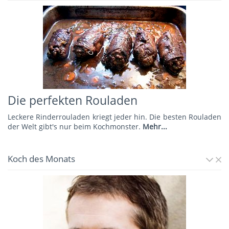
Die perfekten Rouladen
Leckere Rinderrouladen kriegt jeder hin. Die besten Rouladen
der Welt gibt's nur beim Kochmonster.
Mehr...
Koch des Monats