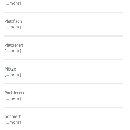
[...mehr]
Plattfisch
[...mehr]
Plattieren
[...mehr]
Plötze
[...mehr]
Pochieren
[...mehr]
pochiert
[...mehr]