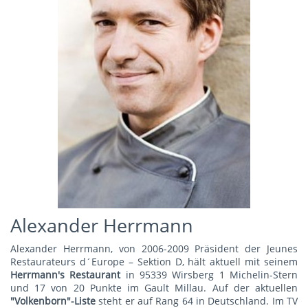
Alexander Herrmann
Alexander Herrmann, von 2006-2009 Präsident der Jeunes
Restaurateurs d´Europe – Sektion D, hält aktuell mit seinem
Herrmann's Restauran
t
in 95339 Wirsberg 1 Michelin-Stern
und 17 von 20 Punkte im Gault Millau. Auf der aktuellen
"Volkenborn"-Liste
steht er auf Rang 64 in Deutschland. Im TV