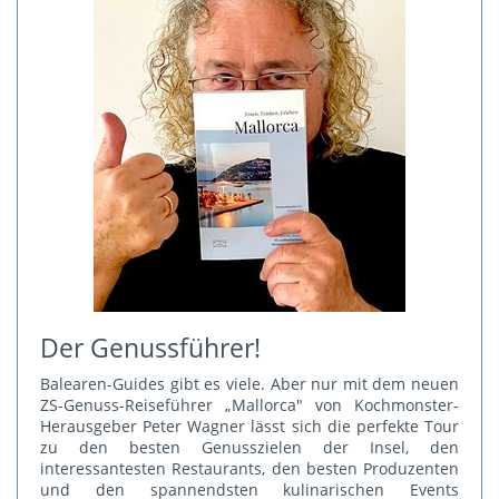
Der Genussführer!
Balearen-Guides gibt es viele. Aber nur mit dem neuen
ZS-Genuss-Reiseführer „Mallorca" von Kochmonster-
Herausgeber Peter Wagner lässt sich die perfekte Tour
zu den besten Genusszielen der Insel, den
interessantesten Restaurants, den besten Produzenten
und den spannendsten kulinarischen Events