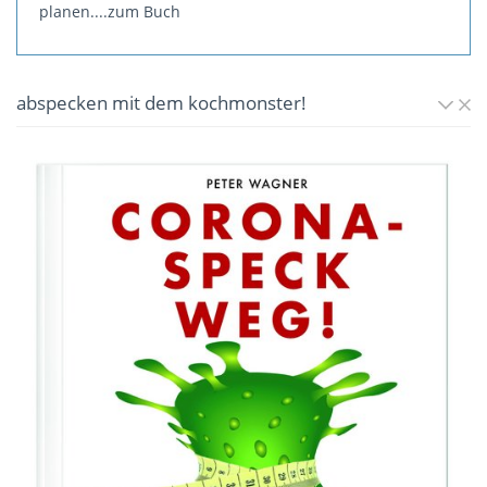
planen.
...zum Buch
abspecken mit dem kochmonster!