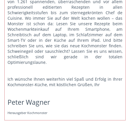
von 1.261 spannenden, überraschenden und vor allem
professionell editierten Rezepten in allen
Schwierigkeitsstufen bis zum sternegekrönten Chef de
Cuisine. Wo immer Sie auf der Welt kochen wollen – das
Monster ist schon da: Lesen Sie unsere Rezepte beim
Wochenmarkteinkauf auf Ihrem Smartphone, am
Schreibtisch auf dem Laptop, im Schlafzimmer auf dem
Smart-TV oder in der Küche auf Ihrem iPad. Und bitte
schreiben Sie uns
, wie sie das neue Kochmonster finden.
Schweinegeil oder sauschlecht? Lassen Sie es uns wissen,
schließlich sind wir gerade in der totalen
Optimierungslaune.
Ich wünsche Ihnen weiterhin viel Spaß und Erfolg in Ihrer
Kochmonster-Küche, mit köstlichen Grüßen, Ihr
Peter Wagner
Herausgeber Kochmonster