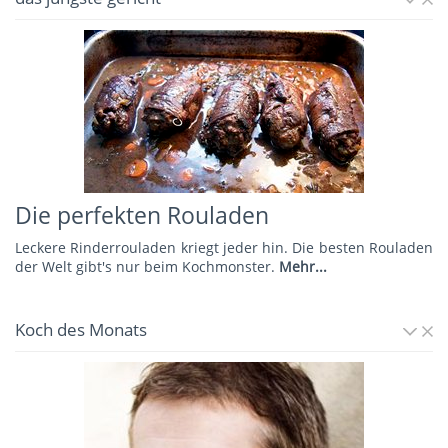
Die perfekten Rouladen
Leckere Rinderrouladen kriegt jeder hin. Die besten Rouladen
der Welt gibt's nur beim Kochmonster.
Mehr...
Koch des Monats