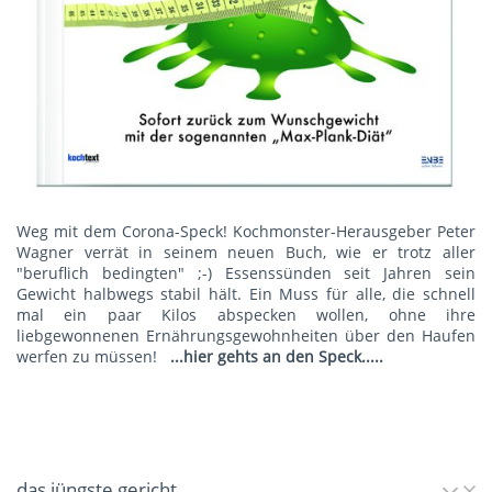
Weg mit dem Corona-Speck! Kochmonster-Herausgeber Peter
Wagner verrät in seinem neuen Buch, wie er trotz aller
"beruflich bedingten" ;-) Essenssünden seit Jahren sein
Gewicht halbwegs stabil hält. Ein Muss für alle, die schnell
mal ein paar Kilos abspecken wollen, ohne ihre
liebgewonnenen Ernährungsgewohnheiten über den Haufen
werfen zu müssen!
...hier gehts an den Speck.....
das jüngste gericht