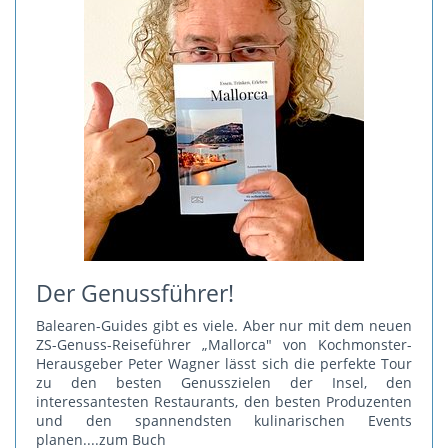
Der Genussführer!
Balearen-Guides gibt es viele. Aber nur mit dem neuen
ZS-Genuss-Reiseführer „Mallorca" von Kochmonster-
Herausgeber Peter Wagner lässt sich die perfekte Tour
zu den besten Genusszielen der Insel, den
interessantesten Restaurants, den besten Produzenten
und den spannendsten kulinarischen Events
planen.
...zum Buch