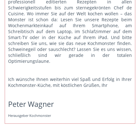
professionell editierten Rezepten in allen
Schwierigkeitsstufen bis zum sternegekrönten Chef de
Cuisine. Wo immer Sie auf der Welt kochen wollen – das
Monster ist schon da: Lesen Sie unsere Rezepte beim
Wochenmarkteinkauf auf Ihrem Smartphone, am
Schreibtisch auf dem Laptop, im Schlafzimmer auf dem
Smart-TV oder in der Küche auf Ihrem iPad. Und bitte
schreiben Sie uns
, wie sie das neue Kochmonster finden.
Schweinegeil oder sauschlecht? Lassen Sie es uns wissen,
schließlich sind wir gerade in der totalen
Optimierungslaune.
Ich wünsche Ihnen weiterhin viel Spaß und Erfolg in Ihrer
Kochmonster-Küche, mit köstlichen Grüßen, Ihr
Peter Wagner
Herausgeber Kochmonster