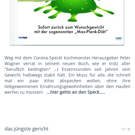
Weg mit dem Corona-Speck! Kochmonster-Herausgeber Peter
Wagner verrät in seinem neuen Buch, wie er trotz aller
"beruflich bedingten" ;-) Essenssünden seit Jahren sein
Gewicht halbwegs stabil hält. Ein Muss für alle, die schnell
mal ein paar Kilos abspecken wollen, ohne ihre
liebgewonnenen Ernährungsgewohnheiten über den Haufen
werfen zu müssen!
...hier gehts an den Speck.....
das jüngste gericht