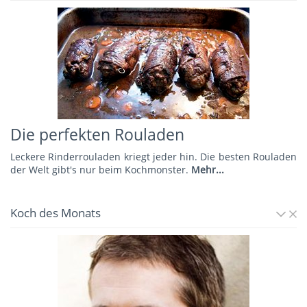
Die perfekten Rouladen
Leckere Rinderrouladen kriegt jeder hin. Die besten Rouladen
der Welt gibt's nur beim Kochmonster.
Mehr...
Koch des Monats