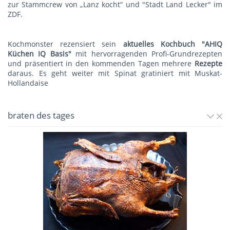
zur Stammcrew von „Lanz kocht“ und "Stadt Land Lecker" im
ZDF.
Kochmonster rezensiert sein
aktuelles Kochbuch "AHIQ
Küchen IQ Basis"
mit hervorragenden Profi-Grundrezepten
und präsentiert in den kommenden Tagen mehrere
Rezepte
daraus. Es geht weiter mit
Spinat gratiniert mit Muskat-
Hollandaise
braten des tages