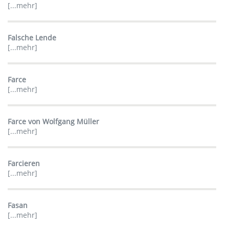
[...mehr]
Falsche Lende
[...mehr]
Farce
[...mehr]
Farce von Wolfgang Müller
[...mehr]
Farcieren
[...mehr]
Fasan
[...mehr]