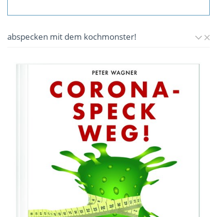
abspecken mit dem kochmonster!