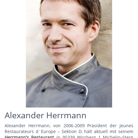
Alexander Herrmann
Alexander Herrmann, von 2006-2009 Präsident der Jeunes
Restaurateurs d´Europe – Sektion D, hält aktuell mit seinem
Herrmann's Restauran
t
in 95339 Wirsberg 1 Michelin-Stern