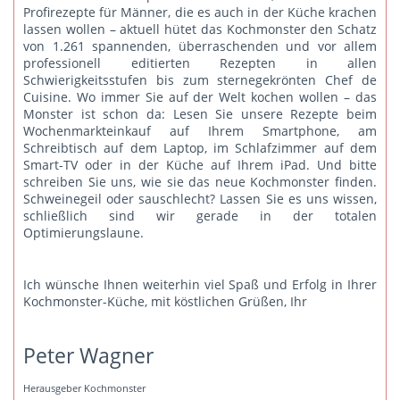
Profirezepte für Männer, die es auch in der Küche krachen
lassen wollen – aktuell hütet das Kochmonster den Schatz
von 1.261 spannenden, überraschenden und vor allem
professionell editierten Rezepten in allen
Schwierigkeitsstufen bis zum sternegekrönten Chef de
Cuisine. Wo immer Sie auf der Welt kochen wollen – das
Monster ist schon da: Lesen Sie unsere Rezepte beim
Wochenmarkteinkauf auf Ihrem Smartphone, am
Schreibtisch auf dem Laptop, im Schlafzimmer auf dem
Smart-TV oder in der Küche auf Ihrem iPad. Und bitte
schreiben Sie uns
, wie sie das neue Kochmonster finden.
Schweinegeil oder sauschlecht? Lassen Sie es uns wissen,
schließlich sind wir gerade in der totalen
Optimierungslaune.
Ich wünsche Ihnen weiterhin viel Spaß und Erfolg in Ihrer
Kochmonster-Küche, mit köstlichen Grüßen, Ihr
Peter Wagner
Herausgeber Kochmonster