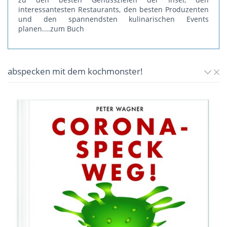
interessantesten Restaurants, den besten Produzenten
und den spannendsten kulinarischen Events
planen.
...zum Buch
abspecken mit dem kochmonster!