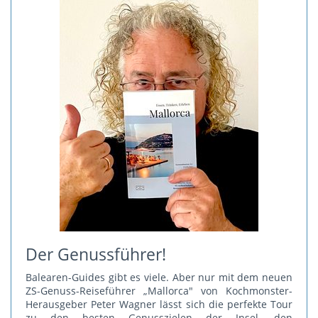
Der Genussführer!
Balearen-Guides gibt es viele. Aber nur mit dem neuen
ZS-Genuss-Reiseführer „Mallorca" von Kochmonster-
Herausgeber Peter Wagner lässt sich die perfekte Tour
zu den besten Genusszielen der Insel, den