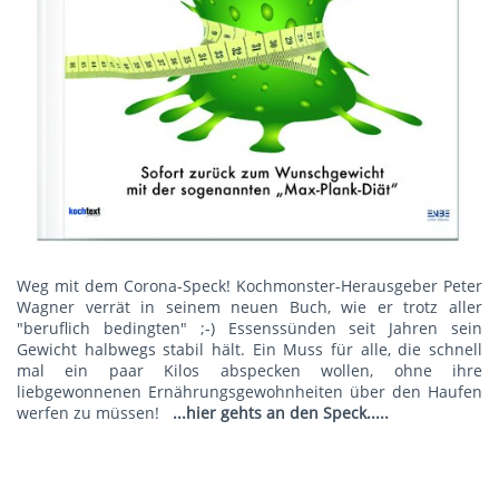
Weg mit dem Corona-Speck! Kochmonster-Herausgeber Peter
Wagner verrät in seinem neuen Buch, wie er trotz aller
"beruflich bedingten" ;-) Essenssünden seit Jahren sein
Gewicht halbwegs stabil hält. Ein Muss für alle, die schnell
mal ein paar Kilos abspecken wollen, ohne ihre
liebgewonnenen Ernährungsgewohnheiten über den Haufen
werfen zu müssen!
...hier gehts an den Speck.....