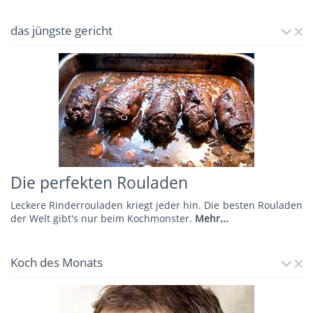
das jüngste gericht
Die perfekten Rouladen
Leckere Rinderrouladen kriegt jeder hin. Die besten Rouladen
der Welt gibt's nur beim Kochmonster.
Mehr...
Koch des Monats