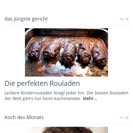
das jüngste gericht
Die perfekten Rouladen
Leckere Rinderrouladen kriegt jeder hin. Die besten Rouladen
der Welt gibt's nur beim Kochmonster.
Mehr...
Koch des Monats