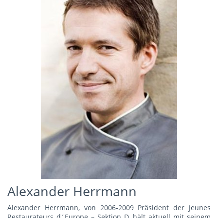
Alexander Herrmann
Alexander Herrmann, von 2006-2009 Präsident der Jeunes
Restaurateurs d´Europe – Sektion D, hält aktuell mit seinem