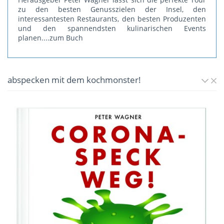
zu den besten Genusszielen der Insel, den
interessantesten Restaurants, den besten Produzenten
und den spannendsten kulinarischen Events
planen.
...zum Buch
abspecken mit dem kochmonster!