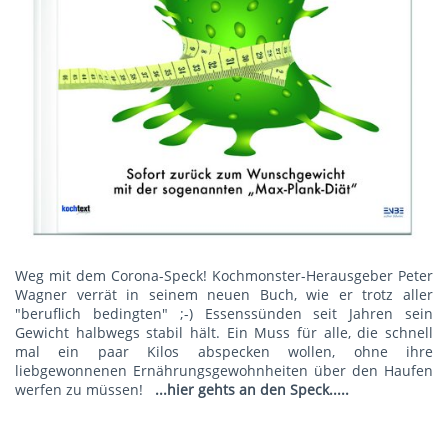
Weg mit dem Corona-Speck! Kochmonster-Herausgeber Peter
Wagner verrät in seinem neuen Buch, wie er trotz aller
"beruflich bedingten" ;-) Essenssünden seit Jahren sein
Gewicht halbwegs stabil hält. Ein Muss für alle, die schnell
mal ein paar Kilos abspecken wollen, ohne ihre
liebgewonnenen Ernährungsgewohnheiten über den Haufen
werfen zu müssen!
...hier gehts an den Speck.....