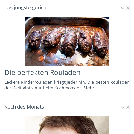
das jüngste gericht
Die perfekten Rouladen
Leckere Rinderrouladen kriegt jeder hin. Die besten Rouladen
der Welt gibt's nur beim Kochmonster.
Mehr...
Koch des Monats