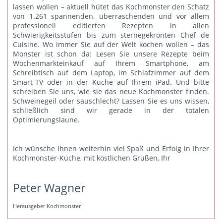
lassen wollen – aktuell hütet das Kochmonster den Schatz
von 1.261 spannenden, überraschenden und vor allem
professionell editierten Rezepten in allen
Schwierigkeitsstufen bis zum sternegekrönten Chef de
Cuisine. Wo immer Sie auf der Welt kochen wollen – das
Monster ist schon da: Lesen Sie unsere Rezepte beim
Wochenmarkteinkauf auf Ihrem Smartphone, am
Schreibtisch auf dem Laptop, im Schlafzimmer auf dem
Smart-TV oder in der Küche auf Ihrem iPad. Und bitte
schreiben Sie uns
, wie sie das neue Kochmonster finden.
Schweinegeil oder sauschlecht? Lassen Sie es uns wissen,
schließlich sind wir gerade in der totalen
Optimierungslaune.
Ich wünsche Ihnen weiterhin viel Spaß und Erfolg in Ihrer
Kochmonster-Küche, mit köstlichen Grüßen, Ihr
Peter Wagner
Herausgeber Kochmonster