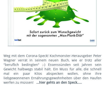
Weg mit dem Corona-Speck! Kochmonster-Herausgeber Peter
Wagner verrät in seinem neuen Buch, wie er trotz aller
"beruflich bedingten" ;-) Essenssünden seit Jahren sein
Gewicht halbwegs stabil hält. Ein Muss für alle, die schnell
mal ein paar Kilos abspecken wollen, ohne ihre
liebgewonnenen Ernährungsgewohnheiten über den Haufen
werfen zu müssen!
...hier gehts an den Speck.....