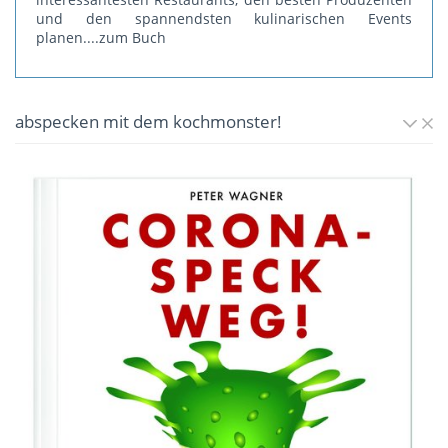
und den spannendsten kulinarischen Events
planen.
...zum Buch
abspecken mit dem kochmonster!