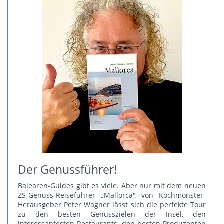
Der Genussführer!
Balearen-Guides gibt es viele. Aber nur mit dem neuen
ZS-Genuss-Reiseführer „Mallorca" von Kochmonster-
Herausgeber Peter Wagner lässt sich die perfekte Tour
zu den besten Genusszielen der Insel, den
interessantesten Restaurants, den besten Produzenten