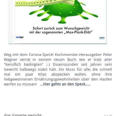
Weg mit dem Corona-Speck! Kochmonster-Herausgeber Peter
Wagner verrät in seinem neuen Buch, wie er trotz aller
"beruflich bedingten" ;-) Essenssünden seit Jahren sein
Gewicht halbwegs stabil hält. Ein Muss für alle, die schnell
mal ein paar Kilos abspecken wollen, ohne ihre
liebgewonnenen Ernährungsgewohnheiten über den Haufen
werfen zu müssen!
...hier gehts an den Speck.....
das jüngste gericht