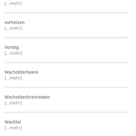
[...mehr]
vorheizen
[...mehr]
Vorteig
[...mehr]
Wacholderbeere
[...mehr]
Wacholderbranntwein
[...mehr]
Wachtel
[...mehr]