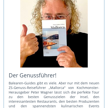
Der Genussführer!
Balearen-Guides gibt es viele. Aber nur mit dem neuen
ZS-Genuss-Reiseführer „Mallorca" von Kochmonster-
Herausgeber Peter Wagner lässt sich die perfekte Tour
zu den besten Genusszielen der Insel, den
interessantesten Restaurants, den besten Produzenten
und den spannendsten kulinarischen Events