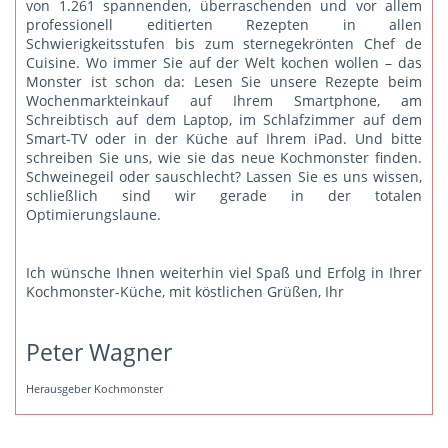
von 1.261 spannenden, überraschenden und vor allem
professionell editierten Rezepten in allen
Schwierigkeitsstufen bis zum sternegekrönten Chef de
Cuisine. Wo immer Sie auf der Welt kochen wollen – das
Monster ist schon da: Lesen Sie unsere Rezepte beim
Wochenmarkteinkauf auf Ihrem Smartphone, am
Schreibtisch auf dem Laptop, im Schlafzimmer auf dem
Smart-TV oder in der Küche auf Ihrem iPad. Und bitte
schreiben Sie uns
, wie sie das neue Kochmonster finden.
Schweinegeil oder sauschlecht? Lassen Sie es uns wissen,
schließlich sind wir gerade in der totalen
Optimierungslaune.
Ich wünsche Ihnen weiterhin viel Spaß und Erfolg in Ihrer
Kochmonster-Küche, mit köstlichen Grüßen, Ihr
Peter Wagner
Herausgeber Kochmonster