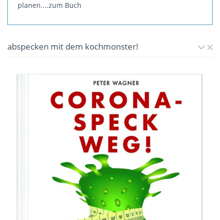
planen.
...zum Buch
abspecken mit dem kochmonster!