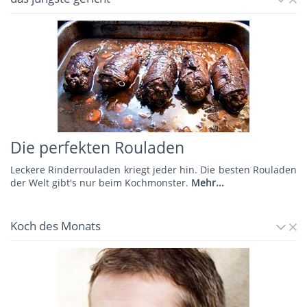
Die perfekten Rouladen
Leckere Rinderrouladen kriegt jeder hin. Die besten Rouladen
der Welt gibt's nur beim Kochmonster.
Mehr...
Koch des Monats