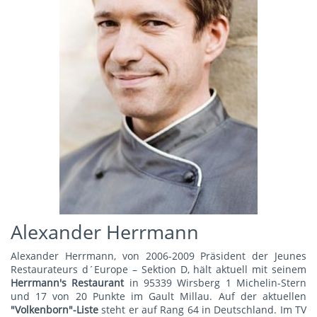
Alexander Herrmann
Alexander Herrmann, von 2006-2009 Präsident der Jeunes
Restaurateurs d´Europe – Sektion D, hält aktuell mit seinem
Herrmann's Restauran
t
in 95339 Wirsberg 1 Michelin-Stern
und 17 von 20 Punkte im Gault Millau. Auf der aktuellen
"Volkenborn"-Liste
steht er auf Rang 64 in Deutschland. Im TV