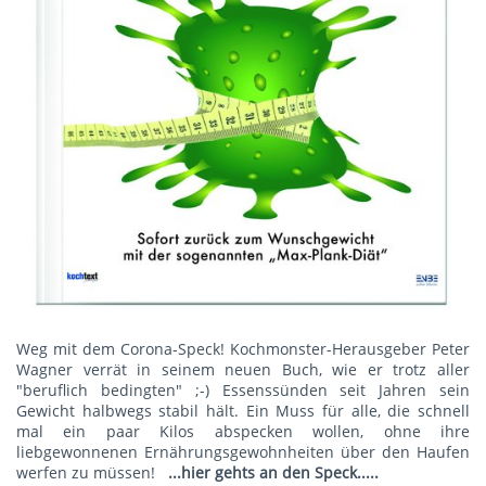
Weg mit dem Corona-Speck! Kochmonster-Herausgeber Peter
Wagner verrät in seinem neuen Buch, wie er trotz aller
"beruflich bedingten" ;-) Essenssünden seit Jahren sein
Gewicht halbwegs stabil hält. Ein Muss für alle, die schnell
mal ein paar Kilos abspecken wollen, ohne ihre
liebgewonnenen Ernährungsgewohnheiten über den Haufen
werfen zu müssen!
...hier gehts an den Speck.....