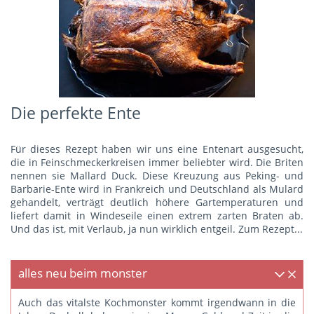
Die perfekte Ente
Für dieses Rezept haben wir uns eine Entenart ausgesucht,
die in Feinschmeckerkreisen immer beliebter wird. Die Briten
nennen sie Mallard Duck. Diese Kreuzung aus Peking- und
Barbarie-Ente wird in Frankreich und Deutschland als Mulard
gehandelt, verträgt deutlich höhere Gartemperaturen und
liefert damit in Windeseile einen extrem zarten Braten ab.
Und das ist, mit Verlaub, ja nun wirklich entgeil.
Zum Rezept...
alles neu beim monster
Auch das vitalste Kochmonster kommt irgendwann in die