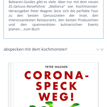
Balearen-Guides gibt es viele. Aber nur mit dem neuen
ZS-Genuss-Reiseführer „Mallorca" von Kochmonster-
Herausgeber Peter Wagner lässt sich die perfekte Tour
zu den besten Genusszielen der Insel, den
interessantesten Restaurants, den besten Produzenten
und den spannendsten kulinarischen Events
planen.
...zum Buch
abspecken mit dem kochmonster!