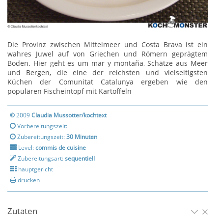
Die Provinz zwischen Mittelmeer und Costa Brava ist ein
wahres Juwel auf von Griechen und Römern geprägtem
Boden. Hier geht es um mar y montaña, Schätze aus Meer
und Bergen, die eine der reichsten und vielseitigsten
Küchen der Comunitat Catalunya ergeben wie den
populären Fischeintopf mit Kartoffeln
©
2009
Claudia Mussotter/kochtext
Vorbereitungszeit:
Zubereitungszeit:
30 Minuten
Level:
commis de cuisine
Zubereitungsart:
sequentiell
hauptgericht
drucken
Zutaten