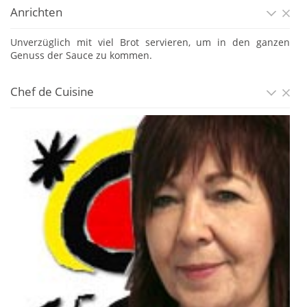
Anrichten
Unverzüglich mit viel Brot servieren, um in den ganzen
Genuss der Sauce zu kommen.
Chef de Cuisine