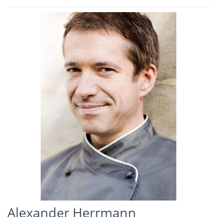
Alexander Herrmann