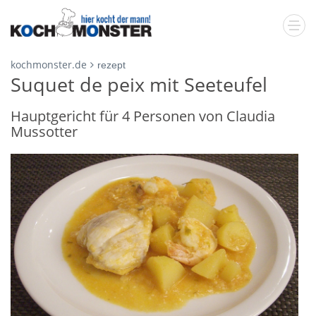
kochmonster.de
rezept
Suquet de peix mit Seeteufel
Hauptgericht für 4 Personen von Claudia
Mussotter