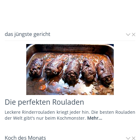
das jüngste gericht
Die perfekten Rouladen
Leckere Rinderrouladen kriegt jeder hin. Die besten Rouladen
der Welt gibt's nur beim Kochmonster.
Mehr...
Koch des Monats