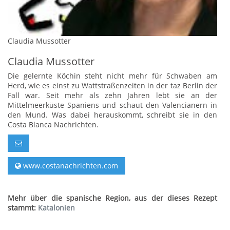
Claudia Mussotter
Claudia Mussotter
Die gelernte Köchin steht nicht mehr für Schwaben am
Herd, wie es einst zu Wattstraßenzeiten in der taz Berlin der
Fall war. Seit mehr als zehn Jahren lebt sie an der
Mittelmeerküste Spaniens und schaut den Valencianern in
den Mund. Was dabei herauskommt, schreibt sie in den
Costa Blanca Nachrichten.
www.costanachrichten.com
Mehr über die spanische Region, aus der dieses Rezept
stammt:
Katalonien