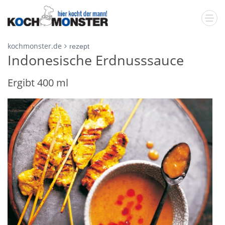
kochmonster.de
rezept
Indonesische Erdnusssauce
Ergibt 400 ml