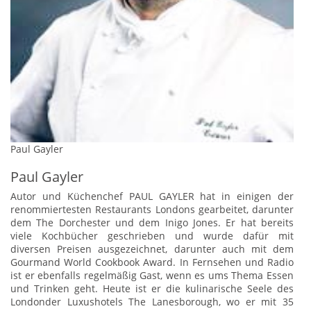
Paul Gayler
Paul Gayler
Autor und Küchenchef PAUL GAYLER hat in einigen der
renommiertesten Restaurants Londons gearbeitet, darunter
dem The Dorchester und dem Inigo Jones. Er hat bereits
viele Kochbücher geschrieben und wurde dafür mit
diversen Preisen ausgezeichnet, darunter auch mit dem
Gourmand World Cookbook Award. In Fernsehen und Radio
ist er ebenfalls regelmäßig Gast, wenn es ums Thema Essen
und Trinken geht. Heute ist er die kulinarische Seele des
Londonder Luxushotels The Lanesborough, wo er mit 35