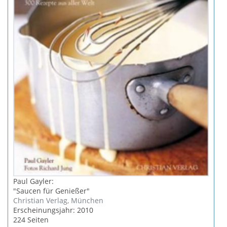
Paul Gayler:
"Saucen für Genießer"
Christian Verlag, München
Erscheinungsjahr: 2010
224 Seiten