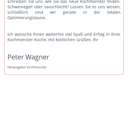
schreiben Sie uns
, wie sie das neue Kochmonster finden.
Schweinegeil oder sauschlecht? Lassen Sie es uns wissen,
schließlich sind wir gerade in der totalen
Optimierungslaune.
Ich wünsche Ihnen weiterhin viel Spaß und Erfolg in Ihrer
Kochmonster-Küche, mit köstlichen Grüßen, Ihr
Peter Wagner
Herausgeber Kochmonster