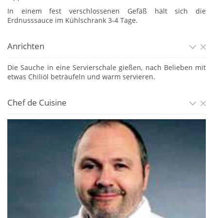
In einem fest verschlossenen Gefäß hält sich die
Erdnusssauce im Kühlschrank 3-4 Tage.
Anrichten
Die Sauche in eine Servierschale gießen, nach Belieben mit
etwas Chiliöl beträufeln und warm servieren.
Chef de Cuisine