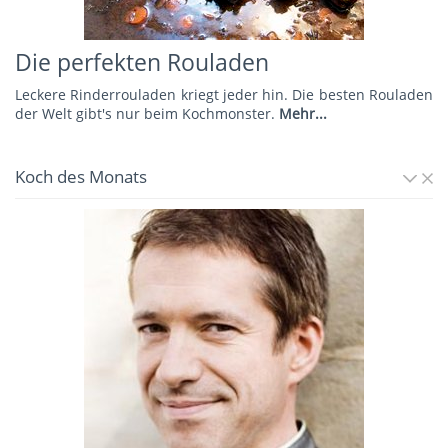
Die perfekten Rouladen
Leckere Rinderrouladen kriegt jeder hin. Die besten Rouladen
der Welt gibt's nur beim Kochmonster.
Mehr...
Koch des Monats