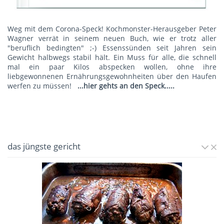
Weg mit dem Corona-Speck! Kochmonster-Herausgeber Peter
Wagner verrät in seinem neuen Buch, wie er trotz aller
"beruflich bedingten" ;-) Essenssünden seit Jahren sein
Gewicht halbwegs stabil hält. Ein Muss für alle, die schnell
mal ein paar Kilos abspecken wollen, ohne ihre
liebgewonnenen Ernährungsgewohnheiten über den Haufen
werfen zu müssen!
...hier gehts an den Speck.....
das jüngste gericht