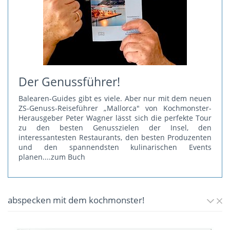
Der Genussführer!
Balearen-Guides gibt es viele. Aber nur mit dem neuen
ZS-Genuss-Reiseführer „Mallorca" von Kochmonster-
Herausgeber Peter Wagner lässt sich die perfekte Tour
zu den besten Genusszielen der Insel, den
interessantesten Restaurants, den besten Produzenten
und den spannendsten kulinarischen Events
planen.
...zum Buch
abspecken mit dem kochmonster!