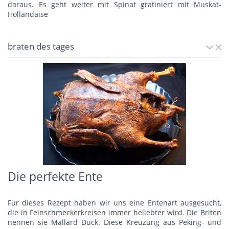
daraus. Es geht weiter mit
Spinat gratiniert mit Muskat-
Hollandaise
braten des tages
Die perfekte Ente
Für dieses Rezept haben wir uns eine Entenart ausgesucht,
die in Feinschmeckerkreisen immer beliebter wird. Die Briten
nennen sie Mallard Duck. Diese Kreuzung aus Peking- und