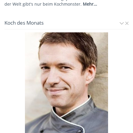
der Welt gibt's nur beim Kochmonster.
Mehr...
Koch des Monats