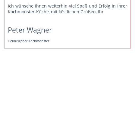
Ich wünsche Ihnen weiterhin viel Spaß und Erfolg in Ihrer
Kochmonster-Küche, mit köstlichen Grüßen, Ihr
Peter Wagner
Herausgeber Kochmonster