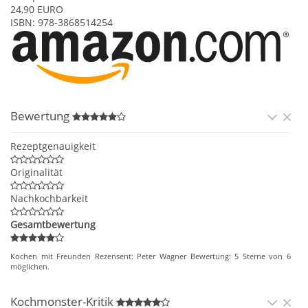
24,90
EURO
ISBN:
978-3868514254
Bewertung
Rezeptgenauigkeit
Originalität
Nachkochbarkeit
Gesamtbewertung
Kochen mit Freunden
Rezensent:
Peter Wagner
Bewertung:
5
Sterne von
6
möglichen.
Kochmonster-Kritik