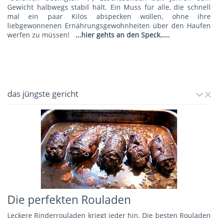
Gewicht halbwegs stabil hält. Ein Muss für alle, die schnell
mal ein paar Kilos abspecken wollen, ohne ihre
liebgewonnenen Ernährungsgewohnheiten über den Haufen
werfen zu müssen!
...hier gehts an den Speck.....
das jüngste gericht
Die perfekten Rouladen
Leckere Rinderrouladen kriegt jeder hin. Die besten Rouladen