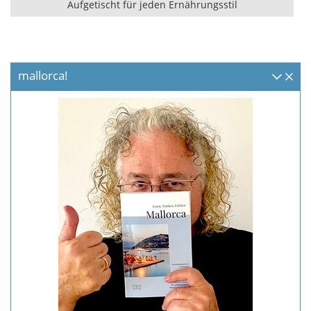
Aufgetischt für jeden Ernährungsstil
mallorca!