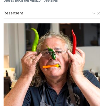
Dieses Buch bei Amazon bestellen
Rezensent