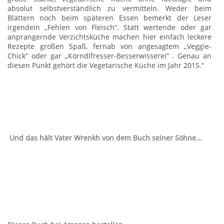
absolut selbstverständlich zu vermitteln. Weder beim
Blättern noch beim späteren Essen bemerkt der Leser
irgendein „Fehlen von Fleisch“. Statt wertende oder gar
anprangernde Verzichtsküche machen hier einfach leckere
Rezepte großen Spaß, fernab von angesagtem „Veggie-
Chick“ oder gar „Körndlfresser-Besserwisserei“ . Genau an
diesen Punkt gehört die Vegetarische Küche im Jahr 2015.“
Und das hält Vater Wrenkh von dem Buch seiner Söhne...