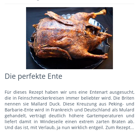
Die perfekte Ente
Für dieses Rezept haben wir uns eine Entenart ausgesucht,
die in Feinschmeckerkreisen immer beliebter wird. Die Briten
nennen sie Mallard Duck. Diese Kreuzung aus Peking- und
Barbarie-Ente wird in Frankreich und Deutschland als Mulard
gehandelt, verträgt deutlich höhere Gartemperaturen und
liefert damit in Windeseile einen extrem zarten Braten ab.
Und das ist, mit Verlaub, ja nun wirklich entgeil.
Zum Rezept...