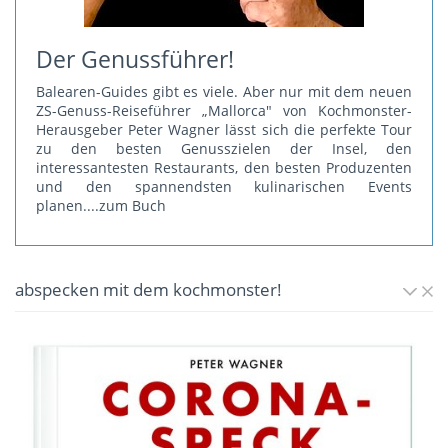
Der Genussführer!
Balearen-Guides gibt es viele. Aber nur mit dem neuen
ZS-Genuss-Reiseführer „Mallorca" von Kochmonster-
Herausgeber Peter Wagner lässt sich die perfekte Tour
zu den besten Genusszielen der Insel, den
interessantesten Restaurants, den besten Produzenten
und den spannendsten kulinarischen Events
planen.
...zum Buch
abspecken mit dem kochmonster!