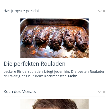
das jüngste gericht
Die perfekten Rouladen
Leckere Rinderrouladen kriegt jeder hin. Die besten Rouladen
der Welt gibt's nur beim Kochmonster.
Mehr...
Koch des Monats