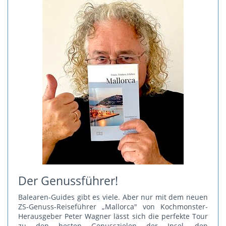
Der Genussführer!
Balearen-Guides gibt es viele. Aber nur mit dem neuen
ZS-Genuss-Reiseführer „Mallorca" von Kochmonster-
Herausgeber Peter Wagner lässt sich die perfekte Tour
zu den besten Genusszielen der Insel, den