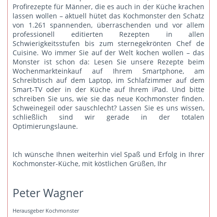
Profirezepte für Männer, die es auch in der Küche krachen
lassen wollen – aktuell hütet das Kochmonster den Schatz
von 1.261 spannenden, überraschenden und vor allem
professionell editierten Rezepten in allen
Schwierigkeitsstufen bis zum sternegekrönten Chef de
Cuisine. Wo immer Sie auf der Welt kochen wollen – das
Monster ist schon da: Lesen Sie unsere Rezepte beim
Wochenmarkteinkauf auf Ihrem Smartphone, am
Schreibtisch auf dem Laptop, im Schlafzimmer auf dem
Smart-TV oder in der Küche auf Ihrem iPad. Und bitte
schreiben Sie uns
, wie sie das neue Kochmonster finden.
Schweinegeil oder sauschlecht? Lassen Sie es uns wissen,
schließlich sind wir gerade in der totalen
Optimierungslaune.
Ich wünsche Ihnen weiterhin viel Spaß und Erfolg in Ihrer
Kochmonster-Küche, mit köstlichen Grüßen, Ihr
Peter Wagner
Herausgeber Kochmonster