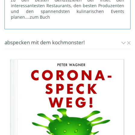
interessantesten Restaurants, den besten Produzenten
und den spannendsten kulinarischen Events
planen.
...zum Buch
abspecken mit dem kochmonster!