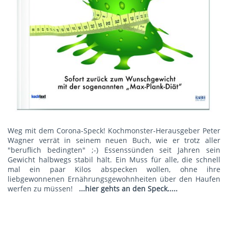
Weg mit dem Corona-Speck! Kochmonster-Herausgeber Peter
Wagner verrät in seinem neuen Buch, wie er trotz aller
"beruflich bedingten" ;-) Essenssünden seit Jahren sein
Gewicht halbwegs stabil hält. Ein Muss für alle, die schnell
mal ein paar Kilos abspecken wollen, ohne ihre
liebgewonnenen Ernährungsgewohnheiten über den Haufen
werfen zu müssen!
...hier gehts an den Speck.....