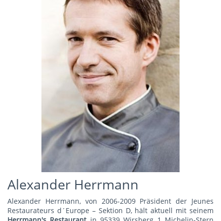
Alexander Herrmann
Alexander Herrmann, von 2006-2009 Präsident der Jeunes
Restaurateurs d´Europe – Sektion D, hält aktuell mit seinem
Herrmann's Restauran
t
in 95339 Wirsberg 1 Michelin-Stern