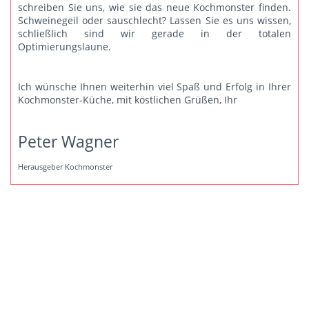
schreiben Sie uns
, wie sie das neue Kochmonster finden.
Schweinegeil oder sauschlecht? Lassen Sie es uns wissen,
schließlich sind wir gerade in der totalen
Optimierungslaune.
Ich wünsche Ihnen weiterhin viel Spaß und Erfolg in Ihrer
Kochmonster-Küche, mit köstlichen Grüßen, Ihr
Peter Wagner
Herausgeber Kochmonster