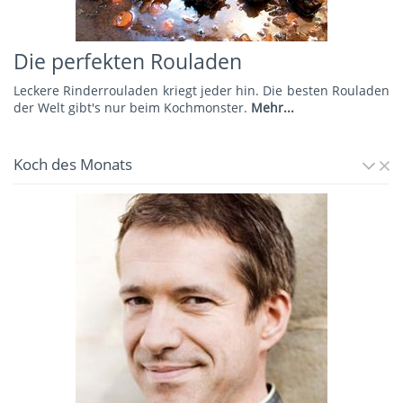
Die perfekten Rouladen
Leckere Rinderrouladen kriegt jeder hin. Die besten Rouladen
der Welt gibt's nur beim Kochmonster.
Mehr...
Koch des Monats