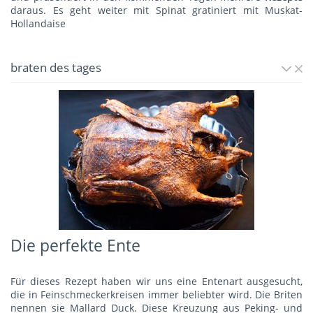
daraus. Es geht weiter mit
Spinat gratiniert mit Muskat-
Hollandaise
braten des tages
Die perfekte Ente
Für dieses Rezept haben wir uns eine Entenart ausgesucht,
die in Feinschmeckerkreisen immer beliebter wird. Die Briten
nennen sie Mallard Duck. Diese Kreuzung aus Peking- und