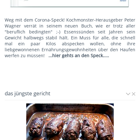
Weg mit dem Corona-Speck! Kochmonster-Herausgeber Peter
Wagner verrät in seinem neuen Buch, wie er trotz aller
"beruflich bedingten" ;-) Essenssünden seit Jahren sein
Gewicht halbwegs stabil hält. Ein Muss für alle, die schnell
mal ein paar Kilos abspecken wollen, ohne ihre
liebgewonnenen Ernährungsgewohnheiten über den Haufen
werfen zu müssen!
...hier gehts an den Speck.....
das jüngste gericht