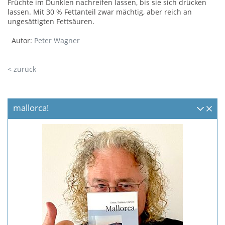
Früchte im Dunklen nachreifen lassen, bis sie sich drücken
lassen. Mit 30 % Fettanteil zwar mächtig, aber reich an
ungesättigten Fettsäuren.
Autor:
Peter Wagner
< zurück
mallorca!