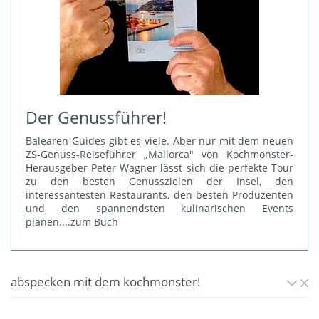
Der Genussführer!
Balearen-Guides gibt es viele. Aber nur mit dem neuen
ZS-Genuss-Reiseführer „Mallorca" von Kochmonster-
Herausgeber Peter Wagner lässt sich die perfekte Tour
zu den besten Genusszielen der Insel, den
interessantesten Restaurants, den besten Produzenten
und den spannendsten kulinarischen Events
planen.
...zum Buch
abspecken mit dem kochmonster!