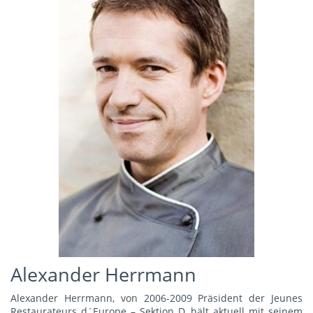
Alexander Herrmann
Alexander Herrmann, von 2006-2009 Präsident der Jeunes
Restaurateurs d´Europe – Sektion D, hält aktuell mit seinem