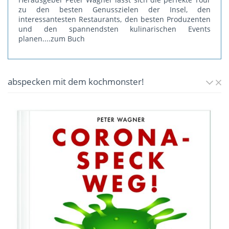
zu den besten Genusszielen der Insel, den
interessantesten Restaurants, den besten Produzenten
und den spannendsten kulinarischen Events
planen.
...zum Buch
abspecken mit dem kochmonster!