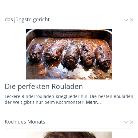
das jüngste gericht
Die perfekten Rouladen
Leckere Rinderrouladen kriegt jeder hin. Die besten Rouladen
der Welt gibt's nur beim Kochmonster.
Mehr...
Koch des Monats