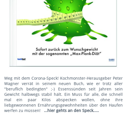
Weg mit dem Corona-Speck! Kochmonster-Herausgeber Peter
Wagner verrät in seinem neuen Buch, wie er trotz aller
"beruflich bedingten" ;-) Essenssünden seit Jahren sein
Gewicht halbwegs stabil hält. Ein Muss für alle, die schnell
mal ein paar Kilos abspecken wollen, ohne ihre
liebgewonnenen Ernährungsgewohnheiten über den Haufen
werfen zu müssen!
...hier gehts an den Speck.....