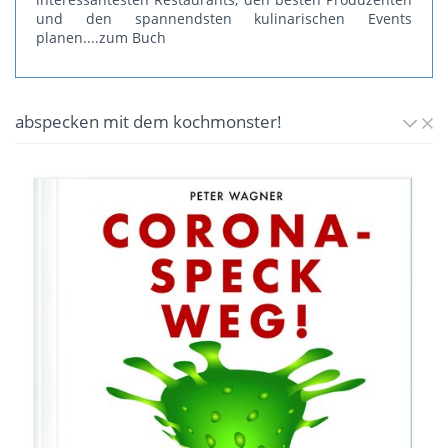
und den spannendsten kulinarischen Events
planen.
...zum Buch
abspecken mit dem kochmonster!