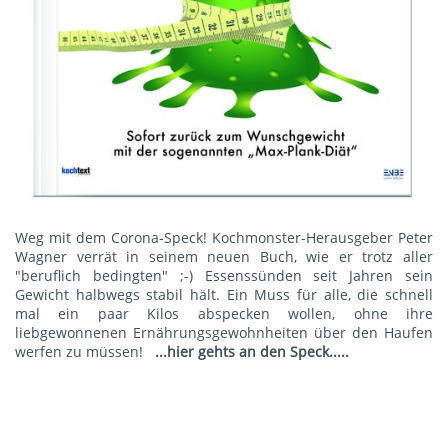
Weg mit dem Corona-Speck! Kochmonster-Herausgeber Peter
Wagner verrät in seinem neuen Buch, wie er trotz aller
"beruflich bedingten" ;-) Essenssünden seit Jahren sein
Gewicht halbwegs stabil hält. Ein Muss für alle, die schnell
mal ein paar Kilos abspecken wollen, ohne ihre
liebgewonnenen Ernährungsgewohnheiten über den Haufen
werfen zu müssen!
...hier gehts an den Speck.....