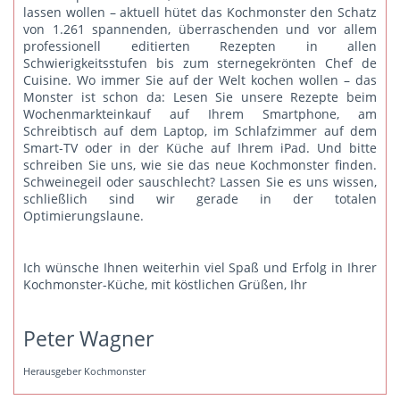
lassen wollen – aktuell hütet das Kochmonster den Schatz
von 1.261 spannenden, überraschenden und vor allem
professionell editierten Rezepten in allen
Schwierigkeitsstufen bis zum sternegekrönten Chef de
Cuisine. Wo immer Sie auf der Welt kochen wollen – das
Monster ist schon da: Lesen Sie unsere Rezepte beim
Wochenmarkteinkauf auf Ihrem Smartphone, am
Schreibtisch auf dem Laptop, im Schlafzimmer auf dem
Smart-TV oder in der Küche auf Ihrem iPad. Und bitte
schreiben Sie uns
, wie sie das neue Kochmonster finden.
Schweinegeil oder sauschlecht? Lassen Sie es uns wissen,
schließlich sind wir gerade in der totalen
Optimierungslaune.
Ich wünsche Ihnen weiterhin viel Spaß und Erfolg in Ihrer
Kochmonster-Küche, mit köstlichen Grüßen, Ihr
Peter Wagner
Herausgeber Kochmonster