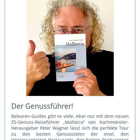
Der Genussführer!
Balearen-Guides gibt es viele. Aber nur mit dem neuen
ZS-Genuss-Reiseführer „Mallorca" von Kochmonster-
Herausgeber Peter Wagner lässt sich die perfekte Tour
zu den besten Genusszielen der Insel, den
interessantesten Restaurants, den besten Produzenten