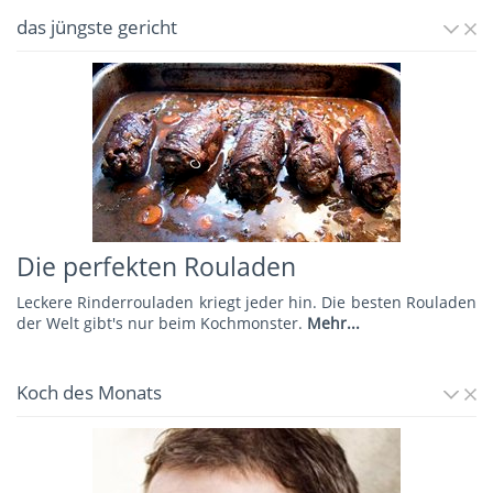
das jüngste gericht
Die perfekten Rouladen
Leckere Rinderrouladen kriegt jeder hin. Die besten Rouladen
der Welt gibt's nur beim Kochmonster.
Mehr...
Koch des Monats