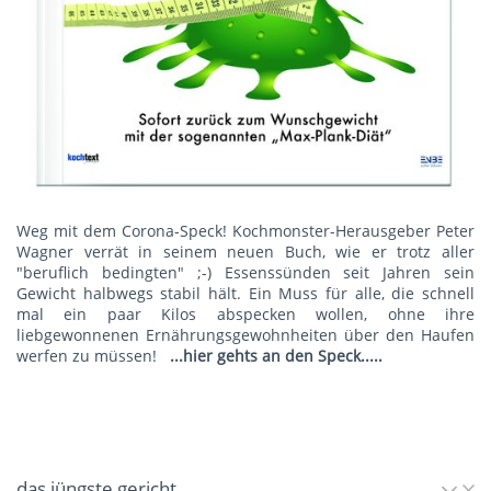
Weg mit dem Corona-Speck! Kochmonster-Herausgeber Peter
Wagner verrät in seinem neuen Buch, wie er trotz aller
"beruflich bedingten" ;-) Essenssünden seit Jahren sein
Gewicht halbwegs stabil hält. Ein Muss für alle, die schnell
mal ein paar Kilos abspecken wollen, ohne ihre
liebgewonnenen Ernährungsgewohnheiten über den Haufen
werfen zu müssen!
...hier gehts an den Speck.....
das jüngste gericht