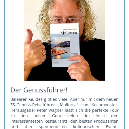
Der Genussführer!
Balearen-Guides gibt es viele. Aber nur mit dem neuen
ZS-Genuss-Reiseführer „Mallorca" von Kochmonster-
Herausgeber Peter Wagner lässt sich die perfekte Tour
zu den besten Genusszielen der Insel, den
interessantesten Restaurants, den besten Produzenten
und den spannendsten kulinarischen Events