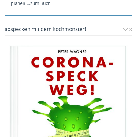
planen.
...zum Buch
abspecken mit dem kochmonster!