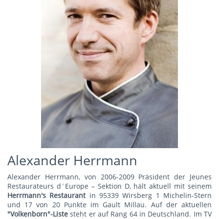
Alexander Herrmann
Alexander Herrmann, von 2006-2009 Präsident der Jeunes
Restaurateurs d´Europe – Sektion D, hält aktuell mit seinem
Herrmann's Restauran
t
in 95339 Wirsberg 1 Michelin-Stern
und 17 von 20 Punkte im Gault Millau. Auf der aktuellen
"Volkenborn"-Liste
steht er auf Rang 64 in Deutschland. Im TV