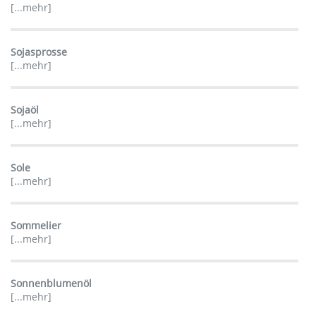
[...mehr]
Sojasprosse
[...mehr]
Sojaöl
[...mehr]
Sole
[...mehr]
Sommelier
[...mehr]
Sonnenblumenöl
[...mehr]