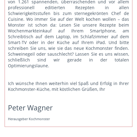
von 1.261 spannenden, überraschenden und vor allem
professionell editierten Rezepten in allen
Schwierigkeitsstufen bis zum sternegekrönten Chef de
Cuisine. Wo immer Sie auf der Welt kochen wollen – das
Monster ist schon da: Lesen Sie unsere Rezepte beim
Wochenmarkteinkauf auf Ihrem Smartphone, am
Schreibtisch auf dem Laptop, im Schlafzimmer auf dem
Smart-TV oder in der Küche auf Ihrem iPad. Und bitte
schreiben Sie uns
, wie sie das neue Kochmonster finden.
Schweinegeil oder sauschlecht? Lassen Sie es uns wissen,
schließlich sind wir gerade in der totalen
Optimierungslaune.
Ich wünsche Ihnen weiterhin viel Spaß und Erfolg in Ihrer
Kochmonster-Küche, mit köstlichen Grüßen, Ihr
Peter Wagner
Herausgeber Kochmonster