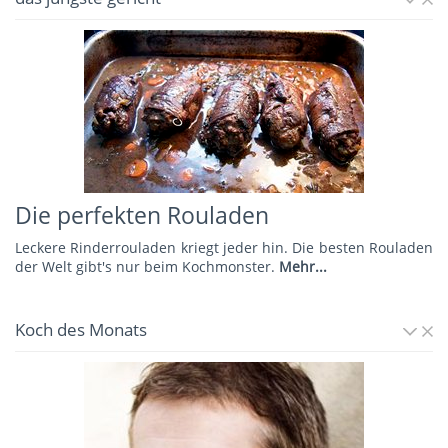
Die perfekten Rouladen
Leckere Rinderrouladen kriegt jeder hin. Die besten Rouladen
der Welt gibt's nur beim Kochmonster.
Mehr...
Koch des Monats