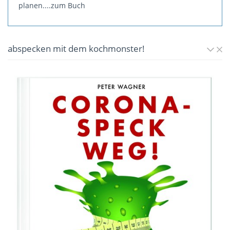
planen.
...zum Buch
abspecken mit dem kochmonster!