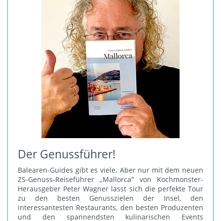
Der Genussführer!
Balearen-Guides gibt es viele. Aber nur mit dem neuen
ZS-Genuss-Reiseführer „Mallorca" von Kochmonster-
Herausgeber Peter Wagner lässt sich die perfekte Tour
zu den besten Genusszielen der Insel, den
interessantesten Restaurants, den besten Produzenten
und den spannendsten kulinarischen Events