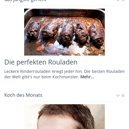
Die perfekten Rouladen
Leckere Rinderrouladen kriegt jeder hin. Die besten Rouladen
der Welt gibt's nur beim Kochmonster.
Mehr...
Koch des Monats