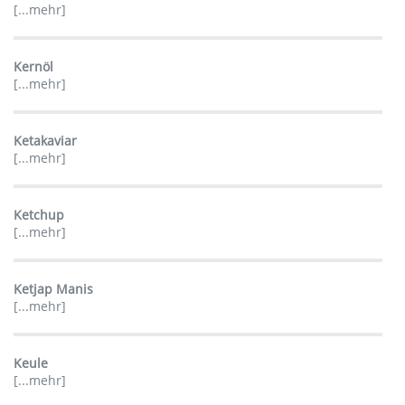
[...mehr]
Kernöl
[...mehr]
Ketakaviar
[...mehr]
Ketchup
[...mehr]
Ketjap Manis
[...mehr]
Keule
[...mehr]