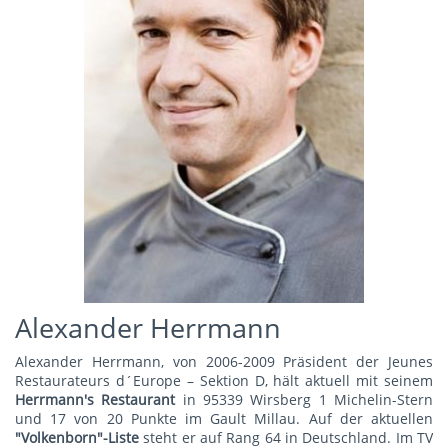
Alexander Herrmann
Alexander Herrmann, von 2006-2009 Präsident der Jeunes
Restaurateurs d´Europe – Sektion D, hält aktuell mit seinem
Herrmann's Restauran
t
in 95339 Wirsberg 1 Michelin-Stern
und 17 von 20 Punkte im Gault Millau. Auf der aktuellen
"Volkenborn"-Liste
steht er auf Rang 64 in Deutschland. Im TV