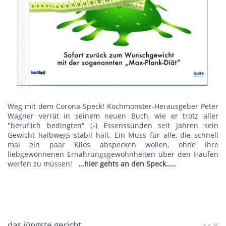
Weg mit dem Corona-Speck! Kochmonster-Herausgeber Peter
Wagner verrät in seinem neuen Buch, wie er trotz aller
"beruflich bedingten" ;-) Essenssünden seit Jahren sein
Gewicht halbwegs stabil hält. Ein Muss für alle, die schnell
mal ein paar Kilos abspecken wollen, ohne ihre
liebgewonnenen Ernährungsgewohnheiten über den Haufen
werfen zu müssen!
...hier gehts an den Speck.....
das jüngste gericht