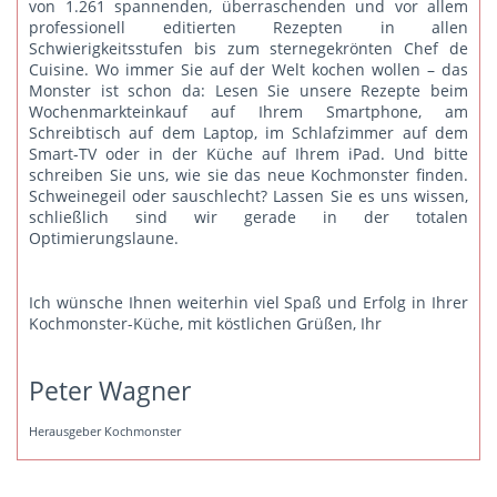
von 1.261 spannenden, überraschenden und vor allem
professionell editierten Rezepten in allen
Schwierigkeitsstufen bis zum sternegekrönten Chef de
Cuisine. Wo immer Sie auf der Welt kochen wollen – das
Monster ist schon da: Lesen Sie unsere Rezepte beim
Wochenmarkteinkauf auf Ihrem Smartphone, am
Schreibtisch auf dem Laptop, im Schlafzimmer auf dem
Smart-TV oder in der Küche auf Ihrem iPad. Und bitte
schreiben Sie uns
, wie sie das neue Kochmonster finden.
Schweinegeil oder sauschlecht? Lassen Sie es uns wissen,
schließlich sind wir gerade in der totalen
Optimierungslaune.
Ich wünsche Ihnen weiterhin viel Spaß und Erfolg in Ihrer
Kochmonster-Küche, mit köstlichen Grüßen, Ihr
Peter Wagner
Herausgeber Kochmonster