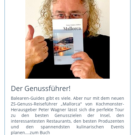
Der Genussführer!
Balearen-Guides gibt es viele. Aber nur mit dem neuen
ZS-Genuss-Reiseführer „Mallorca" von Kochmonster-
Herausgeber Peter Wagner lässt sich die perfekte Tour
zu den besten Genusszielen der Insel, den
interessantesten Restaurants, den besten Produzenten
und den spannendsten kulinarischen Events
planen.
...zum Buch