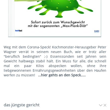
Weg mit dem Corona-Speck! Kochmonster-Herausgeber Peter
Wagner verrät in seinem neuen Buch, wie er trotz aller
"beruflich bedingten" ;-) Essenssünden seit Jahren sein
Gewicht halbwegs stabil hält. Ein Muss für alle, die schnell
mal ein paar Kilos abspecken wollen, ohne ihre
liebgewonnenen Ernährungsgewohnheiten über den Haufen
werfen zu müssen!
...hier gehts an den Speck.....
das jüngste gericht