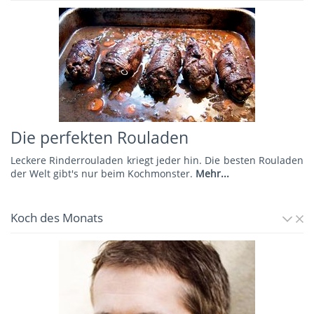
Die perfekten Rouladen
Leckere Rinderrouladen kriegt jeder hin. Die besten Rouladen
der Welt gibt's nur beim Kochmonster.
Mehr...
Koch des Monats