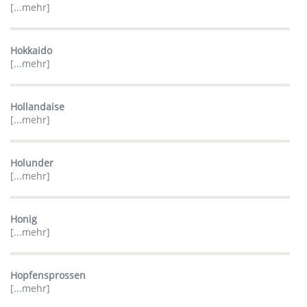
[...mehr]
Hokkaido
[...mehr]
Hollandaise
[...mehr]
Holunder
[...mehr]
Honig
[...mehr]
Hopfensprossen
[...mehr]