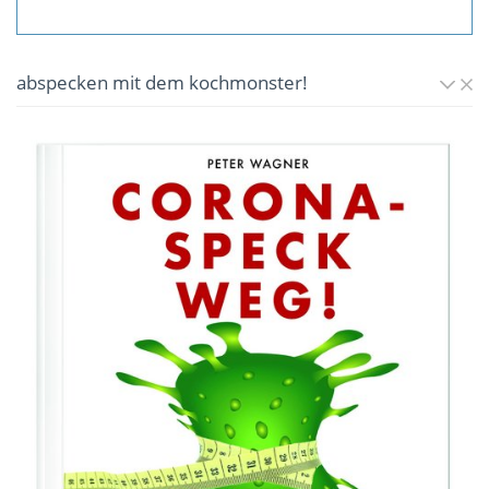
abspecken mit dem kochmonster!