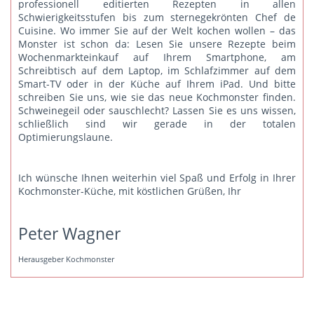
professionell editierten Rezepten in allen
Schwierigkeitsstufen bis zum sternegekrönten Chef de
Cuisine. Wo immer Sie auf der Welt kochen wollen – das
Monster ist schon da: Lesen Sie unsere Rezepte beim
Wochenmarkteinkauf auf Ihrem Smartphone, am
Schreibtisch auf dem Laptop, im Schlafzimmer auf dem
Smart-TV oder in der Küche auf Ihrem iPad. Und bitte
schreiben Sie uns
, wie sie das neue Kochmonster finden.
Schweinegeil oder sauschlecht? Lassen Sie es uns wissen,
schließlich sind wir gerade in der totalen
Optimierungslaune.
Ich wünsche Ihnen weiterhin viel Spaß und Erfolg in Ihrer
Kochmonster-Küche, mit köstlichen Grüßen, Ihr
Peter Wagner
Herausgeber Kochmonster