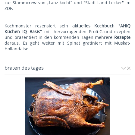
zur Stammcrew von „Lanz kocht“ und "Stadt Land Lecker" im
ZDF.
Kochmonster rezensiert sein
aktuelles Kochbuch "AHIQ
Küchen IQ Basis"
mit hervorragenden Profi-Grundrezepten
und präsentiert in den kommenden Tagen mehrere
Rezepte
daraus. Es geht weiter mit
Spinat gratiniert mit Muskat-
Hollandaise
braten des tages