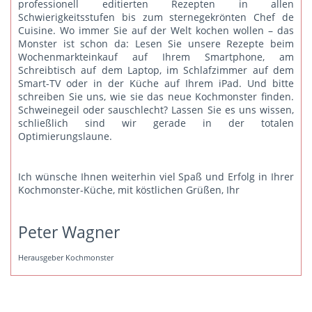
professionell editierten Rezepten in allen
Schwierigkeitsstufen bis zum sternegekrönten Chef de
Cuisine. Wo immer Sie auf der Welt kochen wollen – das
Monster ist schon da: Lesen Sie unsere Rezepte beim
Wochenmarkteinkauf auf Ihrem Smartphone, am
Schreibtisch auf dem Laptop, im Schlafzimmer auf dem
Smart-TV oder in der Küche auf Ihrem iPad. Und bitte
schreiben Sie uns
, wie sie das neue Kochmonster finden.
Schweinegeil oder sauschlecht? Lassen Sie es uns wissen,
schließlich sind wir gerade in der totalen
Optimierungslaune.
Ich wünsche Ihnen weiterhin viel Spaß und Erfolg in Ihrer
Kochmonster-Küche, mit köstlichen Grüßen, Ihr
Peter Wagner
Herausgeber Kochmonster