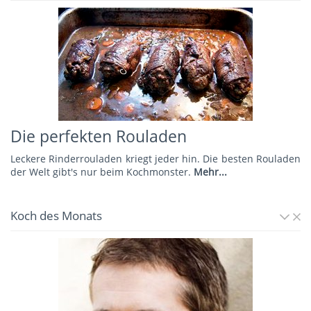
Die perfekten Rouladen
Leckere Rinderrouladen kriegt jeder hin. Die besten Rouladen
der Welt gibt's nur beim Kochmonster.
Mehr...
Koch des Monats