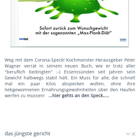
Weg mit dem Corona-Speck! Kochmonster-Herausgeber Peter
Wagner verrät in seinem neuen Buch, wie er trotz aller
"beruflich bedingten" ;-) Essenssünden seit Jahren sein
Gewicht halbwegs stabil hält. Ein Muss für alle, die schnell
mal ein paar Kilos abspecken wollen, ohne ihre
liebgewonnenen Ernährungsgewohnheiten über den Haufen
werfen zu müssen!
...hier gehts an den Speck.....
das jüngste gericht