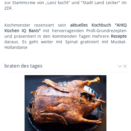
zur Stammcrew von „Lanz kocht“ und "Stadt Land Lecker" im
ZDF.
Kochmonster rezensiert sein
aktuelles Kochbuch "AHIQ
Küchen IQ Basis"
mit hervorragenden Profi-Grundrezepten
und präsentiert in den kommenden Tagen mehrere
Rezepte
daraus. Es geht weiter mit
Spinat gratiniert mit Muskat-
Hollandaise
braten des tages