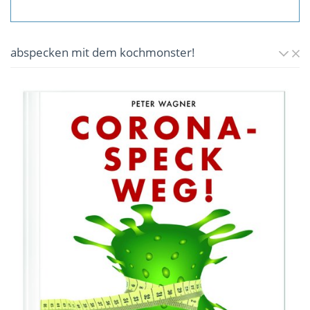
abspecken mit dem kochmonster!