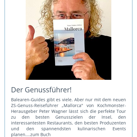
Der Genussführer!
Balearen-Guides gibt es viele. Aber nur mit dem neuen
ZS-Genuss-Reiseführer „Mallorca" von Kochmonster-
Herausgeber Peter Wagner lässt sich die perfekte Tour
zu den besten Genusszielen der Insel, den
interessantesten Restaurants, den besten Produzenten
und den spannendsten kulinarischen Events
planen.
...zum Buch